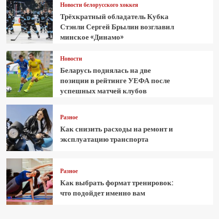
Новости белорусского хоккея
Трёхкратный обладатель Кубка
Стэнли Сергей Брылин возглавил
минское «Динамо»
Новости
Беларусь поднялась на две
позиции в рейтинге УЕФА после
успешных матчей клубов
Разное
Как снизить расходы на ремонт и
эксплуатацию транспорта
Разное
Как выбрать формат тренировок:
что подойдет именно вам