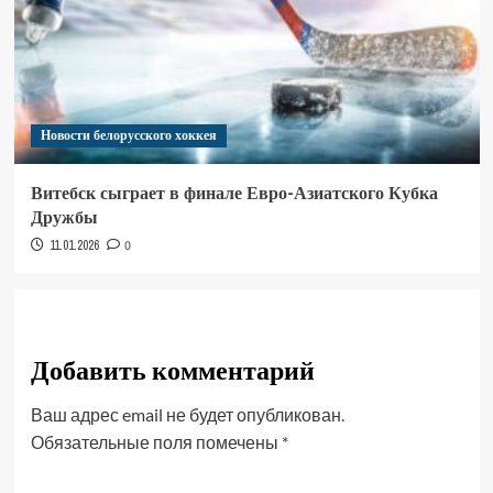
Новости белорусского хоккея
Витебск сыграет в финале Евро-Азиатского Кубка
Дружбы
11.01.2026
0
Добавить комментарий
Ваш адрес email не будет опубликован.
Обязательные поля помечены
*