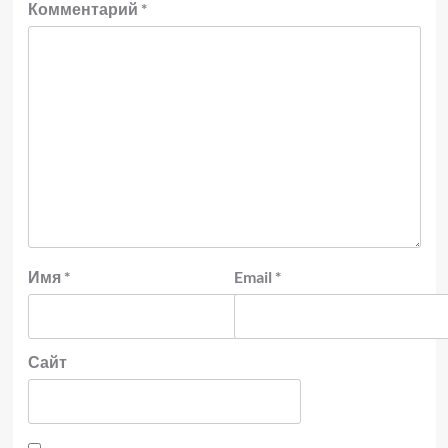
Комментарий
*
Имя
*
Email
*
Сайт