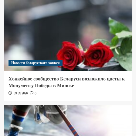
Новости белорусского хоккея
Хоккейное сообщество Беларуси возложило цветы к
Монументу Победы в Минске
09.05.2026
0