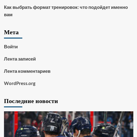
Как выбрать формат тренировок: что подойдет именно
вам
Мета
Войти
Лента записей
Лента комментариев
WordPress.org
Последние новости