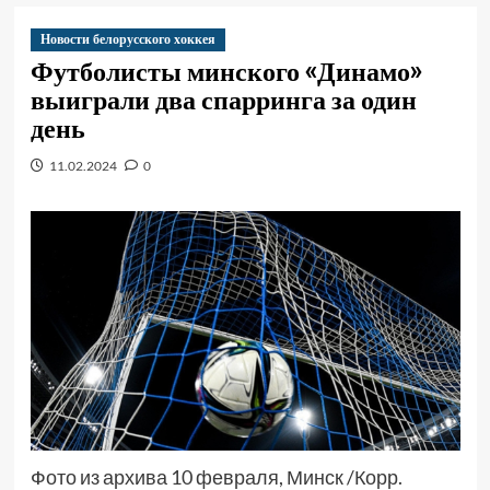
Новости белорусского хоккея
Футболисты минского «Динамо»
выиграли два спарринга за один
день
11.02.2024
0
Фото из архива 10 февраля, Минск /Корр.