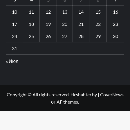
10
11
12
13
14
15
16
17
18
19
20
21
22
23
24
25
26
27
28
29
30
31
« Июл
Copyright © All rights reserved. Hcshahter.by
|
CoverNews
от AF themes.