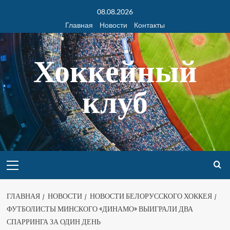
08.08.2026
Главная
Новости
Контакты
Хоккейный
клуб
ГЛАВНАЯ
НОВОСТИ
НОВОСТИ БЕЛОРУССКОГО ХОККЕЯ
ФУТБОЛИСТЫ МИНСКОГО «ДИНАМО» ВЫИГРАЛИ ДВА
СПАРРИНГА ЗА ОДИН ДЕНЬ