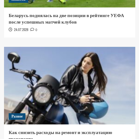
Беларусь поднялась на две позиции в рейтинге УЕФА
после успешных матчей клубов
24.07.2026
0
Разное
Как снизить расходы на ремонт и эксплуатацию
транспорта