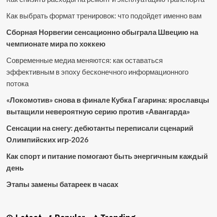
Как выбрать формат тренировок: что подойдет именно вам
Сборная Норвегии сенсационно обыграла Швецию на
чемпионате мира по хоккею
Современные медиа меняются: как оставаться
эффективным в эпоху бесконечного информационного
потока
«Локомотив» снова в финале Кубка Гагарина: ярославцы
вытащили невероятную серию против «Авангарда»
Сенсации на снегу: дебютанты переписали сценарий
Олимпийских игр-2026
Как спорт и питание помогают быть энергичным каждый
день
Этапы замены батареек в часах