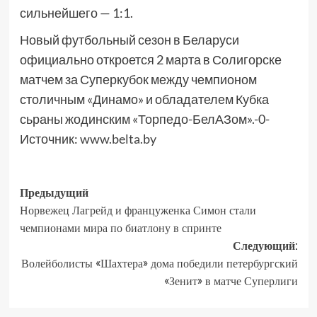
сильнейшего — 1:1.
Новый футбольный сезон в Беларуси
официально откроется 2 марта в Солигорске
матчем за Суперкубок между чемпионом
столичным «Динамо» и обладателем Кубка
сьраны жодинским «Торпедо-БелАЗом».-0-
Источник:
www.belta.by
Предыдущий
Норвежец Лагрейд и француженка Симон стали
чемпионами мира по биатлону в спринте
Следующий:
Волейболисты «Шахтера» дома победили петербургский
«Зенит» в матче Суперлиги