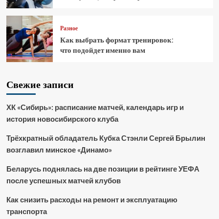
Разное
Как выбрать формат тренировок:
что подойдет именно вам
Свежие записи
ХК «Сибирь»: расписание матчей, календарь игр и
история новосибирского клуба
Трёхкратный обладатель Кубка Стэнли Сергей Брылин
возглавил минское «Динамо»
Беларусь поднялась на две позиции в рейтинге УЕФА
после успешных матчей клубов
Как снизить расходы на ремонт и эксплуатацию
транспорта