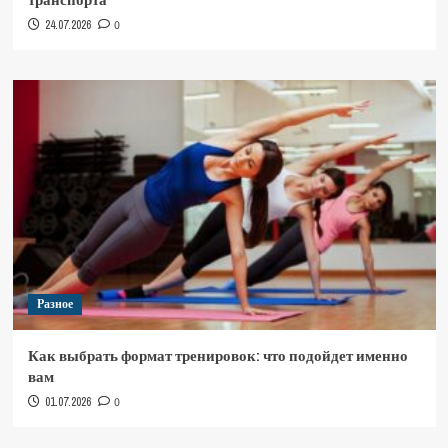
24.07.2026
0
Разное
Как выбрать формат тренировок: что подойдет именно
вам
01.07.2026
0