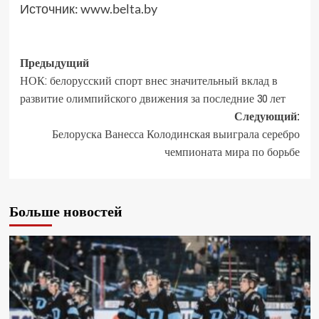
Источник:
www.belta.by
Предыдущий
НОК: белорусский спорт внес значительный вклад в
развитие олимпийского движения за последние 30 лет
Следующий:
Белоруска Ванесса Колодинская выиграла серебро
чемпионата мира по борьбе
Больше новостей