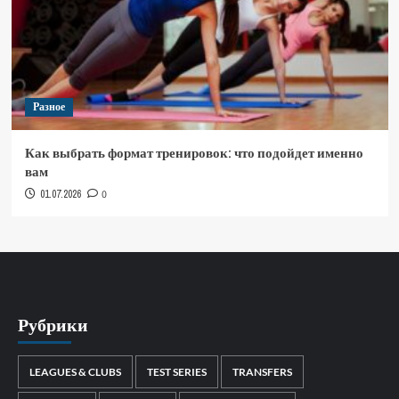
Разное
Как выбрать формат тренировок: что подойдет именно
вам
01.07.2026
0
Рубрики
LEAGUES & CLUBS
TEST SERIES
TRANSFERS