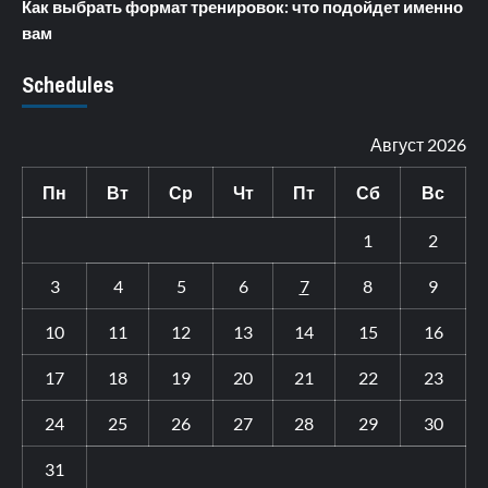
Как выбрать формат тренировок: что подойдет именно
вам
Schedules
Август 2026
Пн
Вт
Ср
Чт
Пт
Сб
Вс
1
2
3
4
5
6
7
8
9
10
11
12
13
14
15
16
17
18
19
20
21
22
23
24
25
26
27
28
29
30
31