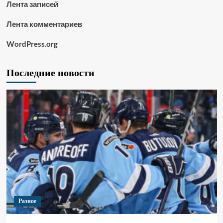
Лента записей
Лента комментариев
WordPress.org
Последние новости
Разное