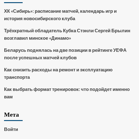
ХК «Сибирь»: расписание матчей, календарь игр и
история новосибирского клуба
Трёхкратный обладатель Кубка Стэнли Сергей Брылин
возглавил минское «Динамо»
Беларусь поднялась на две позиции в рейтинге УЕФА
после успешных матчей клубов
Как снизить расходы на ремонт и эксплуатацию
транспорта
Как выбрать формат тренировок: что подойдет именно
вам
Мета
Войти