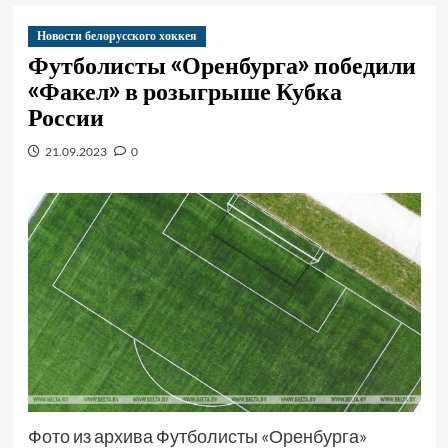
Новости белорусского хоккея
Футболисты «Оренбурга» победили
«Факел» в розыгрыше Кубка
России
21.09.2023
0
Фото из архива Футболисты «Оренбурга»