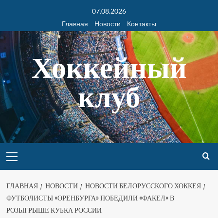
07.08.2026
Главная
Новости
Контакты
Хоккейный
клуб
ГЛАВНАЯ
НОВОСТИ
НОВОСТИ БЕЛОРУССКОГО ХОККЕЯ
ФУТБОЛИСТЫ «ОРЕНБУРГА» ПОБЕДИЛИ «ФАКЕЛ» В
РОЗЫГРЫШЕ КУБКА РОССИИ