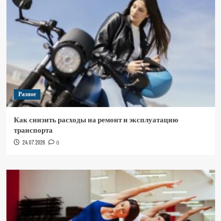
Разное
Как снизить расходы на ремонт и эксплуатацию
транспорта
24.07.2026
0