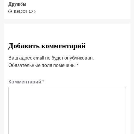
Дружбы
11.01.2026
0
Добавить комментарий
Ваш адрес email не будет опубликован.
Обязательные поля помечены
*
Комментарий
*