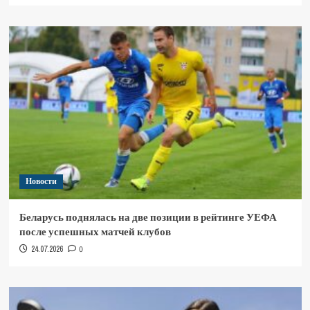
Новости
Беларусь поднялась на две позиции в рейтинге УЕФА
после успешных матчей клубов
24.07.2026
0