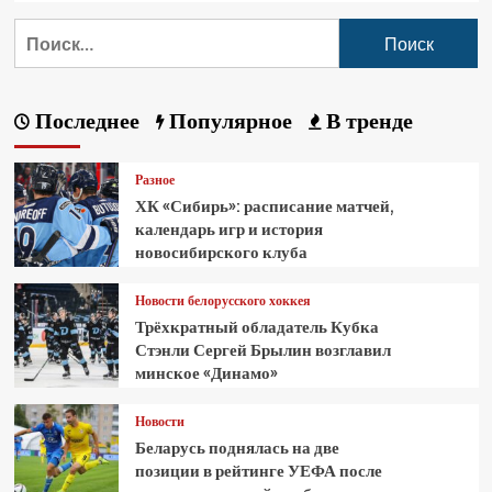
Последнее
Популярное
В тренде
Разное
ХК «Сибирь»: расписание матчей,
календарь игр и история
новосибирского клуба
Новости белорусского хоккея
Трёхкратный обладатель Кубка
Стэнли Сергей Брылин возглавил
минское «Динамо»
Новости
Беларусь поднялась на две
позиции в рейтинге УЕФА после