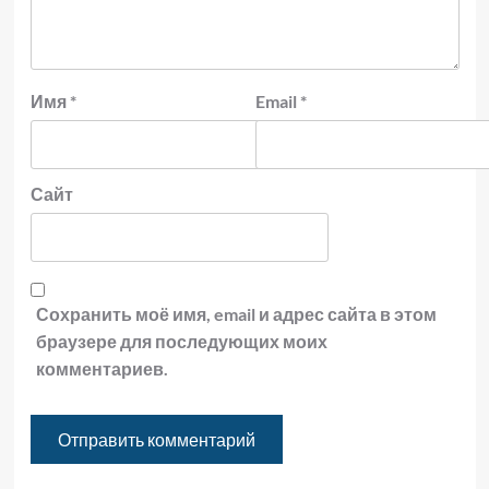
Имя
*
Email
*
Сайт
Сохранить моё имя, email и адрес сайта в этом
браузере для последующих моих
комментариев.