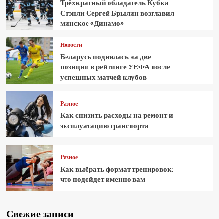
Трёхкратный обладатель Кубка
Стэнли Сергей Брылин возглавил
минское «Динамо»
Новости
Беларусь поднялась на две
позиции в рейтинге УЕФА после
успешных матчей клубов
Разное
Как снизить расходы на ремонт и
эксплуатацию транспорта
Разное
Как выбрать формат тренировок:
что подойдет именно вам
Свежие записи