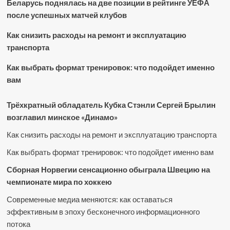
Беларусь поднялась на две позиции в рейтинге УЕФА
после успешных матчей клубов
Как снизить расходы на ремонт и эксплуатацию
транспорта
Как выбрать формат тренировок: что подойдет именно
вам
Трёхкратный обладатель Кубка Стэнли Сергей Брылин
возглавил минское «Динамо»
Как снизить расходы на ремонт и эксплуатацию транспорта
Как выбрать формат тренировок: что подойдет именно вам
Сборная Норвегии сенсационно обыграла Швецию на
чемпионате мира по хоккею
Современные медиа меняются: как оставаться
эффективным в эпоху бесконечного информационного
потока