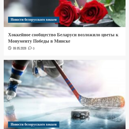
Новости белорусского хоккея
Хоккейное сообщество Беларуси возложило цветы к
Монументу Победы в Минске
09.05.2026
0
Новости белорусского хоккея