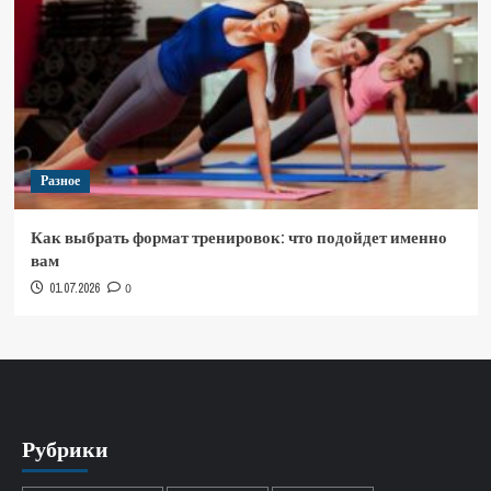
Разное
Как выбрать формат тренировок: что подойдет именно
вам
01.07.2026
0
Рубрики