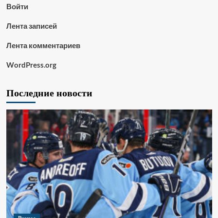
Войти
Лента записей
Лента комментариев
WordPress.org
Последние новости