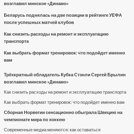
возглавил минское «Динамо»
Беларусь поднялась на две позиции в рейтинге УЕФА
после успешных матчей клубов
Как снизить расходы на ремонт и эксплуатацию
транспорта
Как выбрать формат тренировок: что подойдет именно
вам
Трёхкратный обладатель Кубка Стэнли Сергей Брылин
возглавил минское «Динамо»
Как снизить расходы на ремонт и эксплуатацию транспорта
Как выбрать формат тренировок: что подойдет именно вам
Сборная Норвегии сенсационно обыграла Швецию на
чемпионате мира по хоккею
Современные медиа меняются: как оставаться