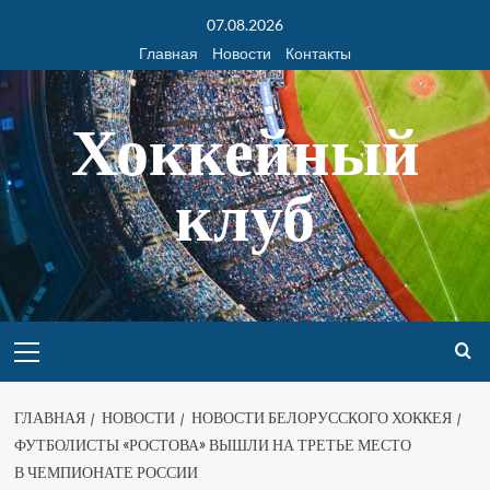
07.08.2026
Главная
Новости
Контакты
Хоккейный
клуб
ГЛАВНАЯ
НОВОСТИ
НОВОСТИ БЕЛОРУССКОГО ХОККЕЯ
ФУТБОЛИСТЫ «РОСТОВА» ВЫШЛИ НА ТРЕТЬЕ МЕСТО
В ЧЕМПИОНАТЕ РОССИИ