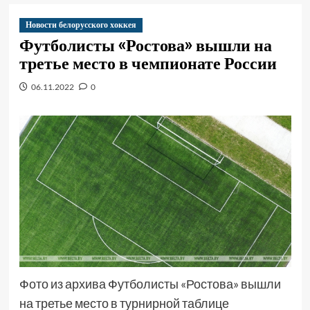
Новости белорусского хоккея
Футболисты «Ростова» вышли на
третье место в чемпионате России
06.11.2022
0
Фото из архива Футболисты «Ростова» вышли
на третье место в турнирной таблице