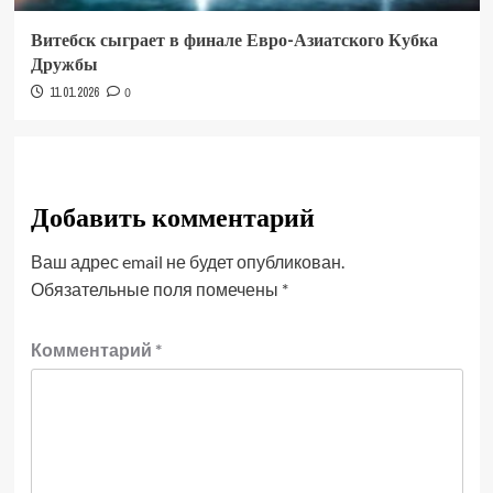
Витебск сыграет в финале Евро-Азиатского Кубка
Дружбы
11.01.2026
0
Добавить комментарий
Ваш адрес email не будет опубликован.
Обязательные поля помечены
*
Комментарий
*