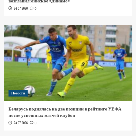
возглавил минское «Динамо»
24.07.2026
0
Новости
Беларусь поднялась на две позиции в рейтинге УЕФА
после успешных матчей клубов
24.07.2026
0