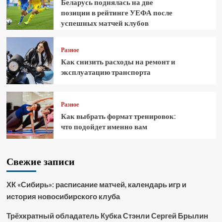
Беларусь поднялась на две
позиции в рейтинге УЕФА после
успешных матчей клубов
Разное
Как снизить расходы на ремонт и
эксплуатацию транспорта
Разное
Как выбрать формат тренировок:
что подойдет именно вам
Свежие записи
ХК «Сибирь»: расписание матчей, календарь игр и
история новосибирского клуба
Трёхкратный обладатель Кубка Стэнли Сергей Брылин