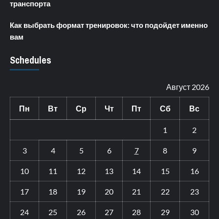
транспорта
Как выбрать формат тренировок: что подойдет именно
вам
Schedules
Август 2026
Пн
Вт
Ср
Чт
Пт
Сб
Вс
1
2
3
4
5
6
7
8
9
10
11
12
13
14
15
16
17
18
19
20
21
22
23
24
25
26
27
28
29
30