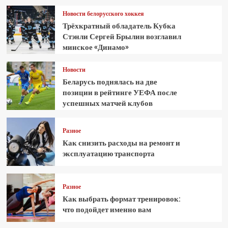
Новости белорусского хоккея
Трёхкратный обладатель Кубка
Стэнли Сергей Брылин возглавил
минское «Динамо»
Новости
Беларусь поднялась на две
позиции в рейтинге УЕФА после
успешных матчей клубов
Разное
Как снизить расходы на ремонт и
эксплуатацию транспорта
Разное
Как выбрать формат тренировок:
что подойдет именно вам