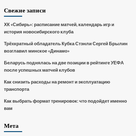
Свежие записи
ХК «Сибирь»: расписание матчей, календарь игр и
история новосибирского клуба
Трёхкратный обладатель Кубка Стэнли Сергей Брылин
возглавил минское «Динамо»
Беларусь поднялась на две позиции в рейтинге УЕФА
после успешных матчей клубов
Как снизить расходы на ремонт и эксплуатацию
транспорта
Как выбрать формат тренировок: что подойдет именно
вам
Мета