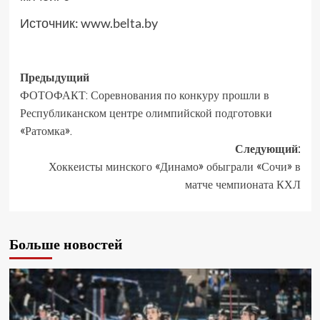
Источник:
www.belta.by
Предыдущий
ФОТОФАКТ: Соревнования по конкуру прошли в
Республиканском центре олимпийской подготовки
«Ратомка».
Следующий:
Хоккеисты минского «Динамо» обыграли «Сочи» в
матче чемпионата КХЛ
Больше новостей