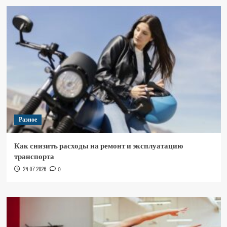
Разное
Как снизить расходы на ремонт и эксплуатацию
транспорта
24.07.2026
0