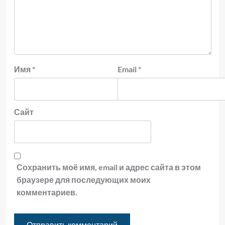
Имя
*
Email
*
Сайт
Сохранить моё имя, email и адрес сайта в этом
браузере для последующих моих
комментариев.