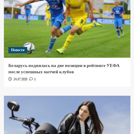
Новости
Беларусь поднялась на две позиции в рейтинге УЕФА
после успешных матчей клубов
24.07.2026
0