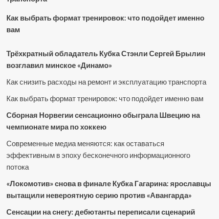
Как выбрать формат тренировок: что подойдет именно
вам
Трёхкратный обладатель Кубка Стэнли Сергей Брылин
возглавил минское «Динамо»
Как снизить расходы на ремонт и эксплуатацию транспорта
Как выбрать формат тренировок: что подойдет именно вам
Сборная Норвегии сенсационно обыграла Швецию на
чемпионате мира по хоккею
Современные медиа меняются: как оставаться
эффективным в эпоху бесконечного информационного
потока
«Локомотив» снова в финале Кубка Гагарина: ярославцы
вытащили невероятную серию против «Авангарда»
Сенсации на снегу: дебютанты переписали сценарий