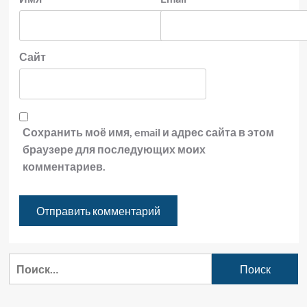
Сайт
Сохранить моё имя, email и адрес сайта в этом
браузере для последующих моих
комментариев.