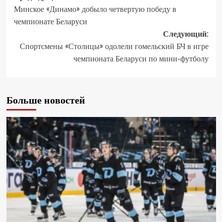
Минское «Динамо» добыло четвертую победу в
чемпионате Беларуси
Следующий:
Спортсмены «Столицы» одолели гомельский БЧ в игре
чемпионата Беларуси по мини-футболу
Больше новостей