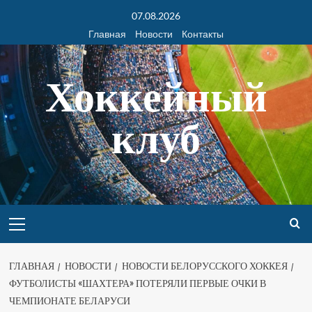
07.08.2026
Главная
Новости
Контакты
Хоккейный
клуб
ГЛАВНАЯ
НОВОСТИ
НОВОСТИ БЕЛОРУССКОГО ХОККЕЯ
ФУТБОЛИСТЫ «ШАХТЕРА» ПОТЕРЯЛИ ПЕРВЫЕ ОЧКИ В
ЧЕМПИОНАТЕ БЕЛАРУСИ