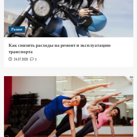
Разное
Как снизить расходы на ремонт и эксплуатацию
транспорта
24.07.2026
0