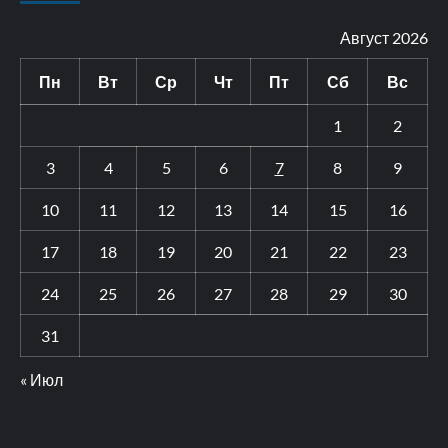
Август 2026
Пн
Вт
Ср
Чт
Пт
Сб
Вс
1
2
3
4
5
6
7
8
9
10
11
12
13
14
15
16
17
18
19
20
21
22
23
24
25
26
27
28
29
30
31
« Июл