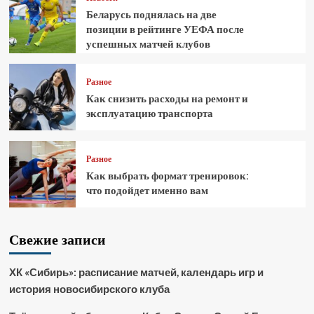
Беларусь поднялась на две
позиции в рейтинге УЕФА после
успешных матчей клубов
Разное
Как снизить расходы на ремонт и
эксплуатацию транспорта
Разное
Как выбрать формат тренировок:
что подойдет именно вам
Свежие записи
ХК «Сибирь»: расписание матчей, календарь игр и
история новосибирского клуба