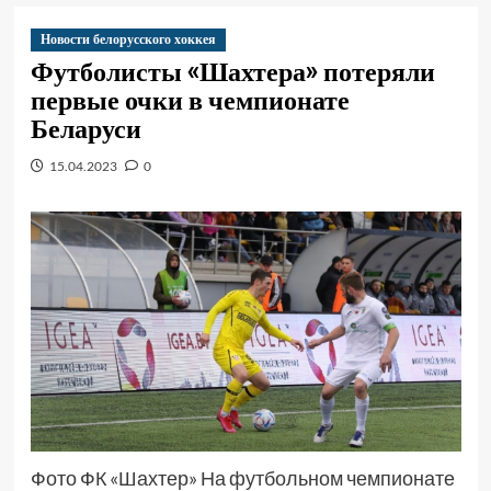
Новости белорусского хоккея
Футболисты «Шахтера» потеряли
первые очки в чемпионате
Беларуси
15.04.2023
0
Фото ФК «Шахтер» На футбольном чемпионате