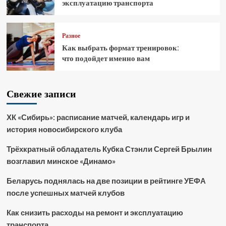
эксплуатацию транспорта
Разное
Как выбрать формат тренировок:
что подойдет именно вам
Свежие записи
ХК «Сибирь»: расписание матчей, календарь игр и
история новосибирского клуба
Трёхкратный обладатель Кубка Стэнли Сергей Брылин
возглавил минское «Динамо»
Беларусь поднялась на две позиции в рейтинге УЕФА
после успешных матчей клубов
Как снизить расходы на ремонт и эксплуатацию
транспорта