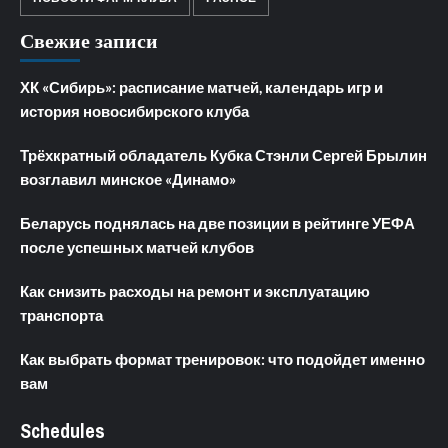
Свежие записи
ХК «Сибирь»: расписание матчей, календарь игр и
история новосибирского клуба
Трёхкратный обладатель Кубка Стэнли Сергей Брылин
возглавил минское «Динамо»
Беларусь поднялась на две позиции в рейтинге УЕФА
после успешных матчей клубов
Как снизить расходы на ремонт и эксплуатацию
транспорта
Как выбрать формат тренировок: что подойдет именно
вам
Schedules