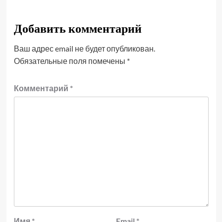
Добавить комментарий
Ваш адрес email не будет опубликован.
Обязательные поля помечены
*
Комментарий
*
Имя
*
Email
*