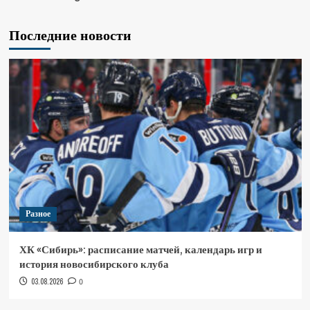
Последние новости
Разное
ХК «Сибирь»: расписание матчей, календарь игр и
история новосибирского клуба
03.08.2026
0