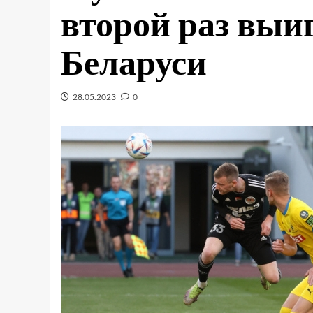
второй раз выи
Беларуси
28.05.2023
0