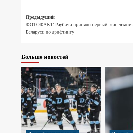
Предыдущий
ФОТОФАКТ: Раубичи приняли первый этап чемпи
Беларуси по дрифтингу
Больше новостей