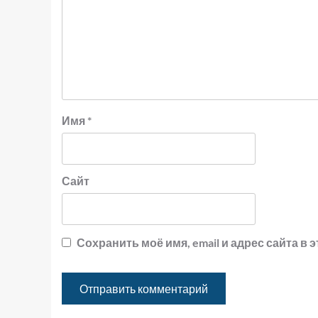
Имя
*
Сайт
Сохранить моё имя, email и адрес сайта 