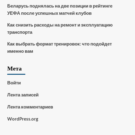
Беларусь поднялась на две позиции в рейтинге
УЕФА после успешных матчей клубов
Как снизить расходы на ремонт и эксплуатацию
транспорта
Как выбрать формат тренировок: что подойдет
именно вам
Мета
Войти
Лента записей
Лента комментариев
WordPress.org