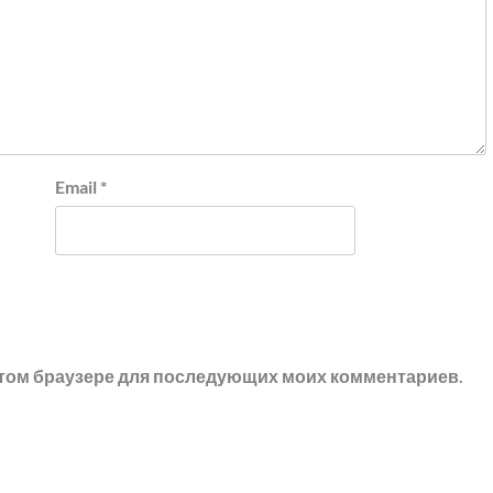
Email
*
в этом браузере для последующих моих комментариев.