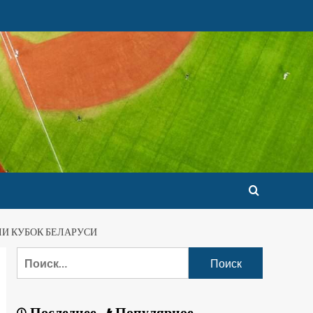
ЛИ КУБОК БЕЛАРУСИ
Последнее
Популярное