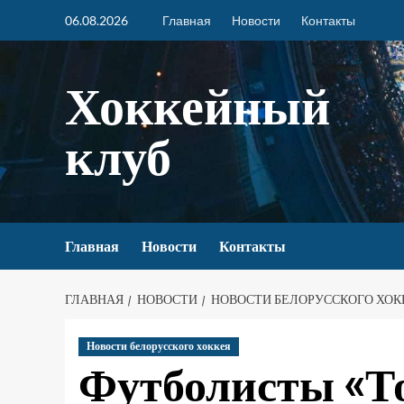
06.08.2026
Главная
Новости
Контакты
Хоккейный
клуб
Главная
Новости
Контакты
ГЛАВНАЯ
НОВОСТИ
НОВОСТИ БЕЛОРУССКОГО ХОК
Новости белорусского хоккея
Футболисты «То