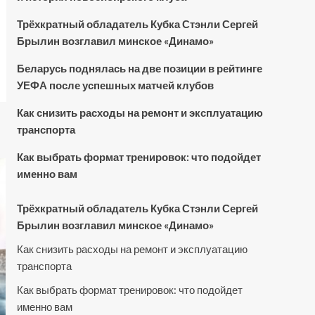
Трёхкратный обладатель Кубка Стэнли Сергей
Брылин возглавил минское «Динамо»
Беларусь поднялась на две позиции в рейтинге
УЕФА после успешных матчей клубов
Как снизить расходы на ремонт и эксплуатацию
транспорта
Как выбрать формат тренировок: что подойдет
именно вам
Трёхкратный обладатель Кубка Стэнли Сергей
Брылин возглавил минское «Динамо»
Как снизить расходы на ремонт и эксплуатацию
транспорта
Как выбрать формат тренировок: что подойдет
именно вам