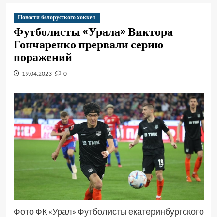
Новости белорусского хоккея
Футболисты «Урала» Виктора
Гончаренко прервали серию
поражений
19.04.2023
0
Фото ФК «Урал» Футболисты екатеринбургского