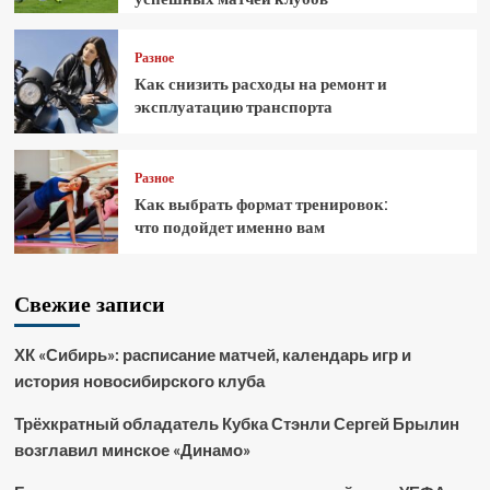
Разное
Как снизить расходы на ремонт и
эксплуатацию транспорта
Разное
Как выбрать формат тренировок:
что подойдет именно вам
Свежие записи
ХК «Сибирь»: расписание матчей, календарь игр и
история новосибирского клуба
Трёхкратный обладатель Кубка Стэнли Сергей Брылин
возглавил минское «Динамо»