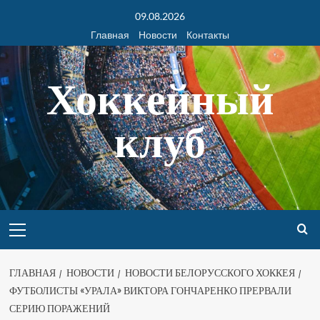
09.08.2026
Главная
Новости
Контакты
Хоккейный
клуб
ГЛАВНАЯ
НОВОСТИ
НОВОСТИ БЕЛОРУССКОГО ХОККЕЯ
ФУТБОЛИСТЫ «УРАЛА» ВИКТОРА ГОНЧАРЕНКО ПРЕРВАЛИ
СЕРИЮ ПОРАЖЕНИЙ