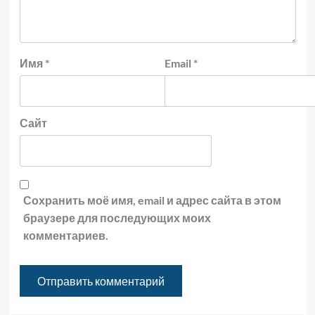
Имя
*
Email
*
Сайт
Сохранить моё имя, email и адрес сайта в этом
браузере для последующих моих
комментариев.