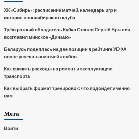
ХК «Сибирь»: расписание матчей, календарь игр и
история новосибирского клуба
Трёхкратный обладатель Кубка Стэнли Сергей Брылин
возглавил минское «Динамо»
Беларусь поднялась на две позиции в рейтинге УЕФА
после успешных матчей клубов
Как снизить расходы на ремонт и эксплуатацию
транспорта
Как выбрать формат тренировок: что подойдет именно
вам
Мета
Войти