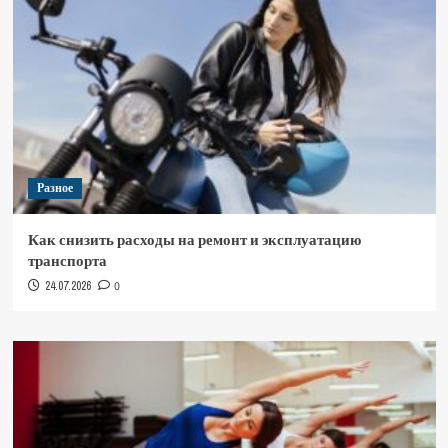
Разное
Как снизить расходы на ремонт и эксплуатацию
транспорта
24.07.2026
0