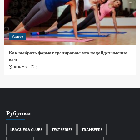
Разное
Как выбрать формат тренировок: что подойдет именно
вам
01.07.2026
0
Рубрики
LEAGUES & CLUBS
TEST SERIES
TRANSFERS