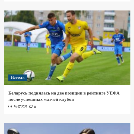
Новости
Беларусь поднялась на две позиции в рейтинге УЕФА
после успешных матчей клубов
24.07.2026
0