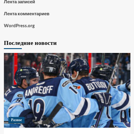
Лента записей
Лента комментариев
WordPress.org
Последние новости
Разное