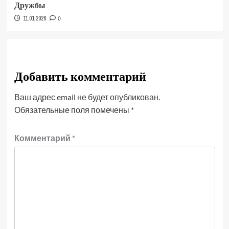
Дружбы
11.01.2026
0
Добавить комментарий
Ваш адрес email не будет опубликован.
Обязательные поля помечены
*
Комментарий
*