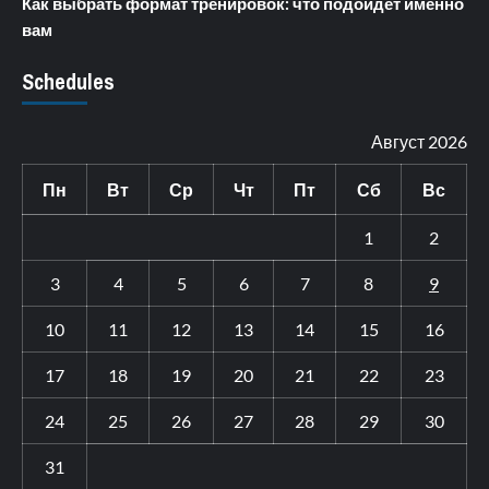
Как выбрать формат тренировок: что подойдет именно
вам
Schedules
Август 2026
Пн
Вт
Ср
Чт
Пт
Сб
Вс
1
2
3
4
5
6
7
8
9
10
11
12
13
14
15
16
17
18
19
20
21
22
23
24
25
26
27
28
29
30
31