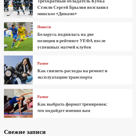
Трёхкратный обладатель Кубка
Стэнли Сергей Брылин возглавил
минское «Динамо»
Новости
Беларусь поднялась на две
позиции в рейтинге УЕФА после
успешных матчей клубов
Разное
Как снизить расходы на ремонт и
эксплуатацию транспорта
Разное
Как выбрать формат тренировок:
что подойдет именно вам
Свежие записи