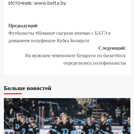
Источник:
www.belta.by
Предыдущий
Футболисты «Немана» сыграли вничью с БАТЭ в
домашнем полуфинале Кубка Беларуси
Следующий:
На мужском чемпионате Беларуси по баскетболу
определились полуфиналисты
Больше новостей