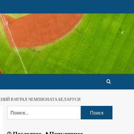
ЕНИЙ В ИГРАХ ЧЕМПИОНАТА БЕЛАРУСИ
Последнее
Популярное