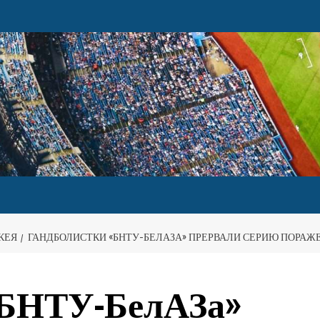
КЕЯ
ГАНДБОЛИСТКИ «БНТУ-БЕЛАЗА» ПРЕРВАЛИ СЕРИЮ ПОРАЖ
«БНТУ-БелАЗа»