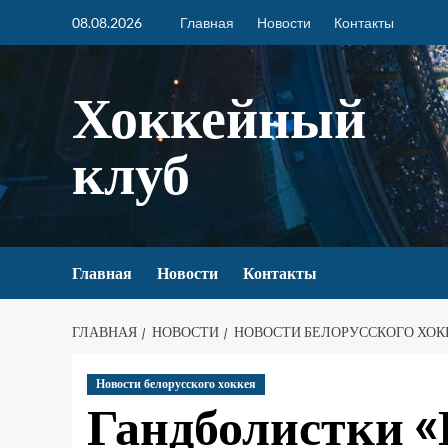
08.08.2026
Главная
Новости
Контакты
Хоккейный
клуб
Главная
Новости
Контакты
ГЛАВНАЯ
НОВОСТИ
НОВОСТИ БЕЛОРУССКОГО ХОК
Новости белорусского хоккея
Гандболистки 