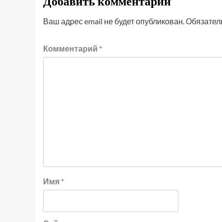
Добавить комментарий
Ваш адрес email не будет опубликован.
Обязател
Комментарий
*
Имя
*