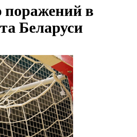
 поражений в
та Беларуси