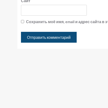
Сайт
Сохранить моё имя, email и адрес сайта 