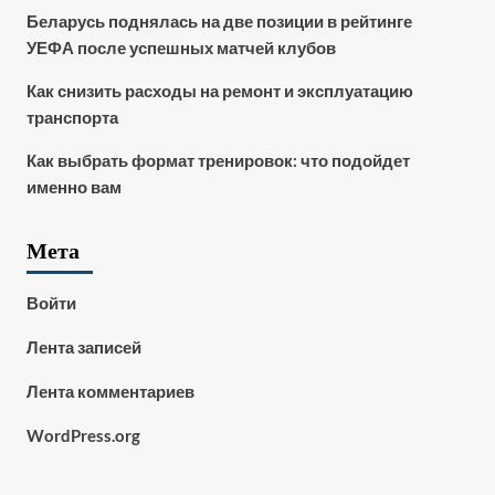
Беларусь поднялась на две позиции в рейтинге
УЕФА после успешных матчей клубов
Как снизить расходы на ремонт и эксплуатацию
транспорта
Как выбрать формат тренировок: что подойдет
именно вам
Мета
Войти
Лента записей
Лента комментариев
WordPress.org