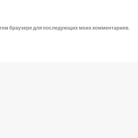
в этом браузере для последующих моих комментариев.