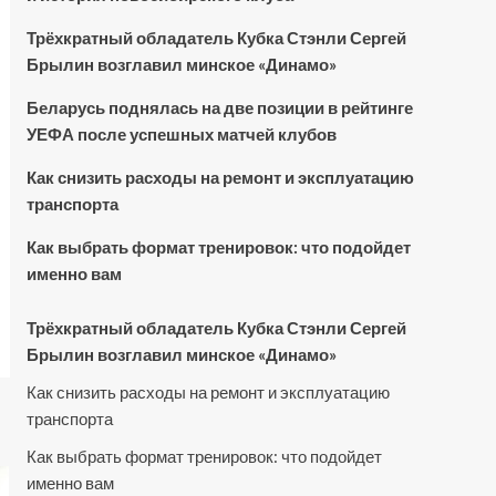
Трёхкратный обладатель Кубка Стэнли Сергей
Брылин возглавил минское «Динамо»
Беларусь поднялась на две позиции в рейтинге
УЕФА после успешных матчей клубов
Как снизить расходы на ремонт и эксплуатацию
транспорта
Как выбрать формат тренировок: что подойдет
именно вам
Трёхкратный обладатель Кубка Стэнли Сергей
Брылин возглавил минское «Динамо»
Как снизить расходы на ремонт и эксплуатацию
транспорта
Как выбрать формат тренировок: что подойдет
именно вам