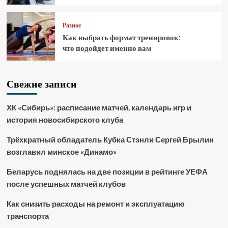
Разное
Как выбрать формат тренировок:
что подойдет именно вам
Свежие записи
ХК «Сибирь»: расписание матчей, календарь игр и
история новосибирского клуба
Трёхкратный обладатель Кубка Стэнли Сергей Брылин
возглавил минское «Динамо»
Беларусь поднялась на две позиции в рейтинге УЕФА
после успешных матчей клубов
Как снизить расходы на ремонт и эксплуатацию
транспорта