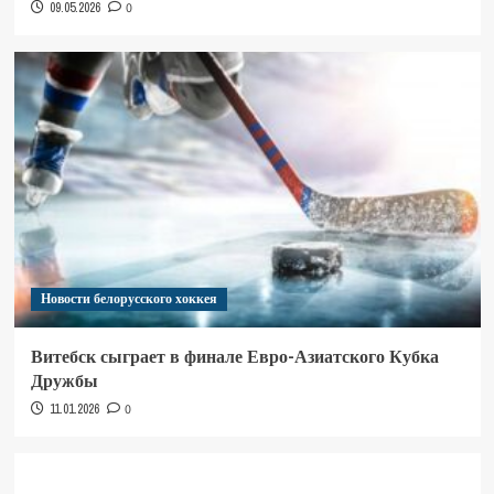
09.05.2026
0
Новости белорусского хоккея
Витебск сыграет в финале Евро-Азиатского Кубка
Дружбы
11.01.2026
0