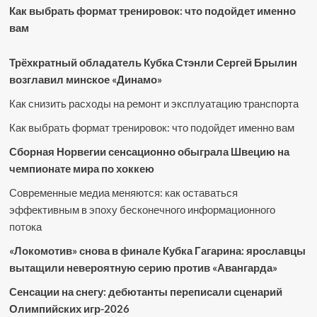
Как выбрать формат тренировок: что подойдет именно
вам
Трёхкратный обладатель Кубка Стэнли Сергей Брылин
возглавил минское «Динамо»
Как снизить расходы на ремонт и эксплуатацию транспорта
Как выбрать формат тренировок: что подойдет именно вам
Сборная Норвегии сенсационно обыграла Швецию на
чемпионате мира по хоккею
Современные медиа меняются: как оставаться
эффективным в эпоху бесконечного информационного
потока
«Локомотив» снова в финале Кубка Гагарина: ярославцы
вытащили невероятную серию против «Авангарда»
Сенсации на снегу: дебютанты переписали сценарий
Олимпийских игр-2026