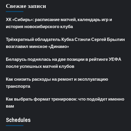
Свежие записи
ХК «Сибирь»: расписание матчей, календарь игр и
история новосибирского клуба
Трёхкратный обладатель Кубка Стэнли Сергей Брылин
возглавил минское «Динамо»
Беларусь поднялась на две позиции в рейтинге УЕФА
после успешных матчей клубов
Как снизить расходы на ремонт и эксплуатацию
транспорта
Как выбрать формат тренировок: что подойдет именно
вам
Schedules