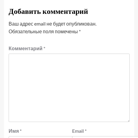
Добавить комментарий
Ваш адрес email не будет опубликован.
Обязательные поля помечены
*
Комментарий
*
Имя
*
Email
*