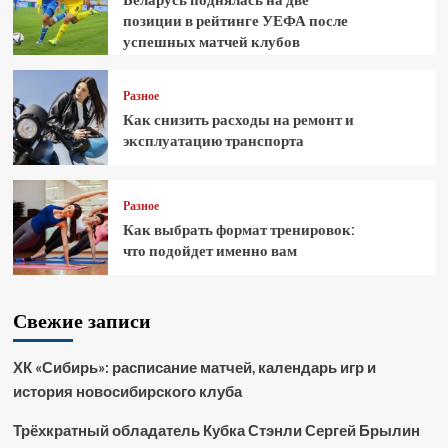
позиции в рейтинге УЕФА после
успешных матчей клубов
Разное
Как снизить расходы на ремонт и
эксплуатацию транспорта
Разное
Как выбрать формат тренировок:
что подойдет именно вам
Свежие записи
ХК «Сибирь»: расписание матчей, календарь игр и
история новосибирского клуба
Трёхкратный обладатель Кубка Стэнли Сергей Брылин