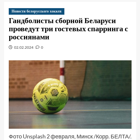
Новости белорусского хоккея
Гандболисты сборной Беларуси
проведут три гостевых спарринга с
россиянами
02.02.2024
0
Фото Unsplash 2 февраля, Минск /Корр. БЕЛТА/.