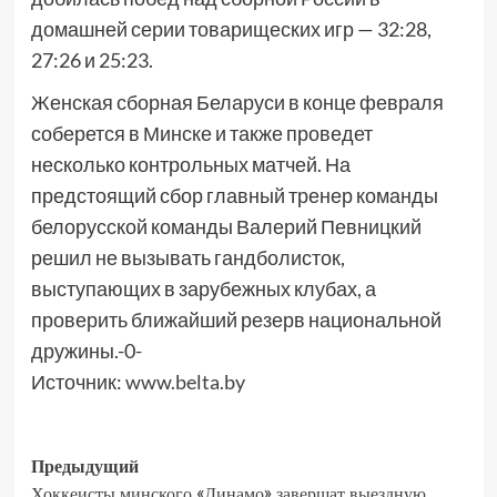
домашней серии товарищеских игр — 32:28,
27:26 и 25:23.
Женская сборная Беларуси в конце февраля
соберется в Минске и также проведет
несколько контрольных матчей. На
предстоящий сбор главный тренер команды
белорусской команды Валерий Певницкий
решил не вызывать гандболисток,
выступающих в зарубежных клубах, а
проверить ближайший резерв национальной
дружины.-0-
Источник:
www.belta.by
Предыдущий
Хоккеисты минского «Динамо» завершат выездную