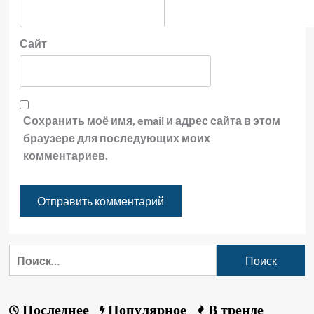
Сайт
Сохранить моё имя, email и адрес сайта в этом
браузере для последующих моих
комментариев.
Последнее
Популярное
В тренде