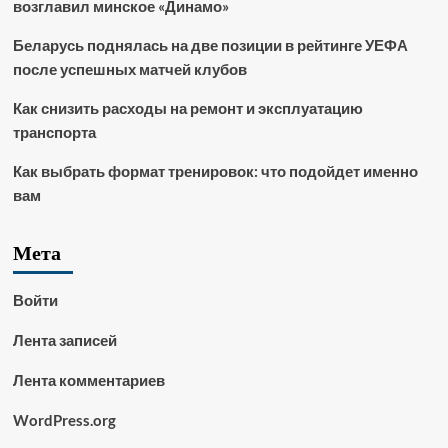
возглавил минское «Динамо»
Беларусь поднялась на две позиции в рейтинге УЕФА
после успешных матчей клубов
Как снизить расходы на ремонт и эксплуатацию
транспорта
Как выбрать формат тренировок: что подойдет именно
вам
Мета
Войти
Лента записей
Лента комментариев
WordPress.org