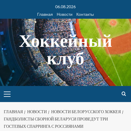
06.08.2026
Главная
Новости
Контакты
Хоккейный
клуб
ГЛАВНАЯ
НОВОСТИ
НОВОСТИ БЕЛОРУССКОГО ХОККЕЯ
ГАНДБОЛИСТЫ СБОРНОЙ БЕЛАРУСИ ПРОВЕДУТ ТРИ
ГОСТЕВЫХ СПАРРИНГА С РОССИЯНАМИ