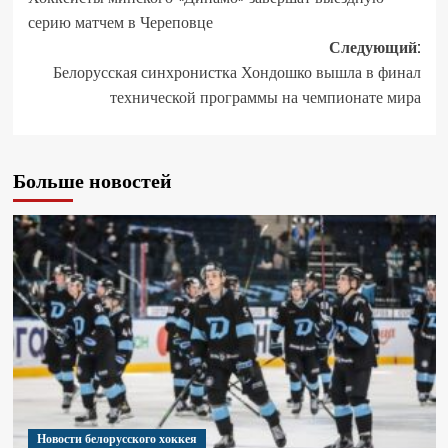
серию матчем в Череповце
Следующий:
Белорусская синхронистка Хондошко вышла в финал
технической программы на чемпионате мира
Больше новостей
Новости белорусского хоккея