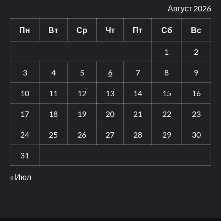
Август 2026
Пн
Вт
Ср
Чт
Пт
Сб
Вс
1
2
3
4
5
6
7
8
9
10
11
12
13
14
15
16
17
18
19
20
21
22
23
24
25
26
27
28
29
30
31
« Июл