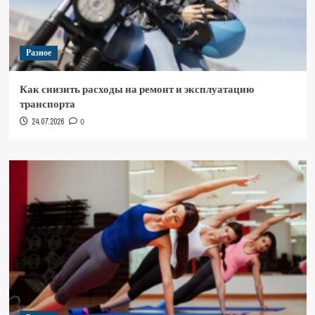
Разное
Как снизить расходы на ремонт и эксплуатацию
транспорта
24.07.2026
0