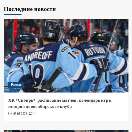
Последние новости
Разное
ХК «Сибирь»: расписание матчей, календарь игр и
история новосибирского клуба
03.08.2026
0