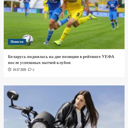
Новости
Беларусь поднялась на две позиции в рейтинге УЕФА
после успешных матчей клубов
24.07.2026
0