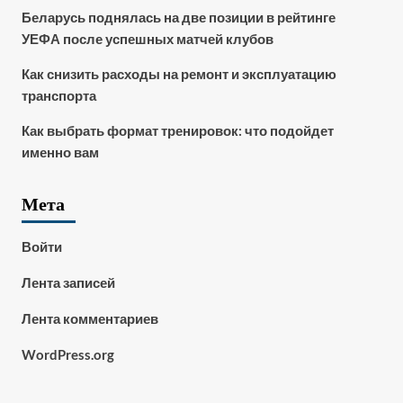
Беларусь поднялась на две позиции в рейтинге
УЕФА после успешных матчей клубов
Как снизить расходы на ремонт и эксплуатацию
транспорта
Как выбрать формат тренировок: что подойдет
именно вам
Мета
Войти
Лента записей
Лента комментариев
WordPress.org