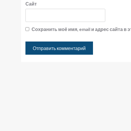
Сайт
Сохранить моё имя, email и адрес сайта 