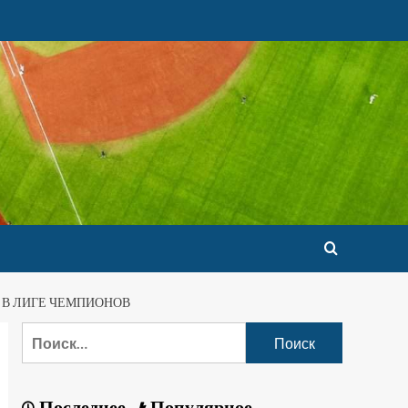
 В ЛИГЕ ЧЕМПИОНОВ
Последнее
Популярное