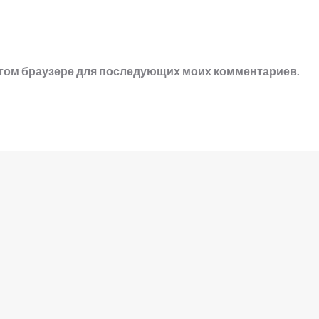
в этом браузере для последующих моих комментариев.