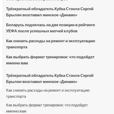
Трёхкратный обладатель Кубка Стэнли Сергей
Брылин возглавил минское «Динамо»
Беларусь поднялась на две позиции в рейтинге
УЕФА после успешных матчей клубов
Как снизить расходы на ремонт и эксплуатацию
транспорта
Как выбрать формат тренировок: что подойдет
именно вам
Трёхкратный обладатель Кубка Стэнли Сергей
Брылин возглавил минское «Динамо»
Как снизить расходы на ремонт и эксплуатацию
транспорта
Как выбрать формат тренировок: что подойдет
именно вам