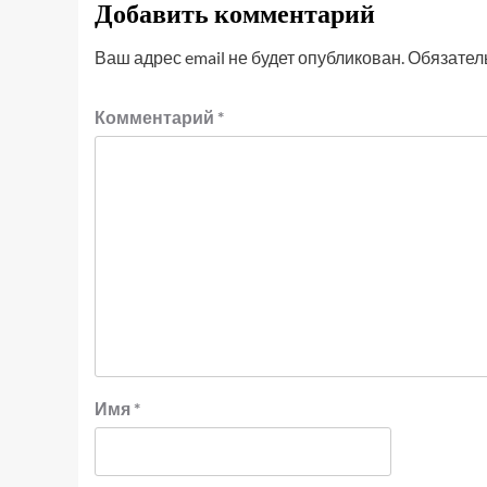
Добавить комментарий
Ваш адрес email не будет опубликован.
Обязател
Комментарий
*
Имя
*