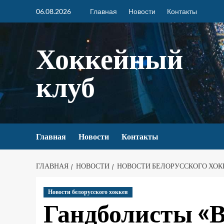
06.08.2026
Главная
Новости
Контакты
Хоккейный
клуб
Главная
Новости
Контакты
ГЛАВНАЯ
НОВОСТИ
НОВОСТИ БЕЛОРУССКОГО ХОК
Новости белорусского хоккея
Гандболисты «В