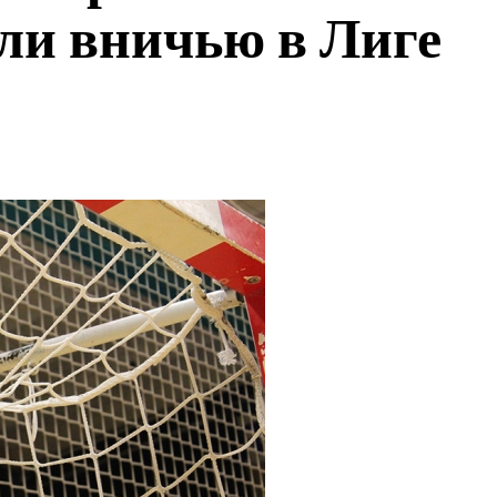
ли вничью в Лиге