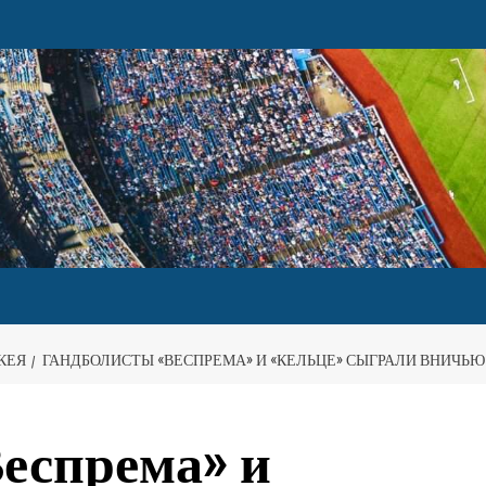
КЕЯ
ГАНДБОЛИСТЫ «ВЕСПРЕМА» И «КЕЛЬЦЕ» СЫГРАЛИ ВНИЧЬЮ
еспрема» и