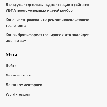
Беларусь поднялась на две позиции в рейтинге
УЕФА после успешных матчей клубов
Как снизить расходы на ремонт и эксплуатацию
транспорта
Как выбрать формат тренировок: что подойдет
именно вам
Мета
Войти
Лента записей
Лента комментариев
WordPress.org