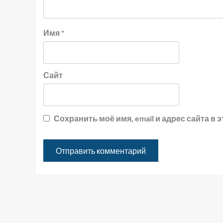
Имя
*
Сайт
Сохранить моё имя, email и адрес сайта 