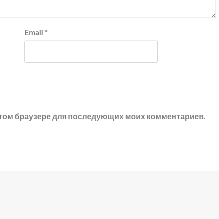
Email
*
в этом браузере для последующих моих комментариев.