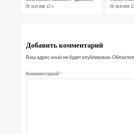
24.07.2026
0
09.05.2026
Добавить комментарий
Ваш адрес email не будет опубликован.
Обязател
Комментарий
*