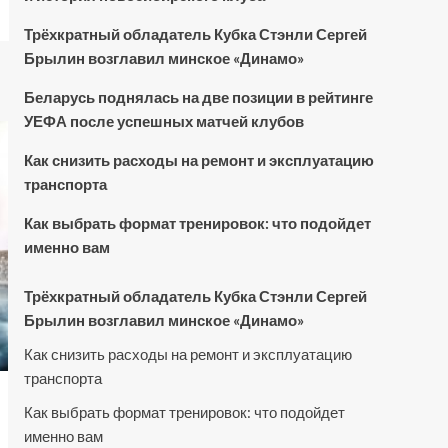
Трёхкратный обладатель Кубка Стэнли Сергей
Брылин возглавил минское «Динамо»
Беларусь поднялась на две позиции в рейтинге
УЕФА после успешных матчей клубов
Как снизить расходы на ремонт и эксплуатацию
транспорта
Как выбрать формат тренировок: что подойдет
именно вам
Трёхкратный обладатель Кубка Стэнли Сергей
Брылин возглавил минское «Динамо»
Как снизить расходы на ремонт и эксплуатацию
транспорта
Как выбрать формат тренировок: что подойдет
именно вам