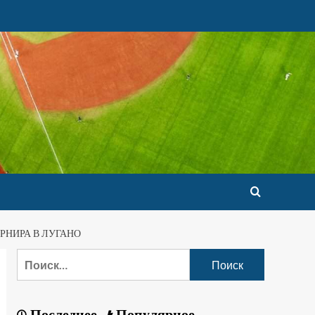
РНИРА В ЛУГАНО
Последнее
Популярное