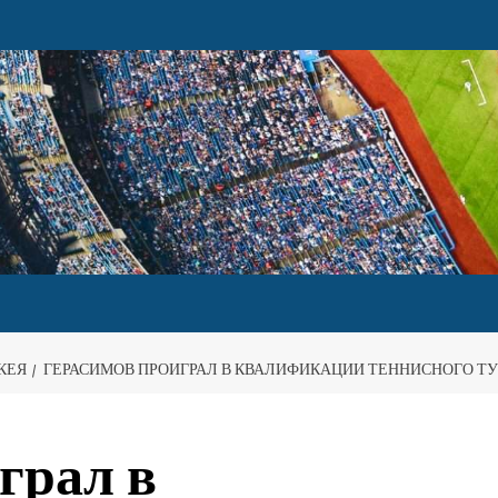
КЕЯ
ГЕРАСИМОВ ПРОИГРАЛ В КВАЛИФИКАЦИИ ТЕННИСНОГО ТУ
грал в