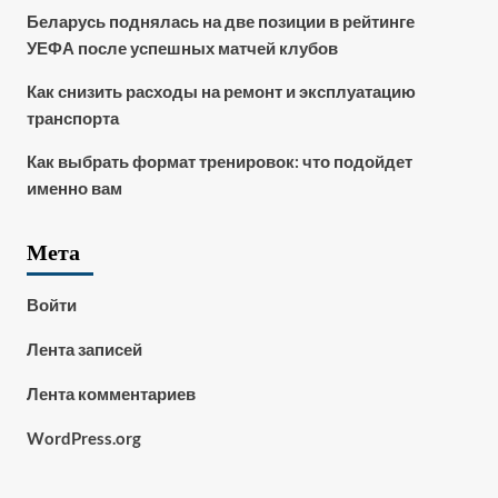
Беларусь поднялась на две позиции в рейтинге
УЕФА после успешных матчей клубов
Как снизить расходы на ремонт и эксплуатацию
транспорта
Как выбрать формат тренировок: что подойдет
именно вам
Мета
Войти
Лента записей
Лента комментариев
WordPress.org