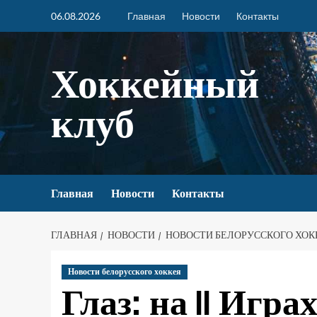
06.08.2026
Главная
Новости
Контакты
Хоккейный
клуб
Главная
Новости
Контакты
ГЛАВНАЯ
НОВОСТИ
НОВОСТИ БЕЛОРУССКОГО ХОК
Новости белорусского хоккея
Глаз: на II Игр