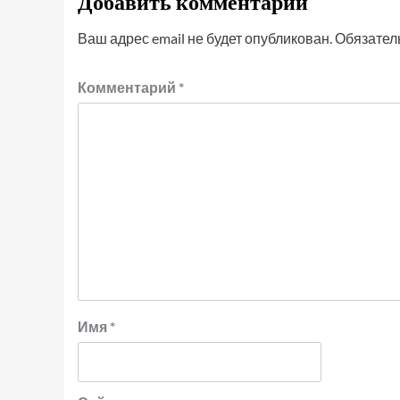
Добавить комментарий
Ваш адрес email не будет опубликован.
Обязател
Комментарий
*
Имя
*