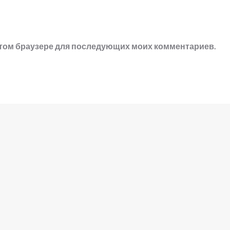
в этом браузере для последующих моих комментариев.