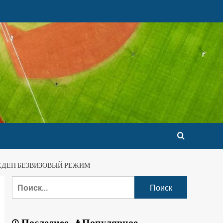
ВВЕДЕН БЕЗВИЗОВЫЙ РЕЖИМ
Последнее
Популярное