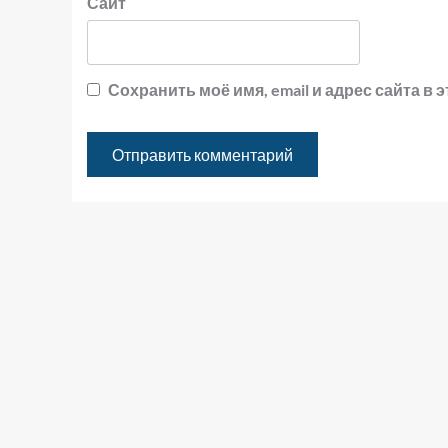
Сайт
Сохранить моё имя, email и адрес сайта 