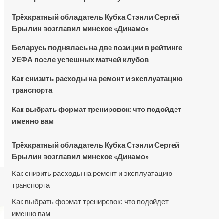
Трёхкратный обладатель Кубка Стэнли Сергей
Брылин возглавил минское «Динамо»
Беларусь поднялась на две позиции в рейтинге
УЕФА после успешных матчей клубов
Как снизить расходы на ремонт и эксплуатацию
транспорта
Как выбрать формат тренировок: что подойдет
именно вам
Трёхкратный обладатель Кубка Стэнли Сергей
Брылин возглавил минское «Динамо»
Как снизить расходы на ремонт и эксплуатацию
транспорта
Как выбрать формат тренировок: что подойдет
именно вам