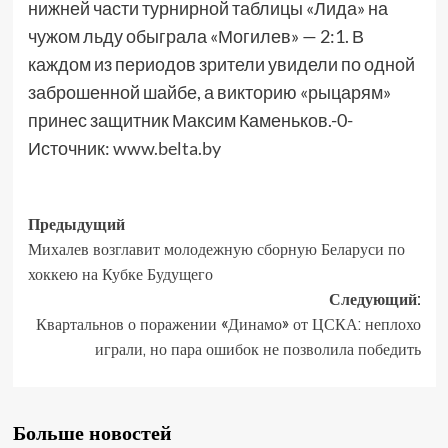
нижней части турнирной таблицы «Лида» на
чужом льду обыграла «Могилев» — 2:1. В
каждом из периодов зрители увидели по одной
заброшенной шайбе, а викторию «рыцарям»
принес защитник Максим Каменьков.-0-
Источник:
www.belta.by
Предыдущий
Михалев возглавит молодежную сборную Беларуси по
хоккею на Кубке Будущего
Следующий:
Квартальнов о поражении «Динамо» от ЦСКА: неплохо
играли, но пара ошибок не позволила победить
Больше новостей