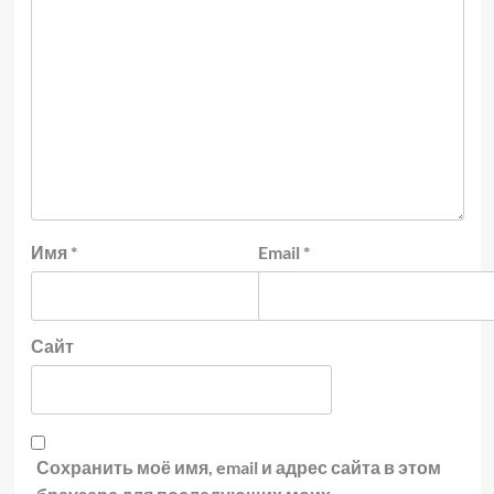
Имя
*
Email
*
Сайт
Сохранить моё имя, email и адрес сайта в этом