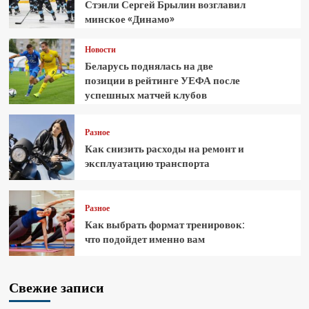
Стэнли Сергей Брылин возглавил
минское «Динамо»
Новости
Беларусь поднялась на две
позиции в рейтинге УЕФА после
успешных матчей клубов
Разное
Как снизить расходы на ремонт и
эксплуатацию транспорта
Разное
Как выбрать формат тренировок:
что подойдет именно вам
Свежие записи