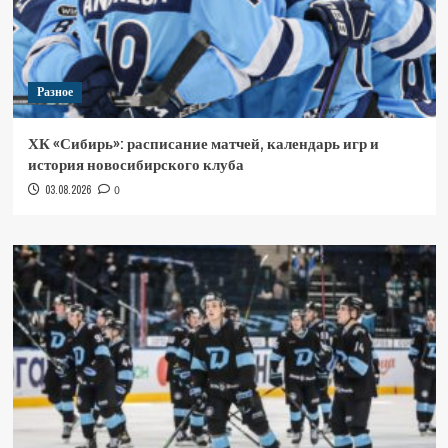
Разное
ХК «Сибирь»: расписание матчей, календарь игр и
история новосибирского клуба
03.08.2026
0