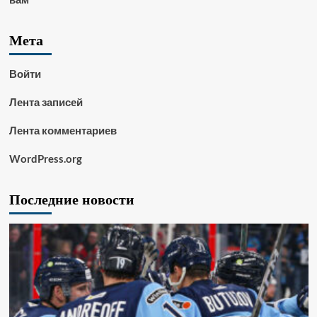
Мета
Войти
Лента записей
Лента комментариев
WordPress.org
Последние новости