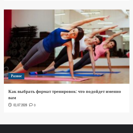
Разное
Как выбрать формат тренировок: что подойдет именно
вам
01.07.2026
0