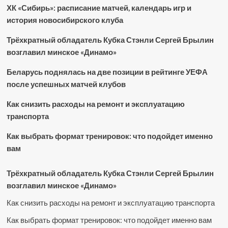
ХК «Сибирь»: расписание матчей, календарь игр и
история новосибирского клуба
Трёхкратный обладатель Кубка Стэнли Сергей Брылин
возглавил минское «Динамо»
Беларусь поднялась на две позиции в рейтинге УЕФА
после успешных матчей клубов
Как снизить расходы на ремонт и эксплуатацию
транспорта
Как выбрать формат тренировок: что подойдет именно
вам
Трёхкратный обладатель Кубка Стэнли Сергей Брылин
возглавил минское «Динамо»
Как снизить расходы на ремонт и эксплуатацию транспорта
Как выбрать формат тренировок: что подойдет именно вам