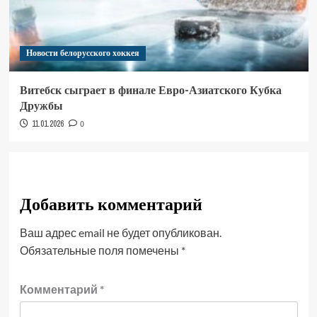
Новости белорусского хоккея
Витебск сыграет в финале Евро-Азиатского Кубка
Дружбы
11.01.2026
0
Добавить комментарий
Ваш адрес email не будет опубликован.
Обязательные поля помечены
*
Комментарий
*