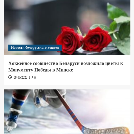
Новости белорусского хоккея
Хоккейное сообщество Беларуси возложило цветы к
Монументу Победы в Минске
09.05.2026
0