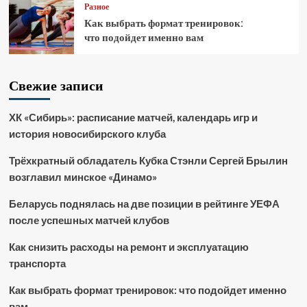
Разное
Как выбрать формат тренировок:
что подойдет именно вам
Свежие записи
ХК «Сибирь»: расписание матчей, календарь игр и
история новосибирского клуба
Трёхкратный обладатель Кубка Стэнли Сергей Брылин
возглавил минское «Динамо»
Беларусь поднялась на две позиции в рейтинге УЕФА
после успешных матчей клубов
Как снизить расходы на ремонт и эксплуатацию
транспорта
Как выбрать формат тренировок: что подойдет именно
вам