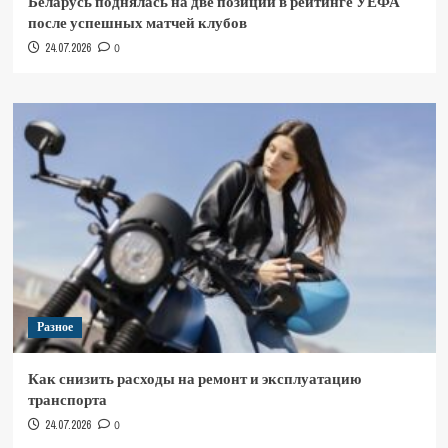
Беларусь поднялась на две позиции в рейтинге УЕФА
после успешных матчей клубов
24.07.2026
0
Разное
Как снизить расходы на ремонт и эксплуатацию
транспорта
24.07.2026
0