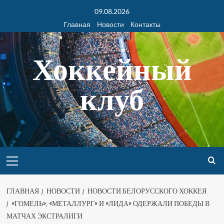
09.08.2026
Главная
Новости
Контакты
Хоккейный
клуб
ГЛАВНАЯ
НОВОСТИ
НОВОСТИ БЕЛОРУССКОГО ХОККЕЯ
«ГОМЕЛЬ», «МЕТАЛЛУРГ» И «ЛИДА» ОДЕРЖАЛИ ПОБЕДЫ В
МАТЧАХ ЭКСТРАЛИГИ