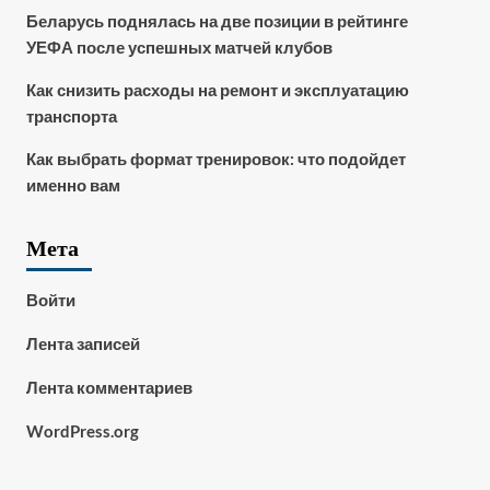
Беларусь поднялась на две позиции в рейтинге
УЕФА после успешных матчей клубов
Как снизить расходы на ремонт и эксплуатацию
транспорта
Как выбрать формат тренировок: что подойдет
именно вам
Мета
Войти
Лента записей
Лента комментариев
WordPress.org