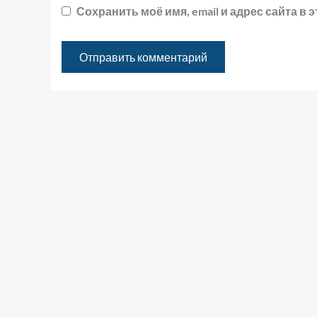
Сохранить моё имя, email и адрес сайта 