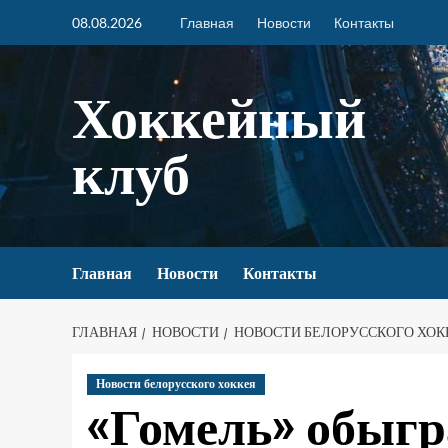
08.08.2026
Главная
Новости
Контакты
Хоккейный
клуб
Главная
Новости
Контакты
ГЛАВНАЯ
НОВОСТИ
НОВОСТИ БЕЛОРУССКОГО ХОК
Новости белорусского хоккея
«Гомель» обыгр