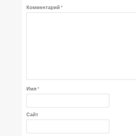
Комментарий
*
Имя
*
Сайт