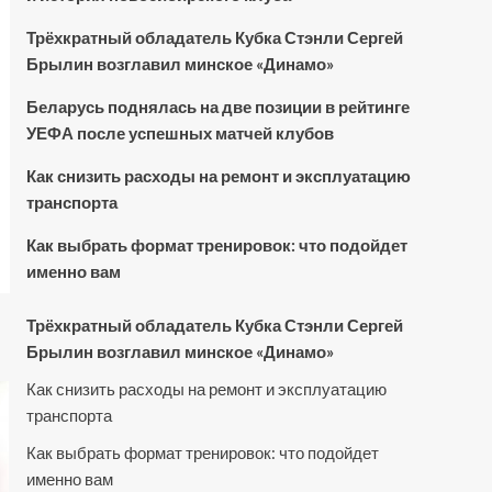
Трёхкратный обладатель Кубка Стэнли Сергей
Брылин возглавил минское «Динамо»
Беларусь поднялась на две позиции в рейтинге
УЕФА после успешных матчей клубов
Как снизить расходы на ремонт и эксплуатацию
транспорта
Как выбрать формат тренировок: что подойдет
именно вам
Трёхкратный обладатель Кубка Стэнли Сергей
Брылин возглавил минское «Динамо»
Как снизить расходы на ремонт и эксплуатацию
транспорта
Как выбрать формат тренировок: что подойдет
именно вам