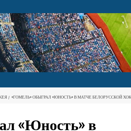
КЕЯ
«ГОМЕЛЬ» ОБЫГРАЛ «ЮНОСТЬ» В МАТЧЕ БЕЛОРУССКОЙ ХО
ал «Юность» в