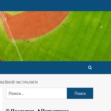
ККЕЙНОЙ ЭКСТРАЛИГИ
Последнее
Популярное