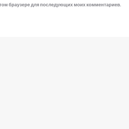
в этом браузере для последующих моих комментариев.