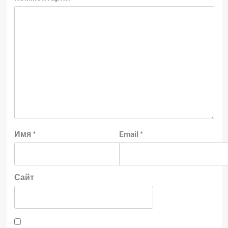
Имя
*
Email
*
Сайт