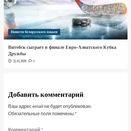
Новости белорусского хоккея
Витебск сыграет в финале Евро-Азиатского Кубка
Дружбы
11.01.2026
0
Добавить комментарий
Ваш адрес email не будет опубликован.
Обязательные поля помечены
*
Комментарий
*