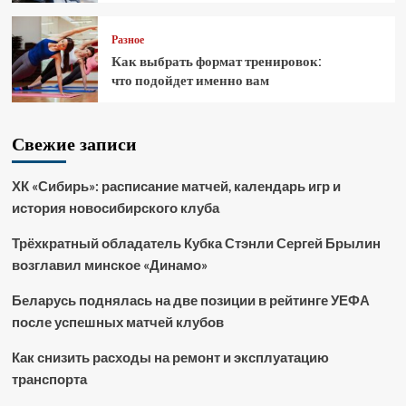
Разное
Как выбрать формат тренировок:
что подойдет именно вам
Свежие записи
ХК «Сибирь»: расписание матчей, календарь игр и
история новосибирского клуба
Трёхкратный обладатель Кубка Стэнли Сергей Брылин
возглавил минское «Динамо»
Беларусь поднялась на две позиции в рейтинге УЕФА
после успешных матчей клубов
Как снизить расходы на ремонт и эксплуатацию
транспорта