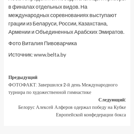
в финалах отдельных видов. На
международных соревнованиях выступают
грации из Беларуси, России, Казахстана,
Армении и Объединенных Арабских Эмиратов.
Фото Виталия Пивоварчика
Источник:
www.belta.by
Предыдущий
ФОТОФАКТ: Завершился 2-й день Международного
турнира по художественной гимнастике
Следующий:
Белорус Алексей Алферов одержал победу на Кубке
Европейской конфедерации бокса