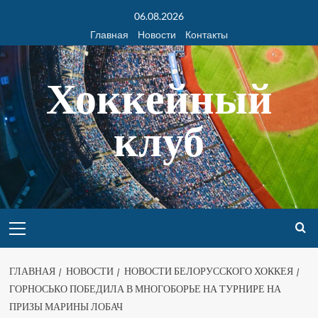
06.08.2026
Главная
Новости
Контакты
Хоккейный
клуб
ГЛАВНАЯ
НОВОСТИ
НОВОСТИ БЕЛОРУССКОГО ХОККЕЯ
ГОРНОСЬКО ПОБЕДИЛА В МНОГОБОРЬЕ НА ТУРНИРЕ НА
ПРИЗЫ МАРИНЫ ЛОБАЧ