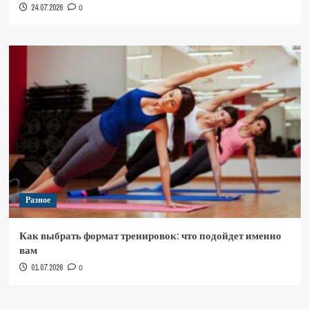
24.07.2026
0
Разное
Как выбрать формат тренировок: что подойдет именно
вам
01.07.2026
0