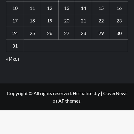
10
11
12
13
14
15
16
17
18
19
20
21
22
23
24
25
26
27
28
29
30
31
« Июл
Copyright © All rights reserved. Hcshahter.by
|
CoverNews
от AF themes.