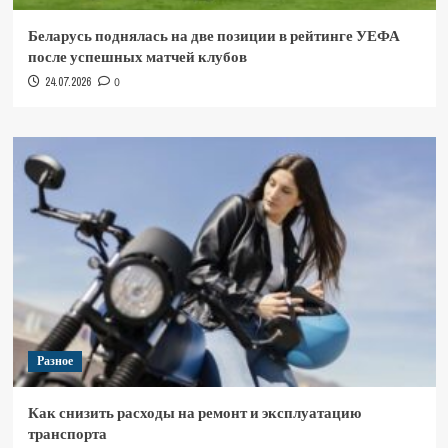
Беларусь поднялась на две позиции в рейтинге УЕФА
после успешных матчей клубов
24.07.2026
0
Разное
Как снизить расходы на ремонт и эксплуатацию
транспорта