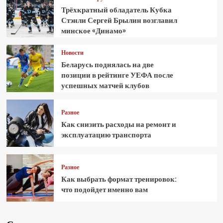
Трёхкратный обладатель Кубка
Стэнли Сергей Брылин возглавил
минское «Динамо»
Новости
Беларусь поднялась на две
позиции в рейтинге УЕФА после
успешных матчей клубов
Разное
Как снизить расходы на ремонт и
эксплуатацию транспорта
Разное
Как выбрать формат тренировок:
что подойдет именно вам