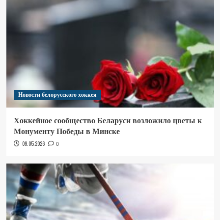
Новости белорусского хоккея
Хоккейное сообщество Беларуси возложило цветы к
Монументу Победы в Минске
09.05.2026
0