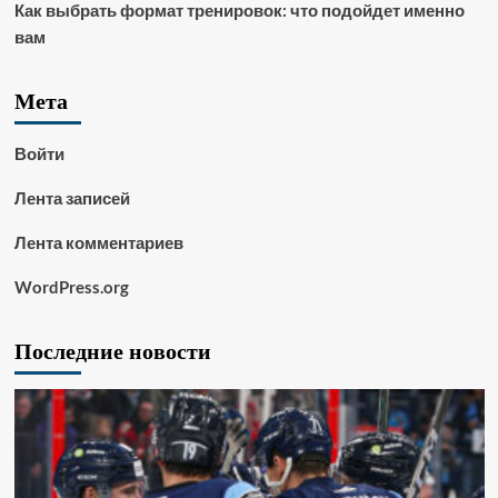
Как выбрать формат тренировок: что подойдет именно
вам
Мета
Войти
Лента записей
Лента комментариев
WordPress.org
Последние новости