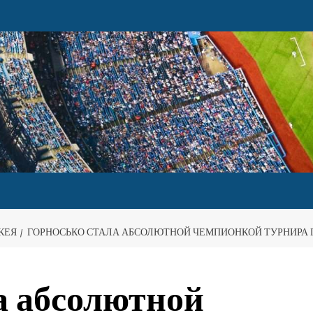
КЕЯ
ГОРНОСЬКО СТАЛА АБСОЛЮТНОЙ ЧЕМПИОНКОЙ ТУРНИРА
а абсолютной