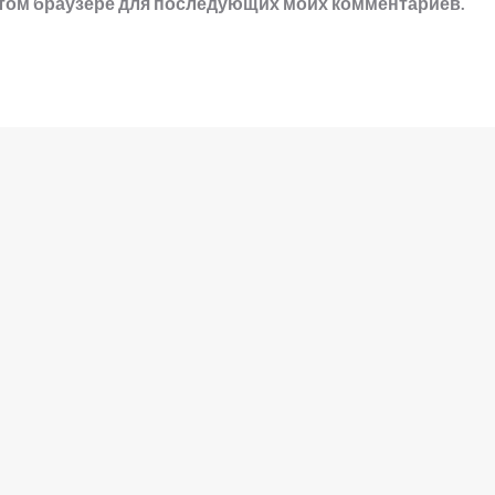
в этом браузере для последующих моих комментариев.