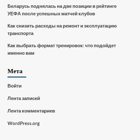
Беларусь поднялась на две позиции в рейтинге
УЕФА после успешных матчей клубов
Как снизить расходы на ремонт и эксплуатацию
транспорта
Как выбрать формат тренировок: что подойдет
именно вам
Мета
Войти
Лента записей
Лента комментариев
WordPress.org