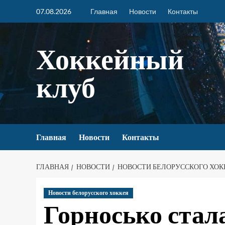
07.08.2026
Главная
Новости
Контакты
Хоккейный
клуб
Главная
Новости
Контакты
ГЛАВНАЯ
НОВОСТИ
НОВОСТИ БЕЛОРУССКОГО ХОК
Новости белорусского хоккея
Горносько стал