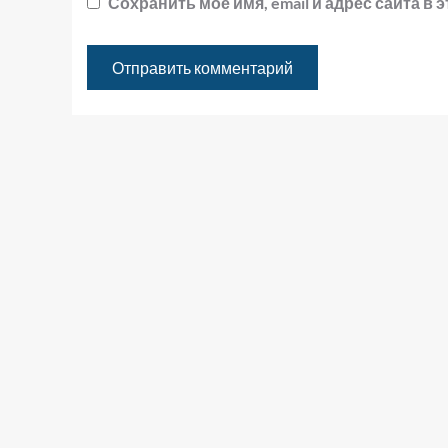
Сохранить моё имя, email и адрес сайта 