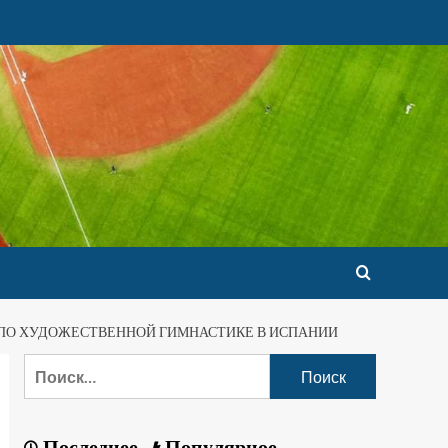
 ПО ХУДОЖЕСТВЕННОЙ ГИМНАСТИКЕ В ИСПАНИИ
Последнее
Популярное