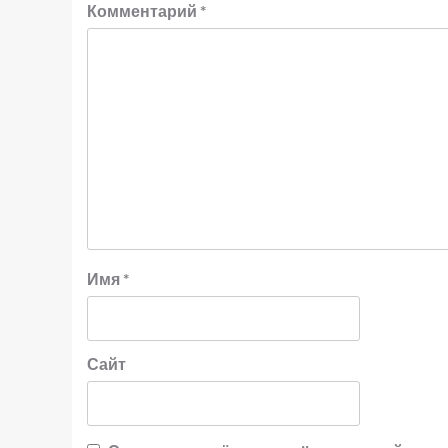
Комментарий
*
Имя
*
Сайт