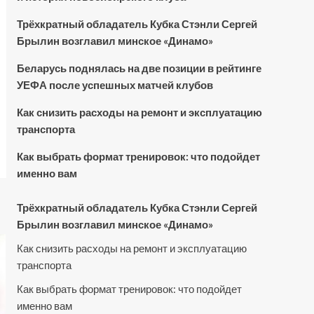
Трёхкратный обладатель Кубка Стэнли Сергей
Брылин возглавил минское «Динамо»
Беларусь поднялась на две позиции в рейтинге
УЕФА после успешных матчей клубов
Как снизить расходы на ремонт и эксплуатацию
транспорта
Как выбрать формат тренировок: что подойдет
именно вам
Трёхкратный обладатель Кубка Стэнли Сергей
Брылин возглавил минское «Динамо»
Как снизить расходы на ремонт и эксплуатацию
транспорта
Как выбрать формат тренировок: что подойдет
именно вам