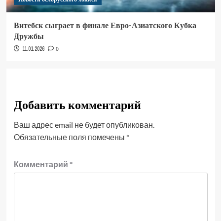
Витебск сыграет в финале Евро-Азиатского Кубка
Дружбы
11.01.2026
0
Добавить комментарий
Ваш адрес email не будет опубликован.
Обязательные поля помечены
*
Комментарий
*