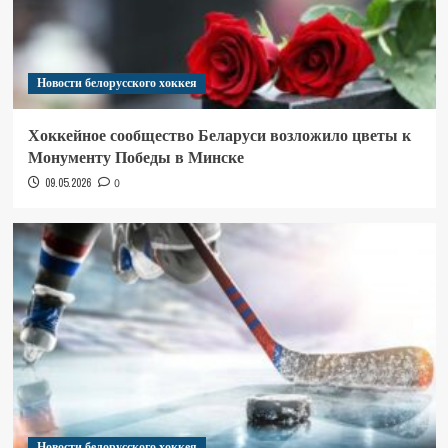
Новости белорусского хоккея
Хоккейное сообщество Беларуси возложило цветы к
Монументу Победы в Минске
09.05.2026
0
Новости белорусского хоккея