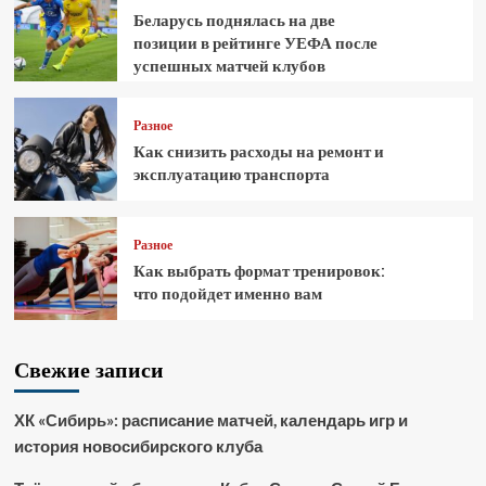
Беларусь поднялась на две
позиции в рейтинге УЕФА после
успешных матчей клубов
Разное
Как снизить расходы на ремонт и
эксплуатацию транспорта
Разное
Как выбрать формат тренировок:
что подойдет именно вам
Свежие записи
ХК «Сибирь»: расписание матчей, календарь игр и
история новосибирского клуба