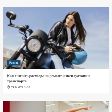
Разное
Как снизить расходы на ремонт и эксплуатацию
транспорта
24.07.2026
0