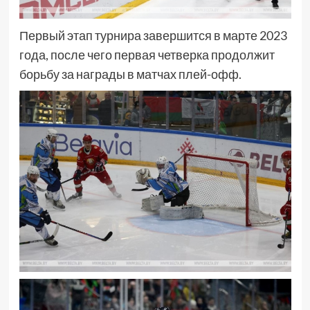
Первый этап турнира завершится в марте 2023
года, после чего первая четверка продолжит
борьбу за награды в матчах плей-офф.