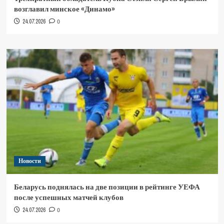
возглавил минское «Динамо»
24.07.2026
0
Новости
Беларусь поднялась на две позиции в рейтинге УЕФА
после успешных матчей клубов
24.07.2026
0