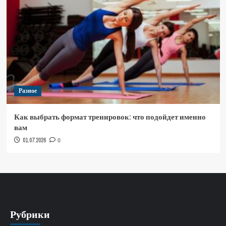
Разное
Как выбрать формат тренировок: что подойдет именно
вам
01.07.2026
0
Рубрики