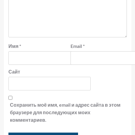
Имя
*
Email
*
Сайт
Сохранить моё имя, email и адрес сайта в этом
браузере для последующих моих
комментариев.