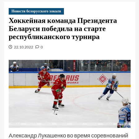
Новости белорусского хоккея
Хоккейная команда Президента
Беларуси победила на старте
республиканского турнира
22.10.2022
0
Александр Лукашенко во время соревнований