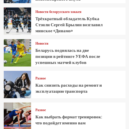
Новости белорусского хоккея
Трёхкратный обладатель Кубка
Стэнли Сергей Брылин возглавил
минское «Динамо»
Новости
Беларусь поднялась на две
позиции в рейтинге УЕФА после
успешных матчей клубов
Разное
Как снизить расходы на ремонт и
эксплуатацию транспорта
Разное
Как выбрать формат тренировок:
что подойдет именно вам