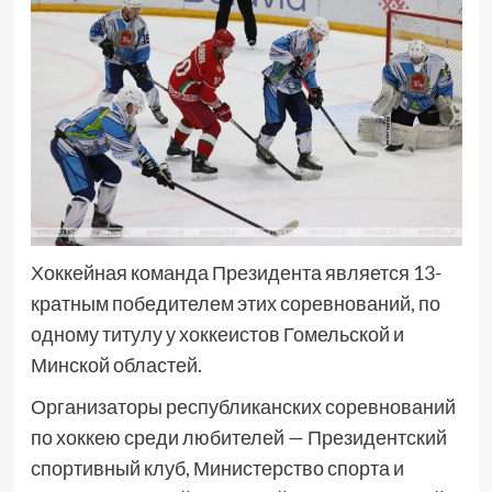
Хоккейная команда Президента является 13-
кратным победителем этих соревнований, по
одному титулу у хоккеистов Гомельской и
Минской областей.
Организаторы республиканских соревнований
по хоккею среди любителей — Президентский
спортивный клуб, Министерство спорта и