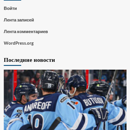
Войти
Лента записей
Лента комментариев
WordPress.org
Последние новости