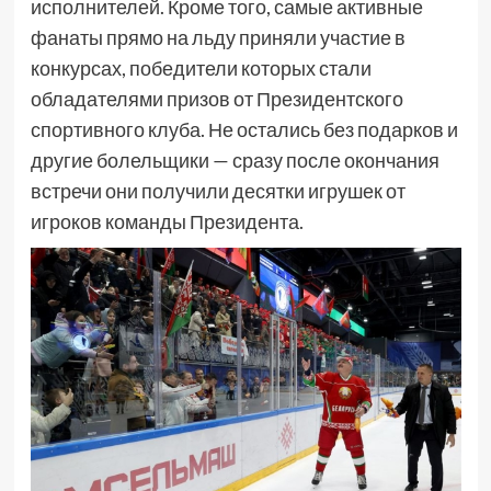
исполнителей. Кроме того, самые активные
фанаты прямо на льду приняли участие в
конкурсах, победители которых стали
обладателями призов от Президентского
спортивного клуба. Не остались без подарков и
другие болельщики — сразу после окончания
встречи они получили десятки игрушек от
игроков команды Президента.