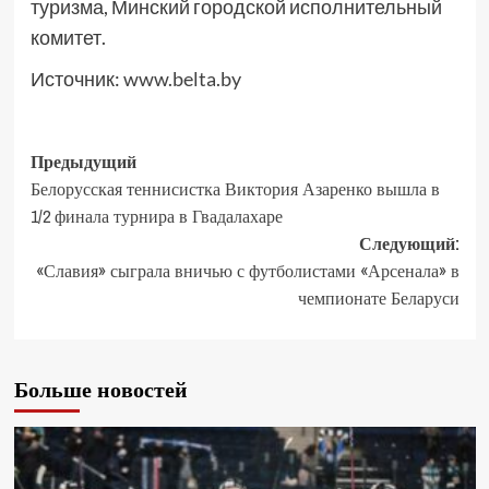
туризма, Минский городской исполнительный
комитет.
Источник:
www.belta.by
Предыдущий
Белорусская теннисистка Виктория Азаренко вышла в
1/2 финала турнира в Гвадалахаре
Следующий:
«Славия» сыграла вничью с футболистами «Арсенала» в
чемпионате Беларуси
Больше новостей