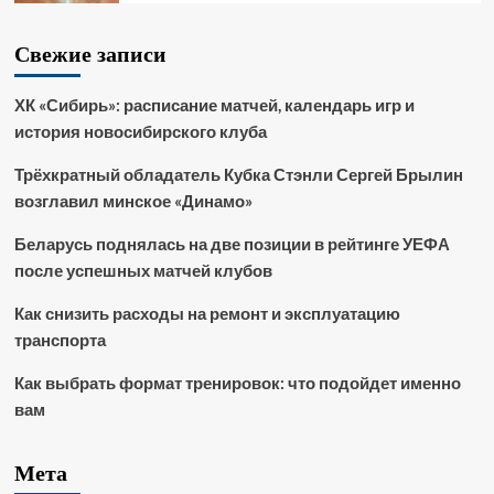
Свежие записи
ХК «Сибирь»: расписание матчей, календарь игр и
история новосибирского клуба
Трёхкратный обладатель Кубка Стэнли Сергей Брылин
возглавил минское «Динамо»
Беларусь поднялась на две позиции в рейтинге УЕФА
после успешных матчей клубов
Как снизить расходы на ремонт и эксплуатацию
транспорта
Как выбрать формат тренировок: что подойдет именно
вам
Мета