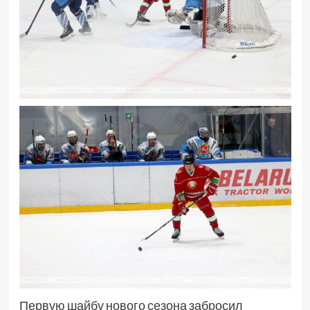
Первую шайбу нового сезона забросил