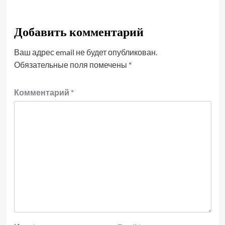
Добавить комментарий
Ваш адрес email не будет опубликован.
Обязательные поля помечены
*
Комментарий
*