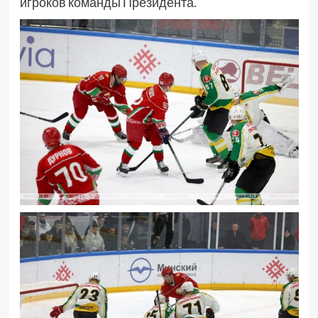
игроков команды Президента.