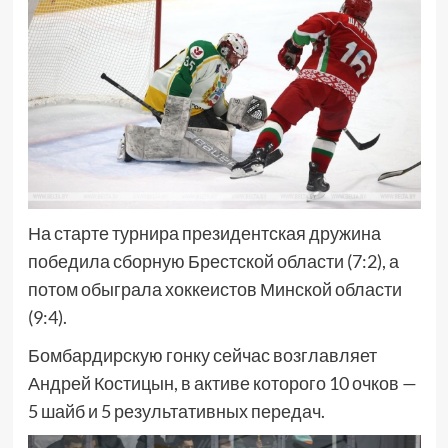
На старте турнира президентская дружина
победила сборную Брестской области (7:2), а
потом обыграла хоккеистов Минской области
(9:4).
Бомбардирскую гонку сейчас возглавляет
Андрей Костицын, в активе которого 10 очков —
5 шайб и 5 результативных передач.