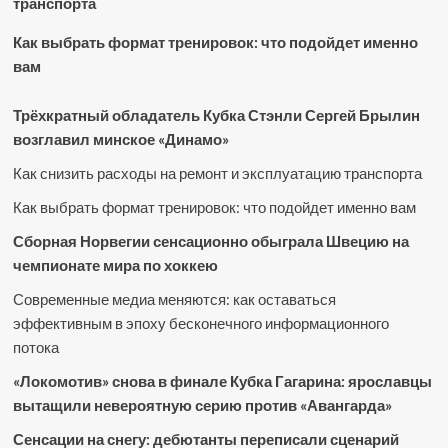
транспорта
Как выбрать формат тренировок: что подойдет именно
вам
Трёхкратный обладатель Кубка Стэнли Сергей Брылин
возглавил минское «Динамо»
Как снизить расходы на ремонт и эксплуатацию транспорта
Как выбрать формат тренировок: что подойдет именно вам
Сборная Норвегии сенсационно обыграла Швецию на
чемпионате мира по хоккею
Современные медиа меняются: как оставаться
эффективным в эпоху бесконечного информационного
потока
«Локомотив» снова в финале Кубка Гагарина: ярославцы
вытащили невероятную серию против «Авангарда»
Сенсации на снегу: дебютанты переписали сценарий