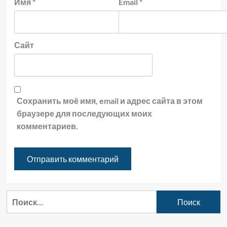
Имя
*
Email
*
Сайт
Сохранить моё имя, email и адрес сайта в этом
браузере для последующих моих
комментариев.