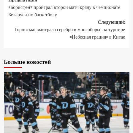
«Борисфен» проиграл второй матч кряду в чемпионате
Беларуси по баскетболу
Следующий:
Горносько выиграла серебро в многоборье на турнире
«Небесная грация» в Китае
Больше новостей