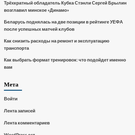
Трёхкратный обладатель Кубка Стэнли Сергей Брылин
возглавил минское «Динамо»
Беларусь поднялась на две позиции в рейтинге УЕФА
после успешных матчей клубов
Как снизить расходы на ремонт и эксплуатацию
транспорта
Как выбрать формат тренировок: что подойдет именно
вам
Мета
Войти
Лента записей
Лента комментариев
WordPress.org