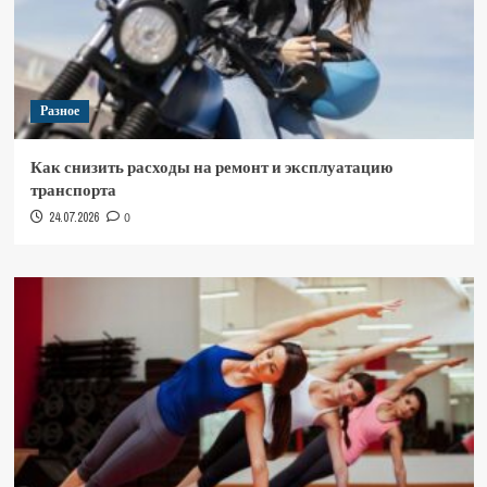
Разное
Как снизить расходы на ремонт и эксплуатацию
транспорта
24.07.2026
0