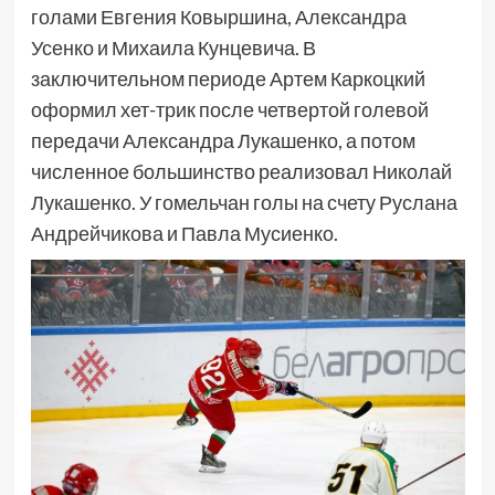
голами Евгения Ковыршина, Александра
Усенко и Михаила Кунцевича. В
заключительном периоде Артем Каркоцкий
оформил хет-трик после четвертой голевой
передачи Александра Лукашенко, а потом
численное большинство реализовал Николай
Лукашенко. У гомельчан голы на счету Руслана
Андрейчикова и Павла Мусиенко.