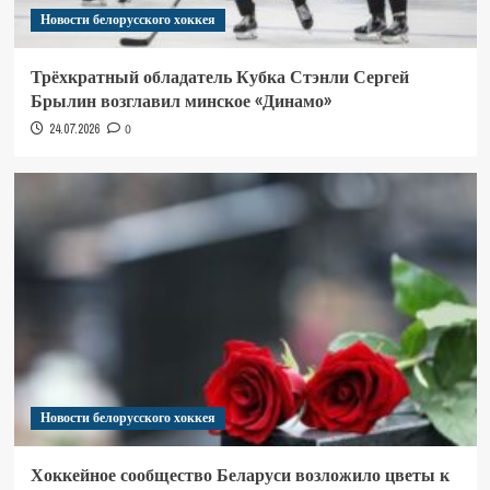
Новости белорусского хоккея
Трёхкратный обладатель Кубка Стэнли Сергей
Брылин возглавил минское «Динамо»
24.07.2026
0
Новости белорусского хоккея
Хоккейное сообщество Беларуси возложило цветы к