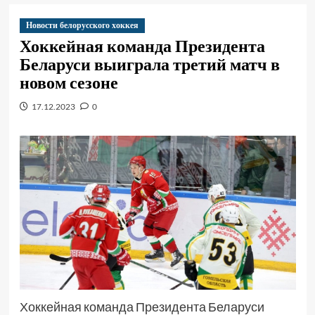
Новости белорусского хоккея
Хоккейная команда Президента
Беларуси выиграла третий матч в
новом сезоне
17.12.2023
0
Хоккейная команда Президента Беларуси