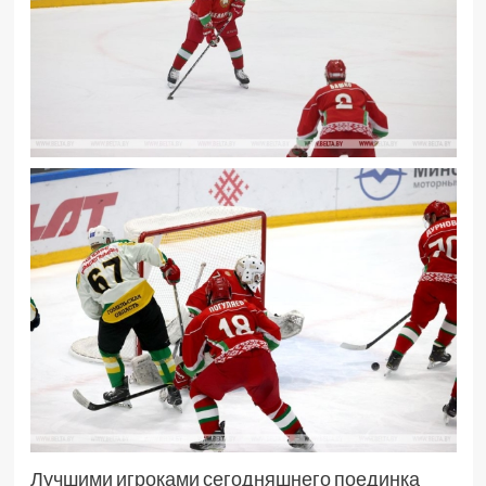
Лучшими игроками сегодняшнего поединка