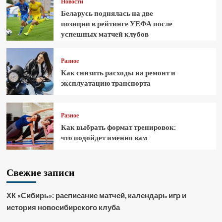
Новости
Беларусь поднялась на две
позиции в рейтинге УЕФА после
успешных матчей клубов
Разное
Как снизить расходы на ремонт и
эксплуатацию транспорта
Разное
Как выбрать формат тренировок:
что подойдет именно вам
Свежие записи
ХК «Сибирь»: расписание матчей, календарь игр и
история новосибирского клуба