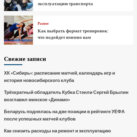
эксплуатацию транспорта
Разное
Как выбрать формат тренировок:
что подойдет именно вам
Свежие записи
ХК «Сибирь»: расписание матчей, календарь игр и
история новосибирского клуба
Трёхкратный обладатель Кубка Стэнли Сергей Брылин
возглавил минское «Динамо»
Беларусь поднялась на две позиции в рейтинге УЕФА
после успешных матчей клубов
Как снизить расходы на ремонт и эксплуатацию