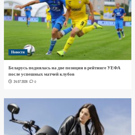
Новости
Беларусь поднялась на две позиции в рейтинге УЕФА
после успешных матчей клубов
24.07.2026
0