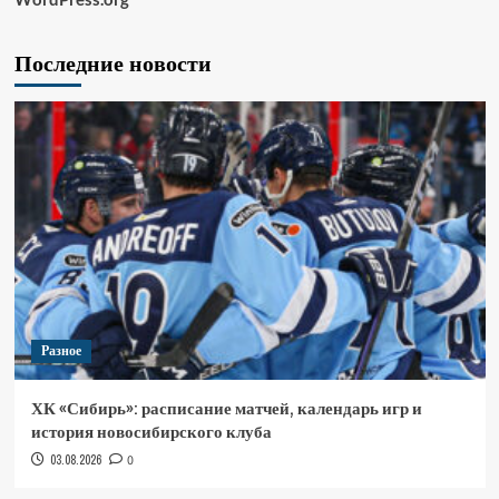
Последние новости
Разное
ХК «Сибирь»: расписание матчей, календарь игр и
история новосибирского клуба
03.08.2026
0