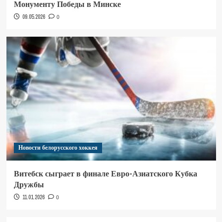
Монументу Победы в Минске
09.05.2026
0
Новости белорусского хоккея
Витебск сыграет в финале Евро-Азиатского Кубка
Дружбы
11.01.2026
0