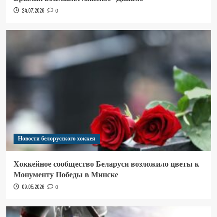
24.07.2026
0
Новости белорусского хоккея
Хоккейное сообщество Беларуси возложило цветы к
Монументу Победы в Минске
09.05.2026
0