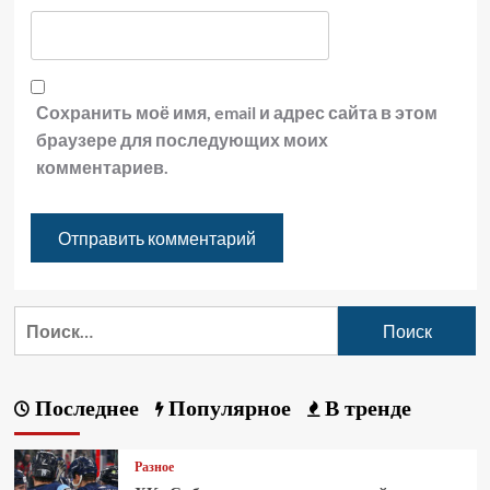
Сохранить моё имя, email и адрес сайта в этом
браузере для последующих моих
комментариев.
Последнее
Популярное
В тренде
Разное