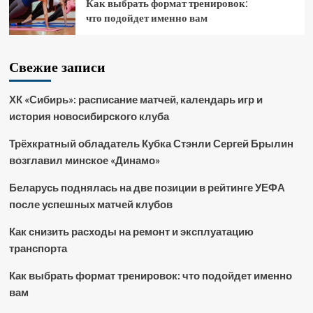
Как выбрать формат тренировок:
что подойдет именно вам
Свежие записи
ХК «Сибирь»: расписание матчей, календарь игр и
история новосибирского клуба
Трёхкратный обладатель Кубка Стэнли Сергей Брылин
возглавил минское «Динамо»
Беларусь поднялась на две позиции в рейтинге УЕФА
после успешных матчей клубов
Как снизить расходы на ремонт и эксплуатацию
транспорта
Как выбрать формат тренировок: что подойдет именно
вам