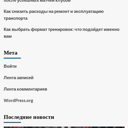
после успешных матчей клубов
Как снизить расходы на ремонт и эксплуатацию
транспорта
Как выбрать формат тренировок: что подойдет именно
вам
Мета
Войти
Лента записей
Лента комментариев
WordPress.org
Последние новости