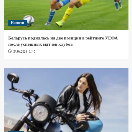
Новости
Беларусь поднялась на две позиции в рейтинге УЕФА
после успешных матчей клубов
24.07.2026
0