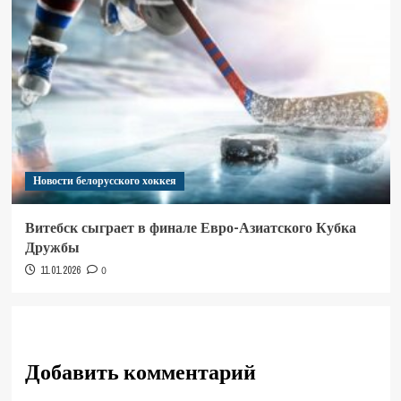
Новости белорусского хоккея
Витебск сыграет в финале Евро-Азиатского Кубка
Дружбы
11.01.2026
0
Добавить комментарий