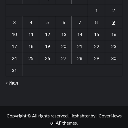
1
2
3
4
5
6
7
8
9
10
11
12
13
14
15
16
17
18
19
20
21
22
23
24
25
26
27
28
29
30
31
« Июл
Copyright © All rights reserved. Hcshahter.by
|
CoverNews
от AF themes.