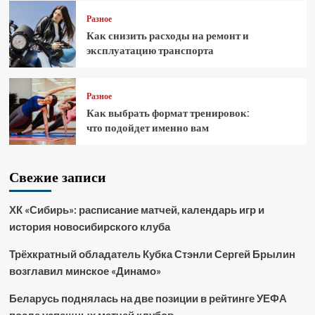
Разное
Как снизить расходы на ремонт и
эксплуатацию транспорта
Разное
Как выбрать формат тренировок:
что подойдет именно вам
Свежие записи
ХК «Сибирь»: расписание матчей, календарь игр и
история новосибирского клуба
Трёхкратный обладатель Кубка Стэнли Сергей Брылин
возглавил минское «Динамо»
Беларусь поднялась на две позиции в рейтинге УЕФА