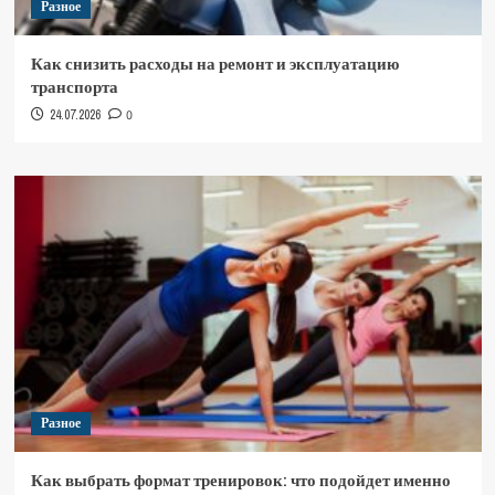
Разное
Как снизить расходы на ремонт и эксплуатацию
транспорта
24.07.2026
0
Разное
Как выбрать формат тренировок: что подойдет именно