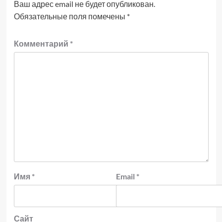
Ваш адрес email не будет опубликован.
Обязательные поля помечены
*
Комментарий
*
Имя
*
Email
*
Сайт