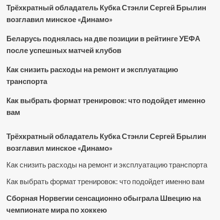
Трёхкратный обладатель Кубка Стэнли Сергей Брылин
возглавил минское «Динамо»
Беларусь поднялась на две позиции в рейтинге УЕФА
после успешных матчей клубов
Как снизить расходы на ремонт и эксплуатацию
транспорта
Как выбрать формат тренировок: что подойдет именно
вам
Трёхкратный обладатель Кубка Стэнли Сергей Брылин
возглавил минское «Динамо»
Как снизить расходы на ремонт и эксплуатацию транспорта
Как выбрать формат тренировок: что подойдет именно вам
Сборная Норвегии сенсационно обыграла Швецию на
чемпионате мира по хоккею