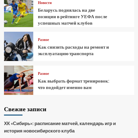
Новости
Беларусь поднялась на две
позиции в рейтинге УЕФА после
успешных матчей клубов
Разное
Как снизить расходы на ремонт и
эксплуатацию транспорта
Разное
Как выбрать формат тренировок:
что подойдет именно вам
Свежие записи
ХК «Сибирь»: расписание матчей, календарь игр и
история новосибирского клуба