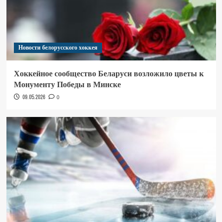
Новости белорусского хоккея
Хоккейное сообщество Беларуси возложило цветы к
Монументу Победы в Минске
09.05.2026
0