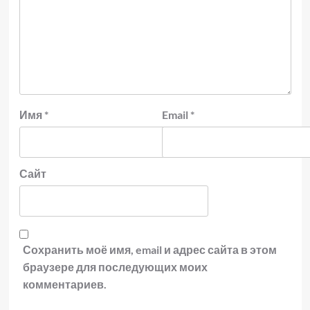
Имя
*
Email
*
Сайт
Сохранить моё имя, email и адрес сайта в этом
браузере для последующих моих
комментариев.