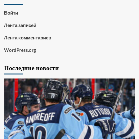
Войти
Лента записей
Лента комментариев
WordPress.org
Последние новости