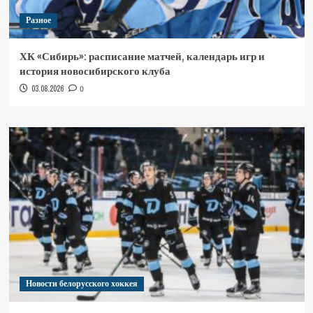
Разное
ХК «Сибирь»: расписание матчей, календарь игр и
история новосибирского клуба
03.08.2026
0
Новости белорусского хоккея