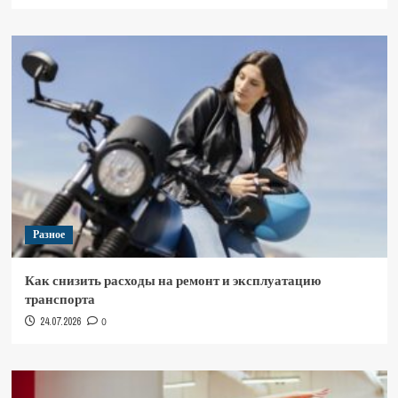
Разное
Как снизить расходы на ремонт и эксплуатацию
транспорта
24.07.2026
0