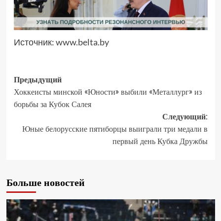
Источник:
www.belta.by
Предыдущий
Хоккеисты минской «Юности» выбили «Металлург» из
борьбы за Кубок Салея
Следующий:
Юные белорусские пятиборцы выиграли три медали в
первый день Кубка Дружбы
Больше новостей