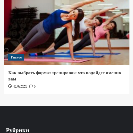
Разное
Как выбрать формат тренировок: что подойдет именно
вам
01.07.2026
0
Рубрики