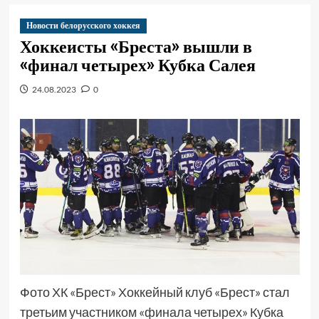
Новости белорусского хоккея
Хоккеисты «Бреста» вышли в
«финал четырех» Кубка Салея
24.08.2023
0
Фото ХК «Брест» Хоккейный клуб «Брест» стал
третьим участником «финала четырех» Кубка