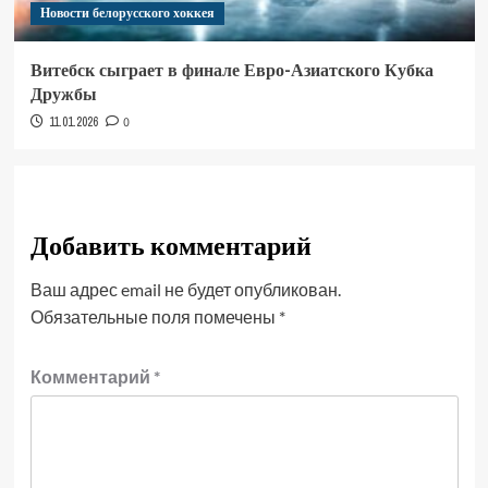
Новости белорусского хоккея
Витебск сыграет в финале Евро-Азиатского Кубка
Дружбы
11.01.2026
0
Добавить комментарий
Ваш адрес email не будет опубликован.
Обязательные поля помечены
*
Комментарий
*