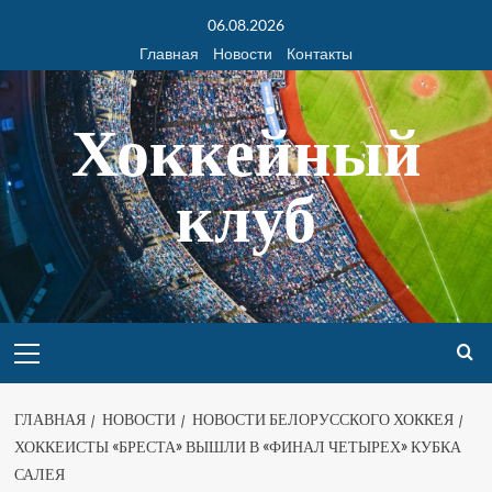
06.08.2026
Главная
Новости
Контакты
Хоккейный
клуб
ГЛАВНАЯ
НОВОСТИ
НОВОСТИ БЕЛОРУССКОГО ХОККЕЯ
ХОККЕИСТЫ «БРЕСТА» ВЫШЛИ В «ФИНАЛ ЧЕТЫРЕХ» КУБКА
САЛЕЯ