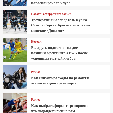
новосибирского клуба
Новости белорусского хоккея
Трёхкратный обладатель Кубка
Стэнли Сергей Брылин возглавил
минское «Динамо»
Новости
Беларусь поднялась на две
позиции в рейтинге УЕФА после
успешных матчей клубов
Разное
Как снизить расходы на ремонт и
эксплуатацию транспорта
Разное
Как выбрать формат тренировок:
что подойдет именно вам