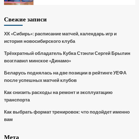
Свежие записи
ХК «Сибирь»: расписание матчей, календарь игр и
история новосибирского клуба
Трёхкратный обладатель Кубка Стэнли Сергей Брылин
возглавил минское «Динамо»
Беларусь поднялась на две позиции в рейтинге УЕФА
после успешных матчей клубов
Как снизить расходы на ремонт и эксплуатацию
транспорта
Как выбрать формат тренировок: что подойдет именно
вам
Мета