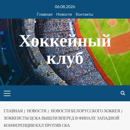
06.08.2026
Главная
Новости
Контакты
Хоккейный
клуб
ГЛАВНАЯ
НОВОСТИ
НОВОСТИ БЕЛОРУССКОГО ХОККЕЯ
ХОККЕИСТЫ ЦСКА ВЫШЛИ ВПЕРЕД В ФИНАЛЕ ЗАПАДНОЙ
КОНФЕРЕНЦИИ КХЛ ПРОТИВ СКА