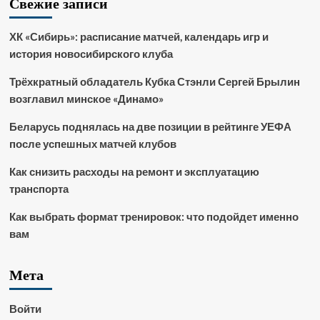
Свежие записи
ХК «Сибирь»: расписание матчей, календарь игр и
история новосибирского клуба
Трёхкратный обладатель Кубка Стэнли Сергей Брылин
возглавил минское «Динамо»
Беларусь поднялась на две позиции в рейтинге УЕФА
после успешных матчей клубов
Как снизить расходы на ремонт и эксплуатацию
транспорта
Как выбрать формат тренировок: что подойдет именно
вам
Мета
Войти