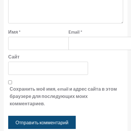
Имя
*
Email
*
Сайт
Сохранить моё имя, email и адрес сайта в этом
браузере для последующих моих
комментариев.