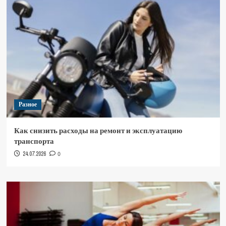
Разное
Как снизить расходы на ремонт и эксплуатацию
транспорта
24.07.2026
0