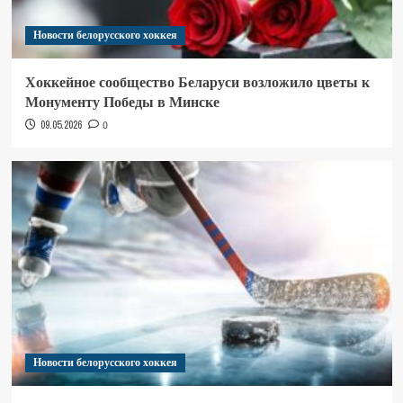
Новости белорусского хоккея
Хоккейное сообщество Беларуси возложило цветы к
Монументу Победы в Минске
09.05.2026
0
Новости белорусского хоккея