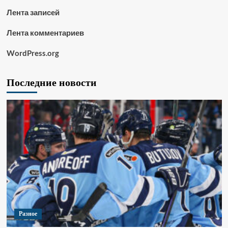
Лента записей
Лента комментариев
WordPress.org
Последние новости
Разное