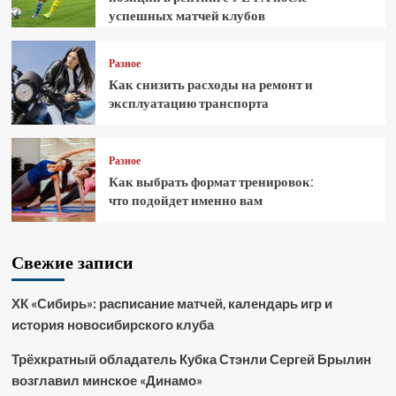
успешных матчей клубов
Разное
Как снизить расходы на ремонт и
эксплуатацию транспорта
Разное
Как выбрать формат тренировок:
что подойдет именно вам
Свежие записи
ХК «Сибирь»: расписание матчей, календарь игр и
история новосибирского клуба
Трёхкратный обладатель Кубка Стэнли Сергей Брылин
возглавил минское «Динамо»