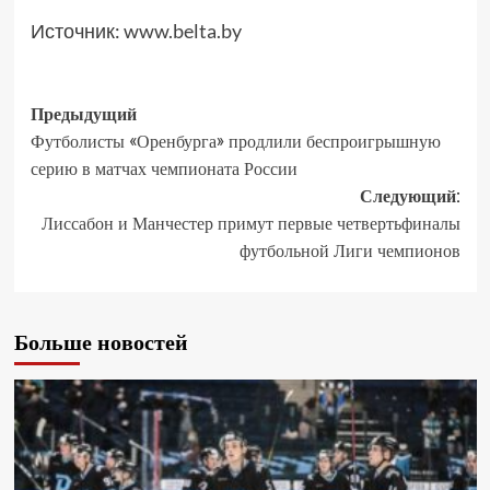
Источник:
www.belta.by
Предыдущий
Футболисты «Оренбурга» продлили беспроигрышную
серию в матчах чемпионата России
Следующий:
Лиссабон и Манчестер примут первые четвертьфиналы
футбольной Лиги чемпионов
Больше новостей