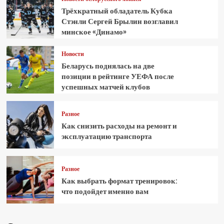
Трёхкратный обладатель Кубка
Стэнли Сергей Брылин возглавил
минское «Динамо»
Новости
Беларусь поднялась на две
позиции в рейтинге УЕФА после
успешных матчей клубов
Разное
Как снизить расходы на ремонт и
эксплуатацию транспорта
Разное
Как выбрать формат тренировок:
что подойдет именно вам