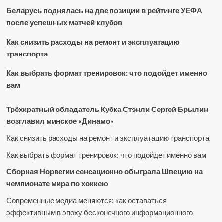
Беларусь поднялась на две позиции в рейтинге УЕФА
после успешных матчей клубов
Как снизить расходы на ремонт и эксплуатацию
транспорта
Как выбрать формат тренировок: что подойдет именно
вам
Трёхкратный обладатель Кубка Стэнли Сергей Брылин
возглавил минское «Динамо»
Как снизить расходы на ремонт и эксплуатацию транспорта
Как выбрать формат тренировок: что подойдет именно вам
Сборная Норвегии сенсационно обыграла Швецию на
чемпионате мира по хоккею
Современные медиа меняются: как оставаться
эффективным в эпоху бесконечного информационного