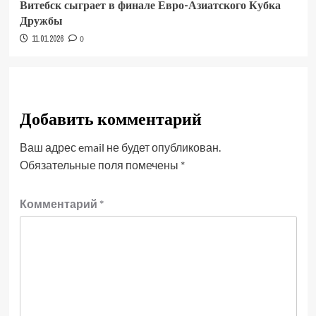
Витебск сыграет в финале Евро-Азиатского Кубка
Дружбы
11.01.2026
0
Добавить комментарий
Ваш адрес email не будет опубликован.
Обязательные поля помечены
*
Комментарий
*