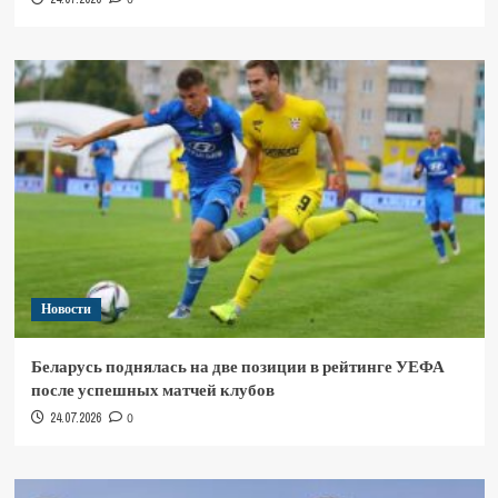
Новости
Беларусь поднялась на две позиции в рейтинге УЕФА
после успешных матчей клубов
24.07.2026
0