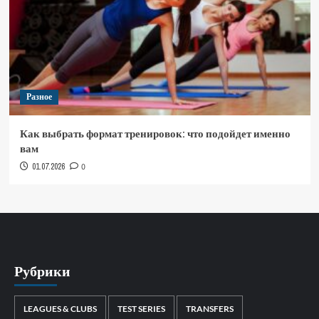
Разное
Как выбрать формат тренировок: что подойдет именно
вам
01.07.2026
0
Рубрики
LEAGUES & CLUBS
TEST SERIES
TRANSFERS