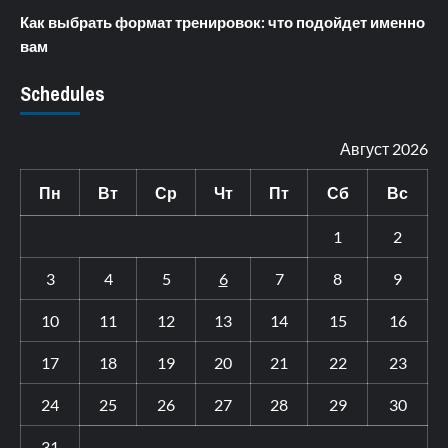
Как выбрать формат тренировок: что подойдет именно
вам
Schedules
Август 2026
Пн
Вт
Ср
Чт
Пт
Сб
Вс
1
2
3
4
5
6
7
8
9
10
11
12
13
14
15
16
17
18
19
20
21
22
23
24
25
26
27
28
29
30
31