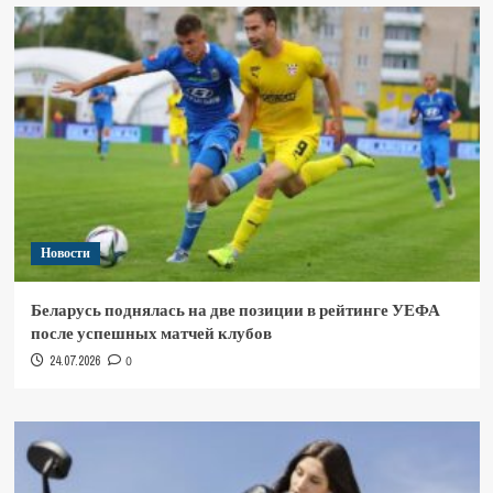
Новости
Беларусь поднялась на две позиции в рейтинге УЕФА
после успешных матчей клубов
24.07.2026
0