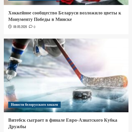
Хоккейное сообщество Беларуси возложило цветы к
Монументу Победы в Минске
09.05.2026
0
Новости белорусского хоккея
Витебск сыграет в финале Евро-Азиатского Кубка
Дружбы