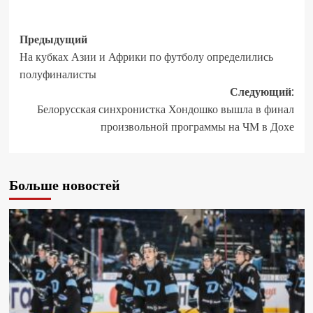
Предыдущий
На кубках Азии и Африки по футболу определились
полуфиналисты
Следующий:
Белорусская синхронистка Хондошко вышла в финал
произвольной программы на ЧМ в Дохе
Больше новостей