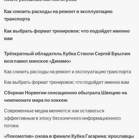
Как снизить расходы на ремонт и эксплуатацию
транспорта
Как выбрать формат тренировок: что подойдет именно
вам
Трёхкратный обладатель Кубка Стэнли Сергей Брылин
возглавил минское «Динамо»
Как снизить расходы на ремонт и эксплуатацию транспорта
Как выбрать формат тренировок: что подойдет именно вам
Сборная Норвегии сенсационно обыграла Швецию на
чемпионате мира по хоккею
Современные медиа меняются: как оставаться
эффективным в эпоху бесконечного информационного
потока
«Локомотив» снова в финале Кубка Гагарина: ярославцы