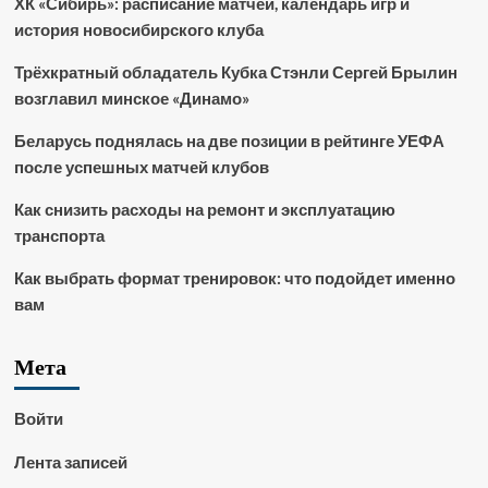
ХК «Сибирь»: расписание матчей, календарь игр и
история новосибирского клуба
Трёхкратный обладатель Кубка Стэнли Сергей Брылин
возглавил минское «Динамо»
Беларусь поднялась на две позиции в рейтинге УЕФА
после успешных матчей клубов
Как снизить расходы на ремонт и эксплуатацию
транспорта
Как выбрать формат тренировок: что подойдет именно
вам
Мета
Войти
Лента записей