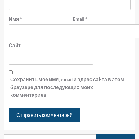
Имя
*
Email
*
Сайт
Сохранить моё имя, email и адрес сайта в этом
браузере для последующих моих
комментариев.