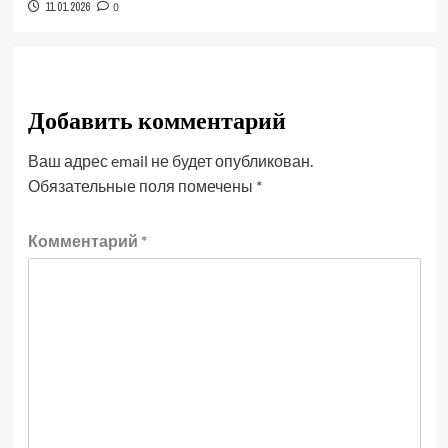
11.01.2026
0
Добавить комментарий
Ваш адрес email не будет опубликован.
Обязательные поля помечены
*
Комментарий
*