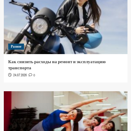
Разное
Как снизить расходы на ремонт и эксплуатацию
транспорта
24.07.2026
0