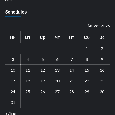
Schedules
Август 2026
Пн
Вт
Ср
Чт
Пт
Сб
Вс
1
2
3
4
5
6
7
8
9
10
11
12
13
14
15
16
17
18
19
20
21
22
23
24
25
26
27
28
29
30
31
« Июл