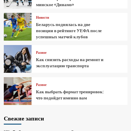
минское «Динамо»
Новости
Беларусь поднялась на две
позиции в рейтинге УЕФА после
успешных матчей клубов
Разное
Как снизить расходы на ремонт и
эксплуатацию транспорта
Разное
Как выбрать формат тренировок:
что подойдет именно вам
Свежие записи