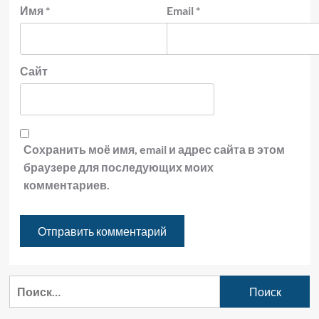
Имя
*
Email
*
Сайт
Сохранить моё имя, email и адрес сайта в этом
браузере для последующих моих
комментариев.