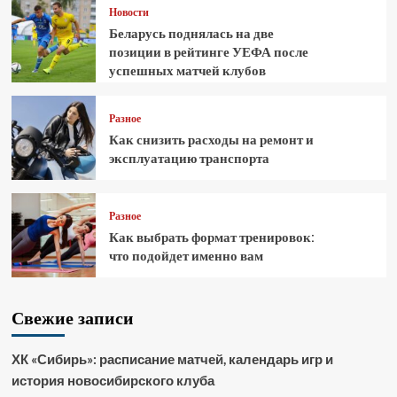
Новости
Беларусь поднялась на две
позиции в рейтинге УЕФА после
успешных матчей клубов
Разное
Как снизить расходы на ремонт и
эксплуатацию транспорта
Разное
Как выбрать формат тренировок:
что подойдет именно вам
Свежие записи
ХК «Сибирь»: расписание матчей, календарь игр и
история новосибирского клуба