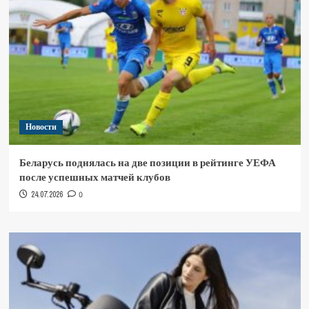
Новости
Беларусь поднялась на две позиции в рейтинге УЕФА
после успешных матчей клубов
24.07.2026
0