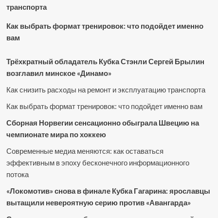
транспорта
Как выбрать формат тренировок: что подойдет именно
вам
Трёхкратный обладатель Кубка Стэнли Сергей Брылин
возглавил минское «Динамо»
Как снизить расходы на ремонт и эксплуатацию транспорта
Как выбрать формат тренировок: что подойдет именно вам
Сборная Норвегии сенсационно обыграла Швецию на
чемпионате мира по хоккею
Современные медиа меняются: как оставаться
эффективным в эпоху бесконечного информационного
потока
«Локомотив» снова в финале Кубка Гагарина: ярославцы
вытащили невероятную серию против «Авангарда»