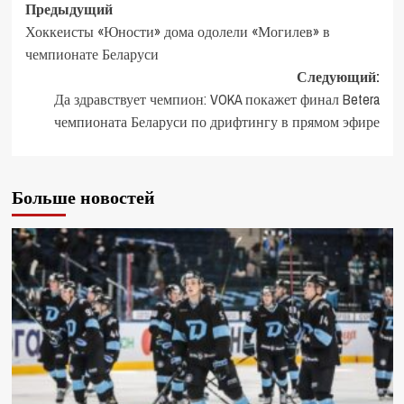
Предыдущий
Хоккеисты «Юности» дома одолели «Могилев» в
чемпионате Беларуси
Следующий:
Да здравствует чемпион: VOKA покажет финал Betera
чемпионата Беларуси по дрифтингу в прямом эфире
Больше новостей