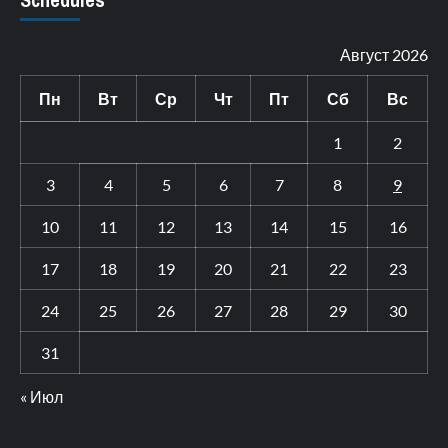
Август 2026
Пн
Вт
Ср
Чт
Пт
Сб
Вс
1
2
3
4
5
6
7
8
9
10
11
12
13
14
15
16
17
18
19
20
21
22
23
24
25
26
27
28
29
30
31
« Июл