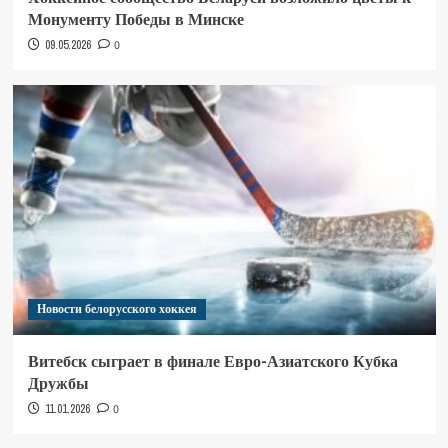
Монументу Победы в Минске
09.05.2026
0
Новости белорусского хоккея
Витебск сыграет в финале Евро-Азиатского Кубка
Дружбы
11.01.2026
0