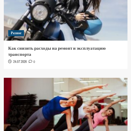
Разное
Как снизить расходы на ремонт и эксплуатацию
транспорта
24.07.2026
0