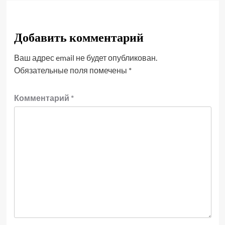
Добавить комментарий
Ваш адрес email не будет опубликован.
Обязательные поля помечены
*
Комментарий
*