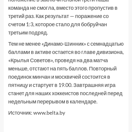
команда не смогла, вместо этого пропустив в
третий раз. Как результат — поражение со
счетом 1:3, которое стало для бобруйчан
третьим подряд.
Тем не менее «Динамо-Шинник» с семнадцатью
баллами в активе остается во главе дивизиона,
«Крылья Советов», проведя на два матча
меньше, отстают на пять баллов. Повторный
поединок минчан и москвичей состоится в
пятницу и стартует в 19.00. Завтрашняя игра
станет для наших хоккеистов последней перед
недельным перерывом в календаре.
Источник:
www.belta.by