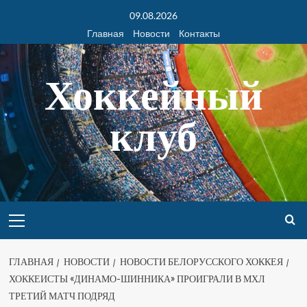
09.08.2026
Главная
Новости
Контакты
Хоккейный
клуб
ГЛАВНАЯ
НОВОСТИ
НОВОСТИ БЕЛОРУССКОГО ХОККЕЯ
ХОККЕИСТЫ «ДИНАМО-ШИННИКА» ПРОИГРАЛИ В МХЛ
ТРЕТИЙ МАТЧ ПОДРЯД