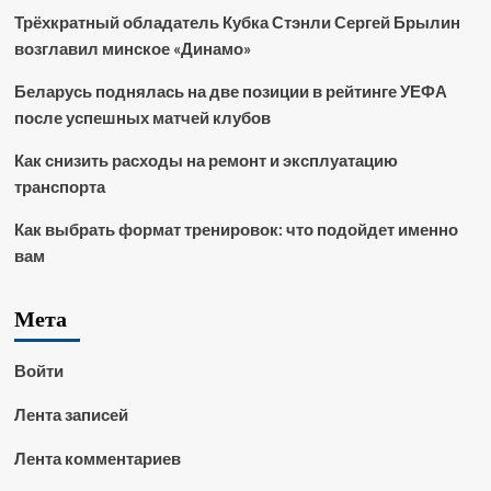
Трёхкратный обладатель Кубка Стэнли Сергей Брылин
возглавил минское «Динамо»
Беларусь поднялась на две позиции в рейтинге УЕФА
после успешных матчей клубов
Как снизить расходы на ремонт и эксплуатацию
транспорта
Как выбрать формат тренировок: что подойдет именно
вам
Мета
Войти
Лента записей
Лента комментариев