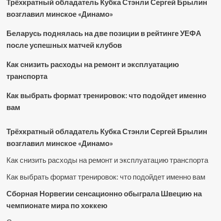
Трёхкратный обладатель Кубка Стэнли Сергей Брылин
возглавил минское «Динамо»
Беларусь поднялась на две позиции в рейтинге УЕФА
после успешных матчей клубов
Как снизить расходы на ремонт и эксплуатацию
транспорта
Как выбрать формат тренировок: что подойдет именно
вам
Трёхкратный обладатель Кубка Стэнли Сергей Брылин
возглавил минское «Динамо»
Как снизить расходы на ремонт и эксплуатацию транспорта
Как выбрать формат тренировок: что подойдет именно вам
Сборная Норвегии сенсационно обыграла Швецию на
чемпионате мира по хоккею