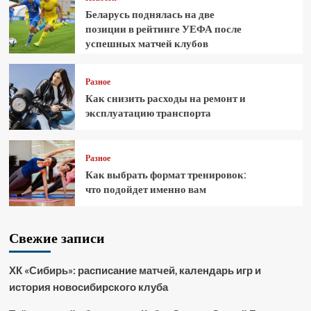
Беларусь поднялась на две
позиции в рейтинге УЕФА после
успешных матчей клубов
Разное
Как снизить расходы на ремонт и
эксплуатацию транспорта
Разное
Как выбрать формат тренировок:
что подойдет именно вам
Свежие записи
ХК «Сибирь»: расписание матчей, календарь игр и
история новосибирского клуба