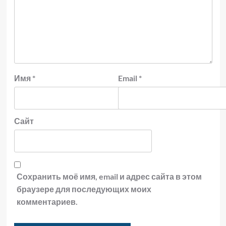
Имя
*
Email
*
Сайт
Сохранить моё имя, email и адрес сайта в этом
браузере для последующих моих
комментариев.