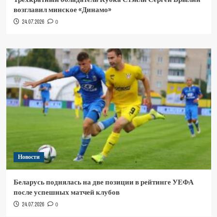
возглавил минское «Динамо»
24.07.2026
0
Новости
Беларусь поднялась на две позиции в рейтинге УЕФА
после успешных матчей клубов
24.07.2026
0