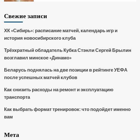
Свежие записи
ХК «Сибирь»: расписание матчей, календарь игр и
история новосибирского клуба
Трёхкратный обладатель Кубка Стэнли Сергей Брылин
возглавил минское «Динамо»
Беларусь поднялась на две позиции в рейтинге УЕФА
после успешных матчей клубов
Как снизить расходы на ремонт и эксплуатацию
транспорта
Как выбрать формат тренировок: что подойдет именно
вам
Мета