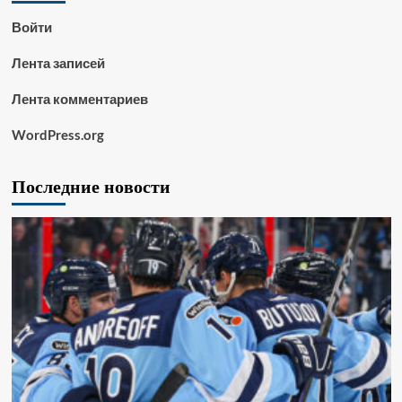
Войти
Лента записей
Лента комментариев
WordPress.org
Последние новости