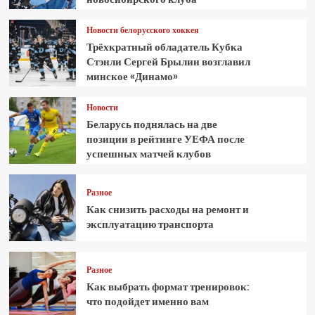
Новости белорусского хоккея
Трёхкратный обладатель Кубка
Стэнли Сергей Брылин возглавил
минское «Динамо»
Новости
Беларусь поднялась на две
позиции в рейтинге УЕФА после
успешных матчей клубов
Разное
Как снизить расходы на ремонт и
эксплуатацию транспорта
Разное
Как выбрать формат тренировок:
что подойдет именно вам