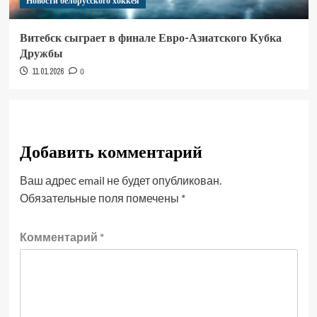
Новости белорусского хоккея
Витебск сыграет в финале Евро-Азиатского Кубка
Дружбы
11.01.2026
0
Добавить комментарий
Ваш адрес email не будет опубликован.
Обязательные поля помечены
*
Комментарий
*