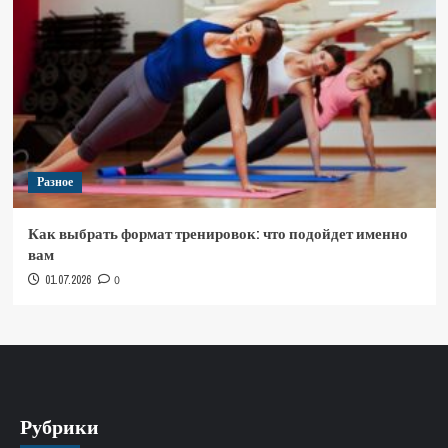
Разное
Как выбрать формат тренировок: что подойдет именно
вам
01.07.2026
0
Рубрики