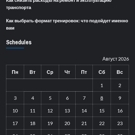
транспорта
Как выбрать формат тренировок: что подойдет именно
вам
Schedules
Август 2026
Пн
Вт
Ср
Чт
Пт
Сб
Вс
1
2
3
4
5
6
7
8
9
10
11
12
13
14
15
16
17
18
19
20
21
22
23