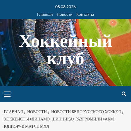
08.08.2026
Главная
Новости
Контакты
Хоккейный
клуб
ГЛАВНАЯ
НОВОСТИ
НОВОСТИ БЕЛОРУССКОГО ХОККЕЯ
ХОККЕИСТЫ «ДИНАМО-ШИННИКА» РАЗГРОМИЛИ «АКМ-
ЮНИОР» В МАТЧЕ МХЛ