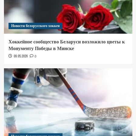
Новости белорусского хоккея
Хоккейное сообщество Беларуси возложило цветы к
Монументу Победы в Минске
09.05.2026
0