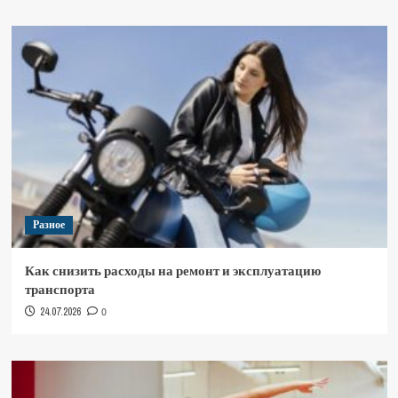
Разное
Как снизить расходы на ремонт и эксплуатацию
транспорта
24.07.2026
0