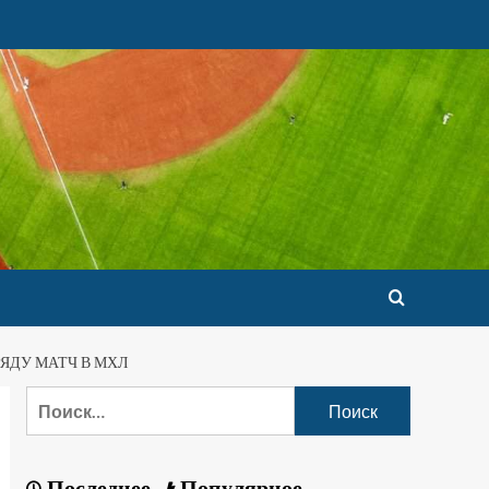
ЯДУ МАТЧ В МХЛ
Последнее
Популярное