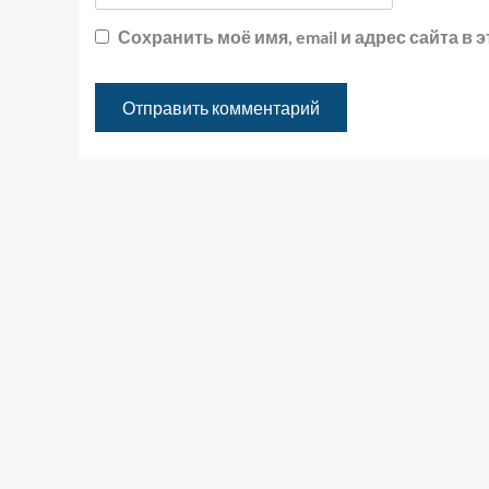
Сохранить моё имя, email и адрес сайта 