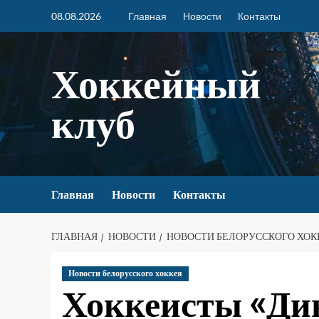
08.08.2026
Главная
Новости
Контакты
Хоккейный
клуб
Главная
Новости
Контакты
ГЛАВНАЯ
НОВОСТИ
НОВОСТИ БЕЛОРУССКОГО ХОК
Новости белорусского хоккея
Хоккеисты «Д