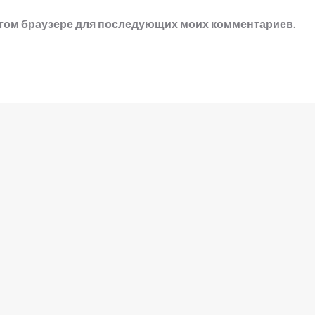
в этом браузере для последующих моих комментариев.