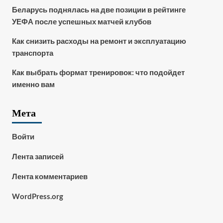
Беларусь поднялась на две позиции в рейтинге
УЕФА после успешных матчей клубов
Как снизить расходы на ремонт и эксплуатацию
транспорта
Как выбрать формат тренировок: что подойдет
именно вам
Мета
Войти
Лента записей
Лента комментариев
WordPress.org