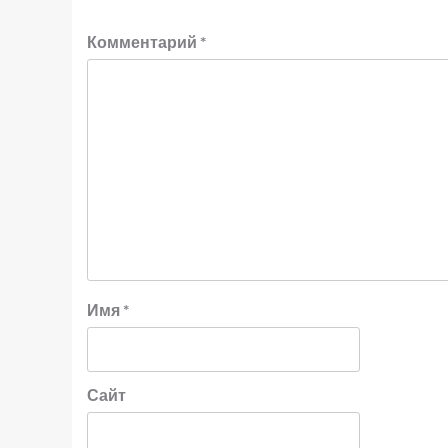
Комментарий
*
Имя
*
Сайт