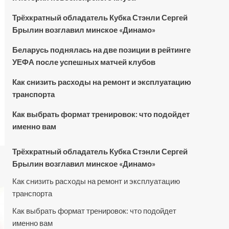
Трёхкратный обладатель Кубка Стэнли Сергей
Брылин возглавил минское «Динамо»
Беларусь поднялась на две позиции в рейтинге
УЕФА после успешных матчей клубов
Как снизить расходы на ремонт и эксплуатацию
транспорта
Как выбрать формат тренировок: что подойдет
именно вам
Трёхкратный обладатель Кубка Стэнли Сергей
Брылин возглавил минское «Динамо»
Как снизить расходы на ремонт и эксплуатацию
транспорта
Как выбрать формат тренировок: что подойдет
именно вам