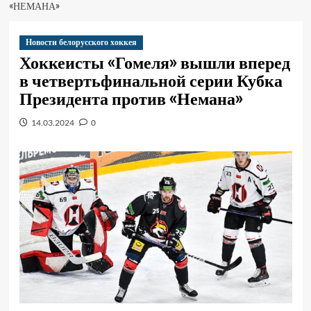
«НЕМАНА»
Новости белорусского хоккея
Хоккеисты «Гомеля» вышли вперед
в четвертьфинальной серии Кубка
Президента против «Немана»
14.03.2024
0