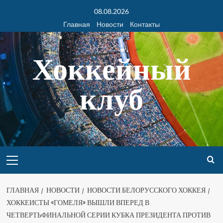
08.08.2026
Главная
Новости
Контакты
Хоккейный
клуб
ГЛАВНАЯ
НОВОСТИ
НОВОСТИ БЕЛОРУССКОГО ХОККЕЯ
ХОККЕИСТЫ «ГОМЕЛЯ» ВЫШЛИ ВПЕРЕД В
ЧЕТВЕРТЬФИНАЛЬНОЙ СЕРИИ КУБКА ПРЕЗИДЕНТА ПРОТИВ