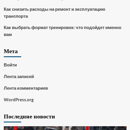
Как снизить расходы на ремонт и эксплуатацию
транспорта
Как выбрать формат тренировок: что подойдет именно
вам
Мета
Войти
Лента записей
Лента комментариев
WordPress.org
Последние новости