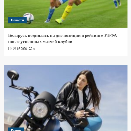
Новости
Беларусь поднялась на две позиции в рейтинге УЕФА
после успешных матчей клубов
24.07.2026
0
Разное