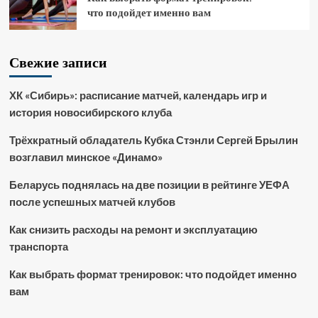
что подойдет именно вам
Свежие записи
ХК «Сибирь»: расписание матчей, календарь игр и
история новосибирского клуба
Трёхкратный обладатель Кубка Стэнли Сергей Брылин
возглавил минское «Динамо»
Беларусь поднялась на две позиции в рейтинге УЕФА
после успешных матчей клубов
Как снизить расходы на ремонт и эксплуатацию
транспорта
Как выбрать формат тренировок: что подойдет именно
вам