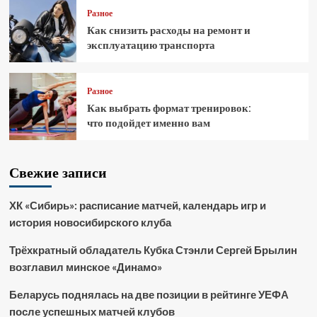
Разное
Как снизить расходы на ремонт и
эксплуатацию транспорта
Разное
Как выбрать формат тренировок:
что подойдет именно вам
Свежие записи
ХК «Сибирь»: расписание матчей, календарь игр и
история новосибирского клуба
Трёхкратный обладатель Кубка Стэнли Сергей Брылин
возглавил минское «Динамо»
Беларусь поднялась на две позиции в рейтинге УЕФА
после успешных матчей клубов