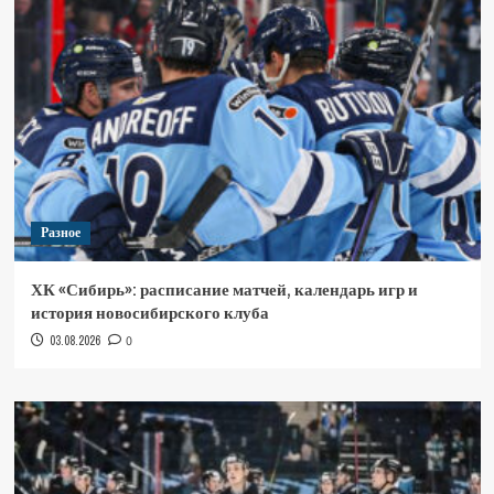
Разное
ХК «Сибирь»: расписание матчей, календарь игр и
история новосибирского клуба
03.08.2026
0