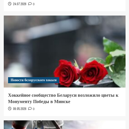
24.07.2026
0
Новости белорусского хоккея
Хоккейное сообщество Беларуси возложило цветы к
Монументу Победы в Минске
09.05.2026
0