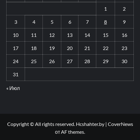
1
2
3
4
5
6
7
8
9
10
11
12
13
14
15
16
17
18
19
20
21
22
23
24
25
26
27
28
29
30
31
« Июл
Copyright © All rights reserved. Hcshahter.by
|
CoverNews
от AF themes.