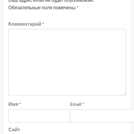
Обязательные поля помечены
*
Комментарий
*
Имя
*
Email
*
Сайт