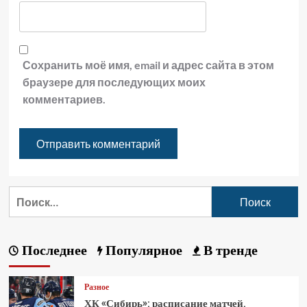
Сохранить моё имя, email и адрес сайта в этом
браузере для последующих моих
комментариев.
Последнее
Популярное
В тренде
Разное
ХК «Сибирь»: расписание матчей,