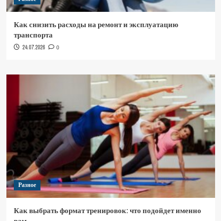
Как снизить расходы на ремонт и эксплуатацию
транспорта
24.07.2026
0
Разное
Как выбрать формат тренировок: что подойдет именно
вам