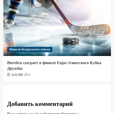
Новости белорусского хоккея
Витебск сыграет в финале Евро-Азиатского Кубка
Дружбы
11.01.2026
0
Добавить комментарий
Ваш адрес email не будет опубликован.