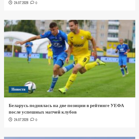
24.07.2026
0
Новости
Беларусь поднялась на две позиции в рейтинге УЕФА
после успешных матчей клубов
24.07.2026
0