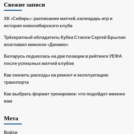
Свежие записи
ХК «Сибирь»: расписание матчей, календарь игр и
история новосибирского клуба
Трёхкратный обладатель Кубка Стэнли Сергей Брылин
возглавил минское «Динамо»
Беларусь поднялась на две позиции в рейтинге УЕФА
после успешных матчей клубов
Как снизить расходы на ремонт и эксплуатацию
транспорта
Как выбрать формат тренировок: что подойдет именно
вам
Мета
Войти