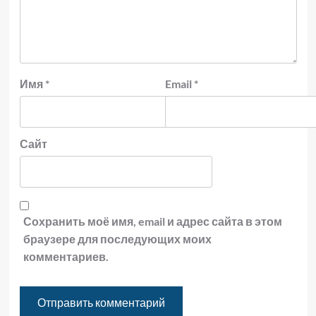
Имя
*
Email
*
Сайт
Сохранить моё имя, email и адрес сайта в этом
браузере для последующих моих
комментариев.