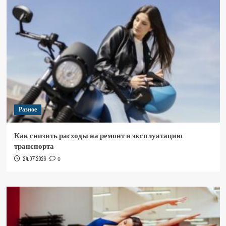
Разное
Как снизить расходы на ремонт и эксплуатацию
транспорта
24.07.2026
0