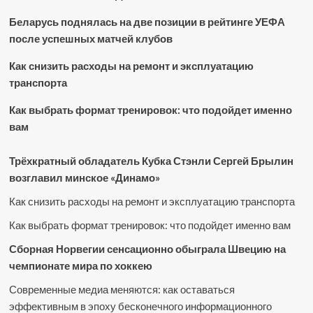
Беларусь поднялась на две позиции в рейтинге УЕФА
после успешных матчей клубов
Как снизить расходы на ремонт и эксплуатацию
транспорта
Как выбрать формат тренировок: что подойдет именно
вам
Трёхкратный обладатель Кубка Стэнли Сергей Брылин
возглавил минское «Динамо»
Как снизить расходы на ремонт и эксплуатацию транспорта
Как выбрать формат тренировок: что подойдет именно вам
Сборная Норвегии сенсационно обыграла Швецию на
чемпионате мира по хоккею
Современные медиа меняются: как оставаться
эффективным в эпоху бесконечного информационного