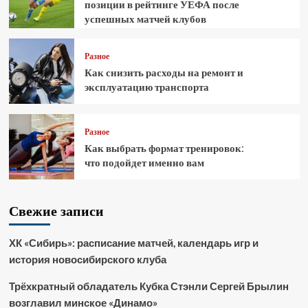
позиции в рейтинге УЕФА после
успешных матчей клубов
Разное
Как снизить расходы на ремонт и
эксплуатацию транспорта
Разное
Как выбрать формат тренировок:
что подойдет именно вам
Свежие записи
ХК «Сибирь»: расписание матчей, календарь игр и
история новосибирского клуба
Трёхкратный обладатель Кубка Стэнли Сергей Брылин
возглавил минское «Динамо»