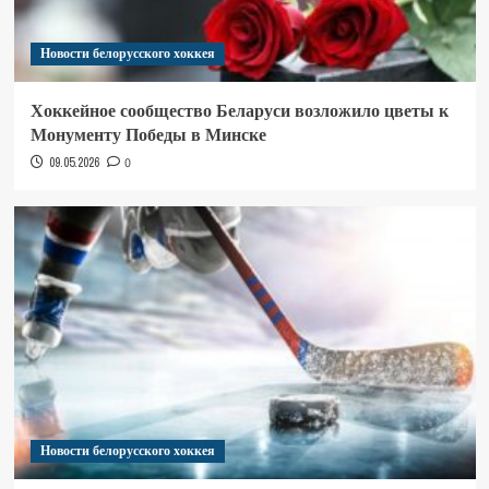
Новости белорусского хоккея
Хоккейное сообщество Беларуси возложило цветы к
Монументу Победы в Минске
09.05.2026
0
Новости белорусского хоккея