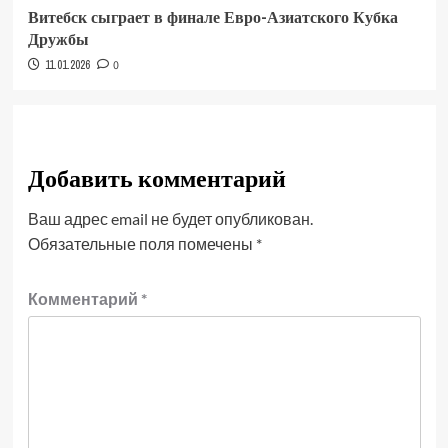
Витебск сыграет в финале Евро-Азиатского Кубка
Дружбы
11.01.2026
0
Добавить комментарий
Ваш адрес email не будет опубликован.
Обязательные поля помечены
*
Комментарий
*