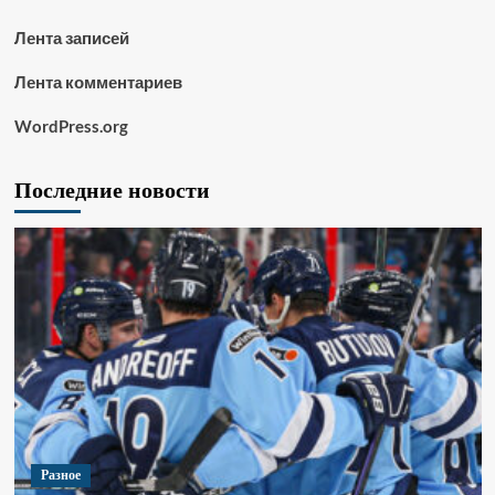
Лента записей
Лента комментариев
WordPress.org
Последние новости
Разное