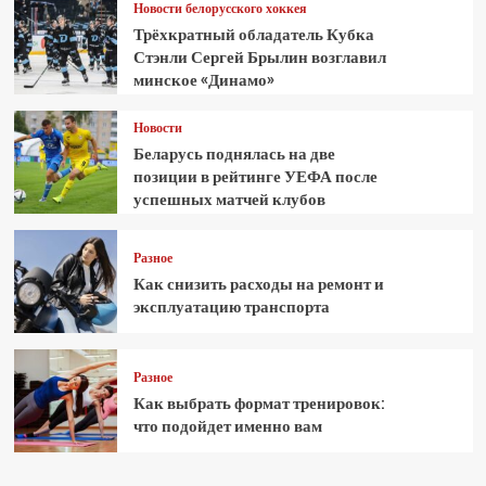
Новости белорусского хоккея
Трёхкратный обладатель Кубка
Стэнли Сергей Брылин возглавил
минское «Динамо»
Новости
Беларусь поднялась на две
позиции в рейтинге УЕФА после
успешных матчей клубов
Разное
Как снизить расходы на ремонт и
эксплуатацию транспорта
Разное
Как выбрать формат тренировок:
что подойдет именно вам