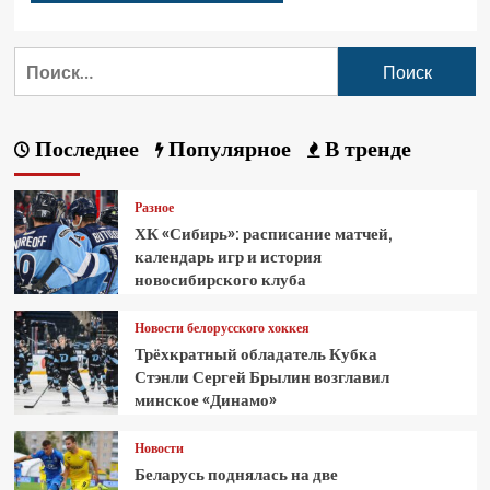
Последнее
Популярное
В тренде
Разное
ХК «Сибирь»: расписание матчей,
календарь игр и история
новосибирского клуба
Новости белорусского хоккея
Трёхкратный обладатель Кубка
Стэнли Сергей Брылин возглавил
минское «Динамо»
Новости
Беларусь поднялась на две