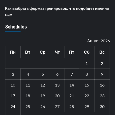
Как выбрать формат тренировок: что подойдет именно
вам
Schedules
Август 2026
Пн
Вт
Ср
Чт
Пт
Сб
Вс
1
2
3
4
5
6
7
8
9
10
11
12
13
14
15
16
17
18
19
20
21
22
23
24
25
26
27
28
29
30