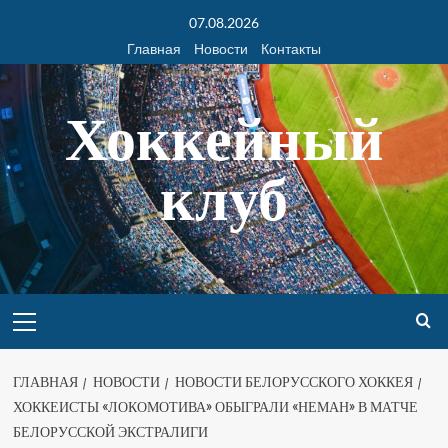
07.08.2026
Главная
Новости
Контакты
Хоккейный
клуб
ГЛАВНАЯ
НОВОСТИ
НОВОСТИ БЕЛОРУССКОГО ХОККЕЯ
ХОККЕИСТЫ «ЛОКОМОТИВА» ОБЫГРАЛИ «НЕМАН» В МАТЧЕ
БЕЛОРУССКОЙ ЭКСТРАЛИГИ