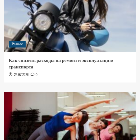
Разное
Как снизить расходы на ремонт и эксплуатацию
транспорта
24.07.2026
0