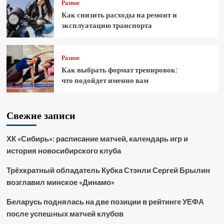
Разное
Как снизить расходы на ремонт и
эксплуатацию транспорта
Разное
Как выбрать формат тренировок:
что подойдет именно вам
Свежие записи
ХК «Сибирь»: расписание матчей, календарь игр и
история новосибирского клуба
Трёхкратный обладатель Кубка Стэнли Сергей Брылин
возглавил минское «Динамо»
Беларусь поднялась на две позиции в рейтинге УЕФА
после успешных матчей клубов