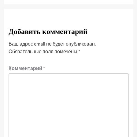
Добавить комментарий
Ваш адрес email не будет опубликован.
Обязательные поля помечены
*
Комментарий
*