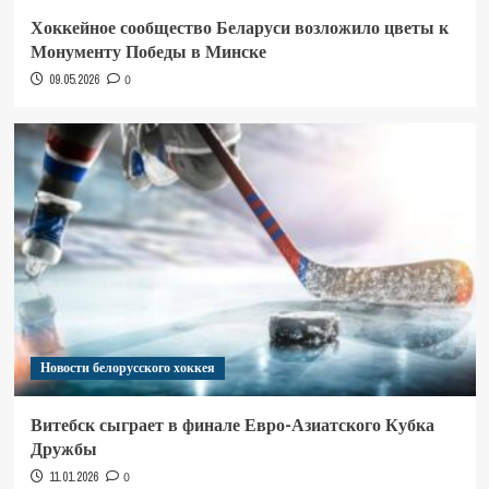
Хоккейное сообщество Беларуси возложило цветы к
Монументу Победы в Минске
09.05.2026
0
Новости белорусского хоккея
Витебск сыграет в финале Евро-Азиатского Кубка
Дружбы
11.01.2026
0