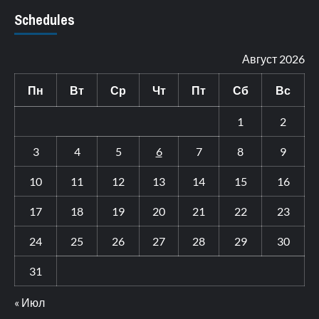
Schedules
Август 2026
Пн
Вт
Ср
Чт
Пт
Сб
Вс
1
2
3
4
5
6
7
8
9
10
11
12
13
14
15
16
17
18
19
20
21
22
23
24
25
26
27
28
29
30
31
« Июл