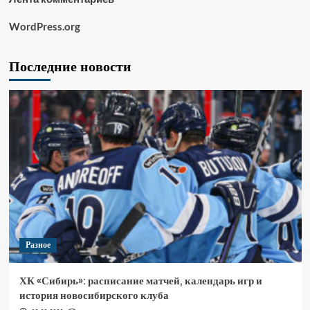
WordPress.org
Последние новости
Разное
ХК «Сибирь»: расписание матчей, календарь игр и
история новосибирского клуба