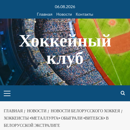
06.08.2026
Главная
Новости
Контакты
Хоккейный
клуб
ГЛАВНАЯ
НОВОСТИ
НОВОСТИ БЕЛОРУССКОГО ХОККЕЯ
ХОККЕИСТЫ «МЕТАЛЛУРГА» ОБЫГРАЛИ «ВИТЕБСК» В
БЕЛОРУССКОЙ ЭКСТРАЛИГЕ