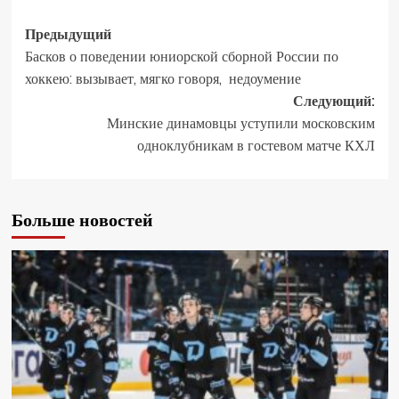
Предыдущий
Басков о поведении юниорской сборной России по
хоккею: вызывает, мягко говоря, недоумение
Следующий:
Минские динамовцы уступили московским
одноклубникам в гостевом матче КХЛ
Больше новостей