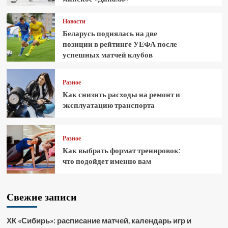
Новости
Беларусь поднялась на две
позиции в рейтинге УЕФА после
успешных матчей клубов
Разное
Как снизить расходы на ремонт и
эксплуатацию транспорта
Разное
Как выбрать формат тренировок:
что подойдет именно вам
Свежие записи
ХК «Сибирь»: расписание матчей, календарь игр и