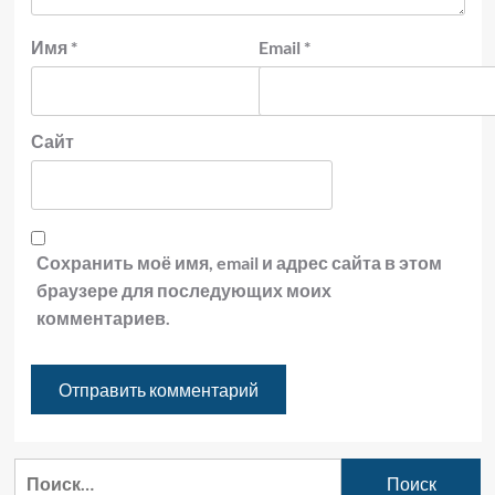
Имя
*
Email
*
Сайт
Сохранить моё имя, email и адрес сайта в этом
браузере для последующих моих
комментариев.