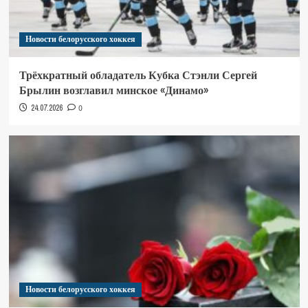
Новости белорусского хоккея
Трёхкратный обладатель Кубка Стэнли Сергей
Брылин возглавил минское «Динамо»
24.07.2026
0
Новости белорусского хоккея