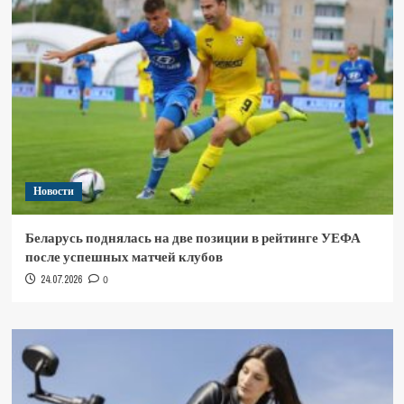
Новости
Беларусь поднялась на две позиции в рейтинге УЕФА
после успешных матчей клубов
24.07.2026
0