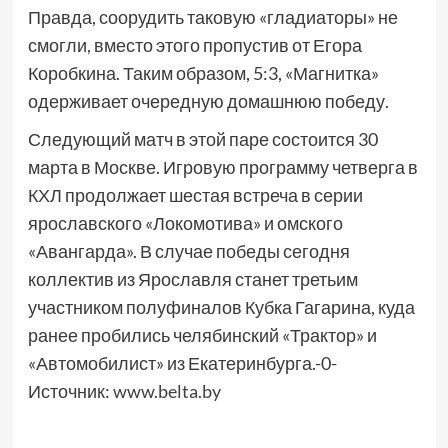
Правда, соорудить таковую «гладиаторы» не
смогли, вместо этого пропустив от Егора
Коробкина. Таким образом, 5:3, «Магнитка»
одерживает очередную домашнюю победу.
Следующий матч в этой паре состоится 30
марта в Москве. Игровую программу четверга в
КХЛ продолжает шестая встреча в серии
ярославского «Локомотива» и омского
«Авангарда». В случае победы сегодня
коллектив из Ярославля станет третьим
участником полуфиналов Кубка Гагарина, куда
ранее пробились челябинский «Трактор» и
«Автомобилист» из Екатеринбурга.-0-
Источник:
www.belta.by