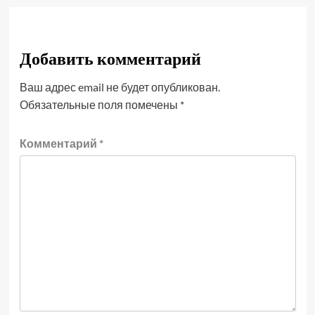
Добавить комментарий
Ваш адрес email не будет опубликован.
Обязательные поля помечены
*
Комментарий
*