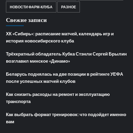
НОВОСТИ ФАРМ-КЛУБА
РАЗНОЕ
Свежие записи
ХК «Сибирь»: расписание матчей, календарь игр и
история новосибирского клуба
Трёхкратный обладатель Кубка Стэнли Сергей Брылин
возглавил минское «Динамо»
Беларусь поднялась на две позиции в рейтинге УЕФА
после успешных матчей клубов
Как снизить расходы на ремонт и эксплуатацию
транспорта
Как выбрать формат тренировок: что подойдет именно
вам