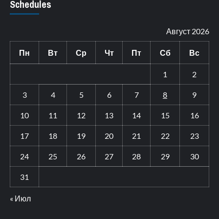
Schedules
Август 2026
Пн
Вт
Ср
Чт
Пт
Сб
Вс
1
2
3
4
5
6
7
8
9
10
11
12
13
14
15
16
17
18
19
20
21
22
23
24
25
26
27
28
29
30
31
« Июл