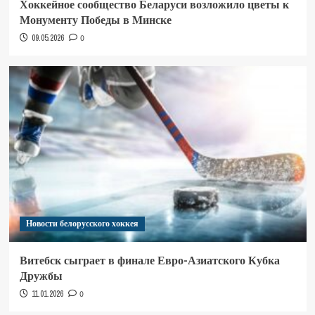
Хоккейное сообщество Беларуси возложило цветы к
Монументу Победы в Минске
09.05.2026
0
Новости белорусского хоккея
Витебск сыграет в финале Евро-Азиатского Кубка
Дружбы
11.01.2026
0