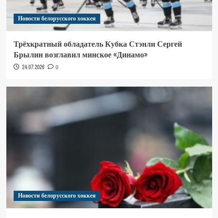
Новости белорусского хоккея
Трёхкратный обладатель Кубка Стэнли Сергей
Брылин возглавил минское «Динамо»
24.07.2026
0
Новости белорусского хоккея