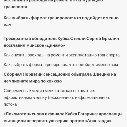
транспорта
Как выбрать формат тренировок: что подойдет именно
вам
Трёхкратный обладатель Кубка Стэнли Сергей Брылин
возглавил минское «Динамо»
Как снизить расходы на ремонт и эксплуатацию транспорта
Как выбрать формат тренировок: что подойдет именно вам
Сборная Норвегии сенсационно обыграла Швецию на
чемпионате мира по хоккею
Современные медиа меняются: как оставаться
эффективным в эпоху бесконечного информационного
потока
«Локомотив» снова в финале Кубка Гагарина: ярославцы
вытащили невероятную серию против «Авангарда»