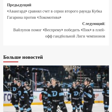
Предыдущий
«Авангард» сравнял счет в серии второго раунда Кубка
Гагарина против «Локомотива»
Следующий:
Вайлупов помог «Веспрему» победить «Пик» в плей-
офф гандбольной Лиги чемпионов
Больше новостей