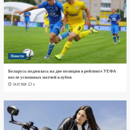
Новости
Беларусь поднялась на две позиции в рейтинге УЕФА
после успешных матчей клубов
24.07.2026
0