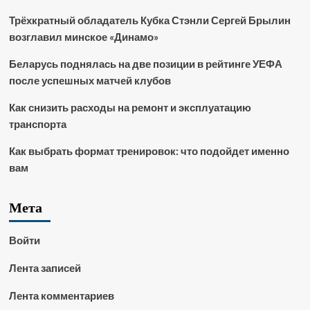
Трёхкратный обладатель Кубка Стэнли Сергей Брылин
возглавил минское «Динамо»
Беларусь поднялась на две позиции в рейтинге УЕФА
после успешных матчей клубов
Как снизить расходы на ремонт и эксплуатацию
транспорта
Как выбрать формат тренировок: что подойдет именно
вам
Мета
Войти
Лента записей
Лента комментариев