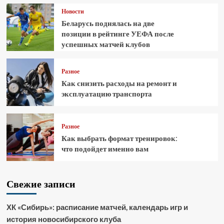
Новости
Беларусь поднялась на две
позиции в рейтинге УЕФА после
успешных матчей клубов
Разное
Как снизить расходы на ремонт и
эксплуатацию транспорта
Разное
Как выбрать формат тренировок:
что подойдет именно вам
Свежие записи
ХК «Сибирь»: расписание матчей, календарь игр и
история новосибирского клуба