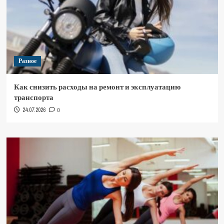
Разное
Как снизить расходы на ремонт и эксплуатацию
транспорта
24.07.2026
0