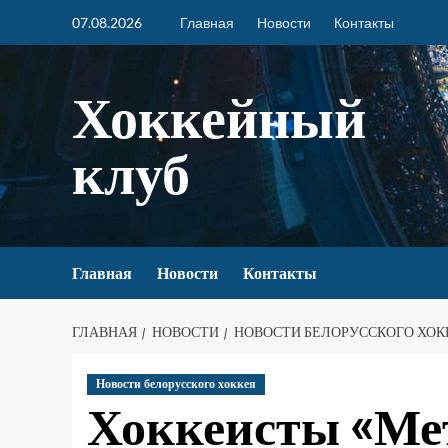
07.08.2026
Главная
Новости
Контакты
Хоккейный
клуб
Главная
Новости
Контакты
ГЛАВНАЯ
НОВОСТИ
НОВОСТИ БЕЛОРУССКОГО ХОК
Новости белорусского хоккея
Хоккеисты «Ме