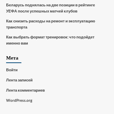
Беларусь поднялась на две позиции в рейтинге
УЕФА после успешных матчей клубов
Как снизить расходы на ремонт и эксплуатацию
транспорта
Как выбрать формат тренировок: что подойдет
именно вам
Мета
Войти
Лента записей
Лента комментариев
WordPress.org