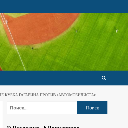
Е КУБКА ГАГАРИНА ПРОТИВ «АВТОМОБИЛИСТА»
Последнее
Популярное