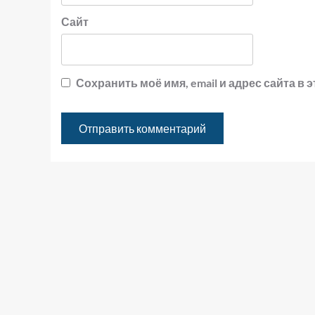
Сайт
Сохранить моё имя, email и адрес сайта 