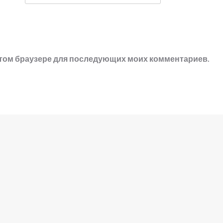
в этом браузере для последующих моих комментариев.