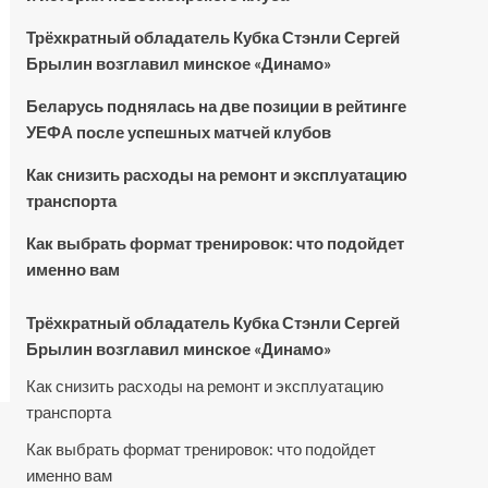
Трёхкратный обладатель Кубка Стэнли Сергей
Брылин возглавил минское «Динамо»
Беларусь поднялась на две позиции в рейтинге
УЕФА после успешных матчей клубов
Как снизить расходы на ремонт и эксплуатацию
транспорта
Как выбрать формат тренировок: что подойдет
именно вам
Трёхкратный обладатель Кубка Стэнли Сергей
Брылин возглавил минское «Динамо»
Как снизить расходы на ремонт и эксплуатацию
транспорта
Как выбрать формат тренировок: что подойдет
именно вам