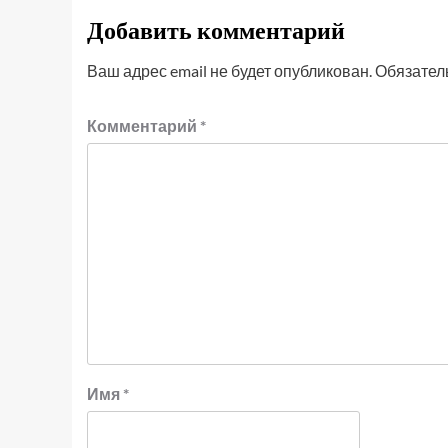
Добавить комментарий
Ваш адрес email не будет опубликован.
Обязател
Комментарий
*
Имя
*