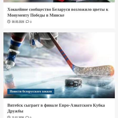
Хоккейное сообщество Беларуси возложило цветы к
Монументу Победы в Минске
09.05.2026
0
Новости белорусского хоккея
Витебск сыграет в финале Евро-Азиатского Кубка
Дружбы
11.01.2026
0