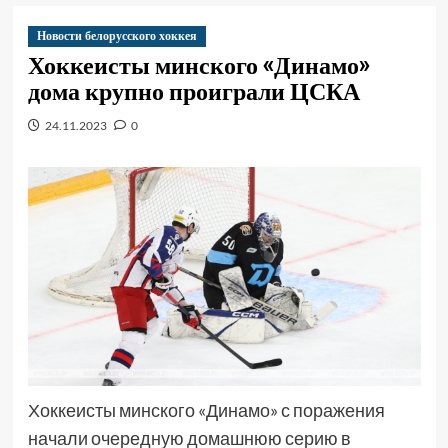
Новости белорусского хоккея
Хоккеисты минского «Динамо»
дома крупно проиграли ЦСКА
24.11.2023
0
Хоккеисты минского «Динамо» с поражения
начали очередную домашнюю серию в