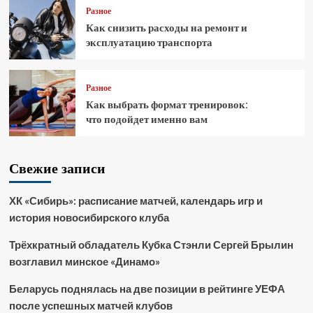
Разное
Как снизить расходы на ремонт и
эксплуатацию транспорта
Разное
Как выбрать формат тренировок:
что подойдет именно вам
Свежие записи
ХК «Сибирь»: расписание матчей, календарь игр и
история новосибирского клуба
Трёхкратный обладатель Кубка Стэнли Сергей Брылин
возглавил минское «Динамо»
Беларусь поднялась на две позиции в рейтинге УЕФА
после успешных матчей клубов