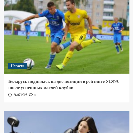
Новости
Беларусь поднялась на две позиции в рейтинге УЕФА
после успешных матчей клубов
24.07.2026
0