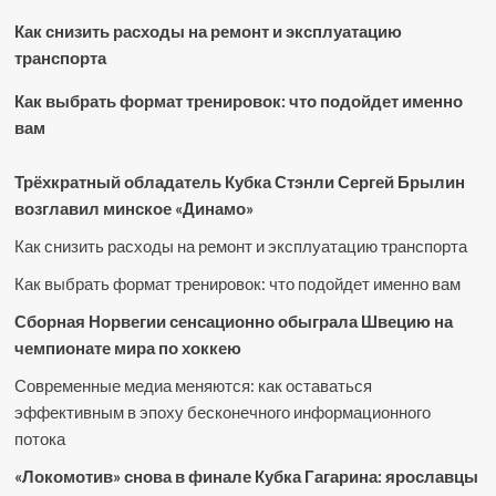
Как снизить расходы на ремонт и эксплуатацию
транспорта
Как выбрать формат тренировок: что подойдет именно
вам
Трёхкратный обладатель Кубка Стэнли Сергей Брылин
возглавил минское «Динамо»
Как снизить расходы на ремонт и эксплуатацию транспорта
Как выбрать формат тренировок: что подойдет именно вам
Сборная Норвегии сенсационно обыграла Швецию на
чемпионате мира по хоккею
Современные медиа меняются: как оставаться
эффективным в эпоху бесконечного информационного
потока
«Локомотив» снова в финале Кубка Гагарина: ярославцы