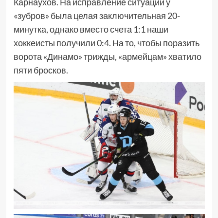
Карнаухов. На исправление ситуации у
«зубров» была целая заключительная 20-
минутка, однако вместо счета 1:1 наши
хоккеисты получили 0:4. На то, чтобы поразить
ворота «Динамо» трижды, «армейцам» хватило
пяти бросков.