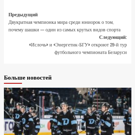
Предыдущий
Двукратная чемпионка мира среди юниорок о том,
почему шашки — один из самых крутых видов спорта
Следующий:
«Ислочь» и «Энергетик-БГУ» откроют 29-й тур
футбольного чемпионата Беларуси
Больше новостей