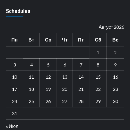
Schedules
Август 2026
Пн
Вт
Ср
Чт
Пт
Сб
Вс
1
2
3
4
5
6
7
8
9
10
11
12
13
14
15
16
17
18
19
20
21
22
23
24
25
26
27
28
29
30
31
« Июл