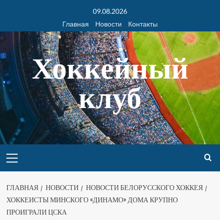
09.08.2026
Главная
Новости
Контакты
Хоккейный
клуб
ГЛАВНАЯ
НОВОСТИ
НОВОСТИ БЕЛОРУССКОГО ХОККЕЯ
ХОККЕИСТЫ МИНСКОГО «ДИНАМО» ДОМА КРУПНО
ПРОИГРАЛИ ЦСКА