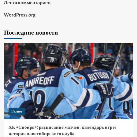
Лента комментариев
WordPress.org
Последние новости
Разное
ХК «Сибирь»: расписание матчей, календарь игр и
история новосибирского клуба