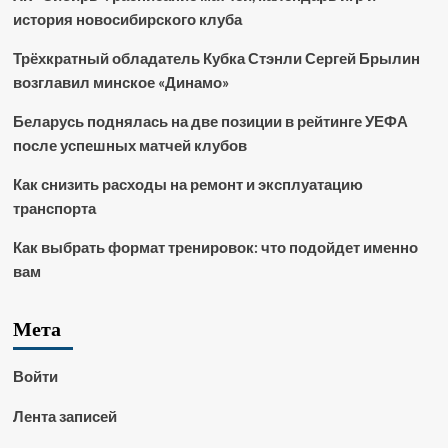
история новосибирского клуба
Трёхкратный обладатель Кубка Стэнли Сергей Брылин
возглавил минское «Динамо»
Беларусь поднялась на две позиции в рейтинге УЕФА
после успешных матчей клубов
Как снизить расходы на ремонт и эксплуатацию
транспорта
Как выбрать формат тренировок: что подойдет именно
вам
Мета
Войти
Лента записей