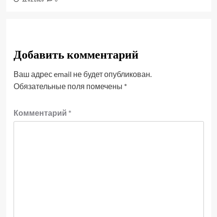
Добавить комментарий
Ваш адрес email не будет опубликован.
Обязательные поля помечены
*
Комментарий
*