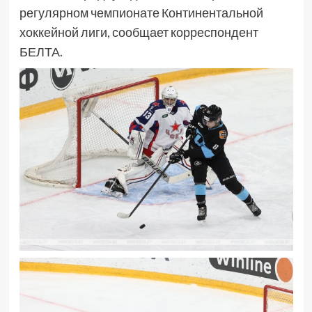
регулярном чемпионате Континентальной
хоккейной лиги, сообщает корреспондент
БЕЛТА.