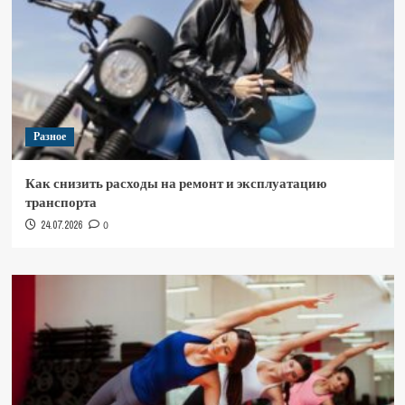
Разное
Как снизить расходы на ремонт и эксплуатацию
транспорта
24.07.2026
0