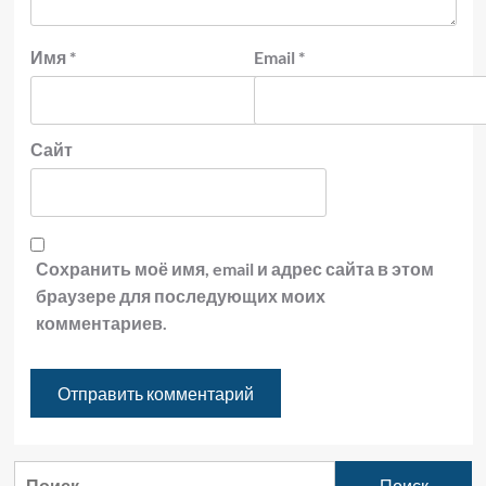
Имя
*
Email
*
Сайт
Сохранить моё имя, email и адрес сайта в этом
браузере для последующих моих
комментариев.