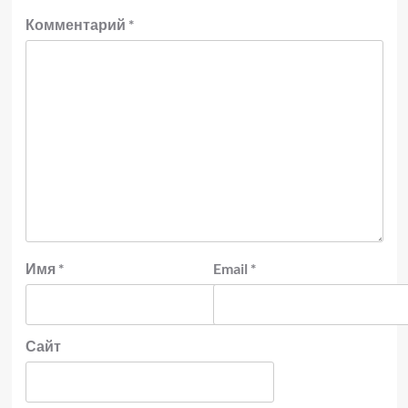
Комментарий
*
Имя
*
Email
*
Сайт