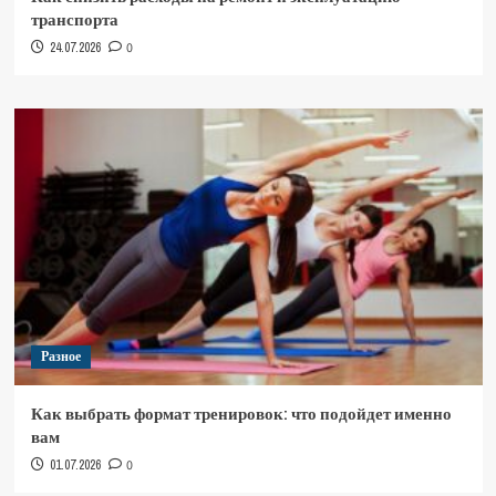
транспорта
24.07.2026
0
Разное
Как выбрать формат тренировок: что подойдет именно
вам
01.07.2026
0