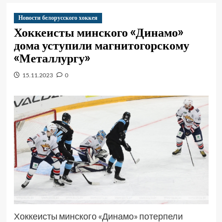
Новости белорусского хоккея
Хоккеисты минского «Динамо»
дома уступили магнитогорскому
«Металлургу»
15.11.2023
0
Хоккеисты минского «Динамо» потерпели