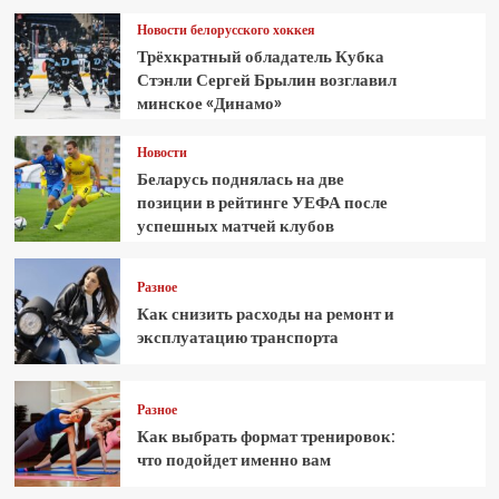
Новости белорусского хоккея
Трёхкратный обладатель Кубка
Стэнли Сергей Брылин возглавил
минское «Динамо»
Новости
Беларусь поднялась на две
позиции в рейтинге УЕФА после
успешных матчей клубов
Разное
Как снизить расходы на ремонт и
эксплуатацию транспорта
Разное
Как выбрать формат тренировок:
что подойдет именно вам