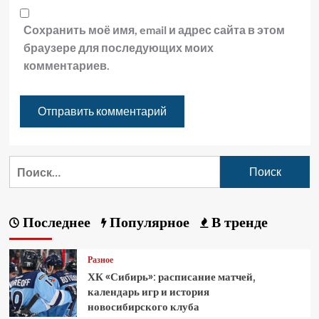
Сохранить моё имя, email и адрес сайта в этом
браузере для последующих моих
комментариев.
Последнее
Популярное
В тренде
Разное
ХК «Сибирь»: расписание матчей,
календарь игр и история
новосибирского клуба