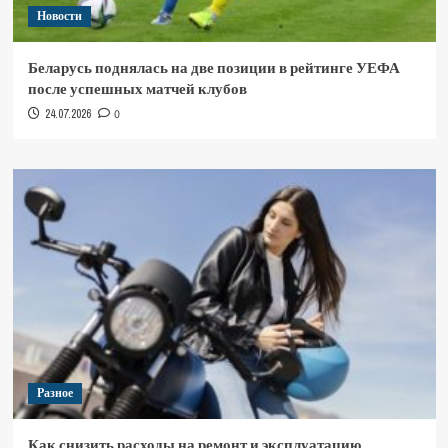
Новости
Беларусь поднялась на две позиции в рейтинге УЕФА
после успешных матчей клубов
24.07.2026
0
Разное
Как снизить расходы на ремонт и эксплуатацию