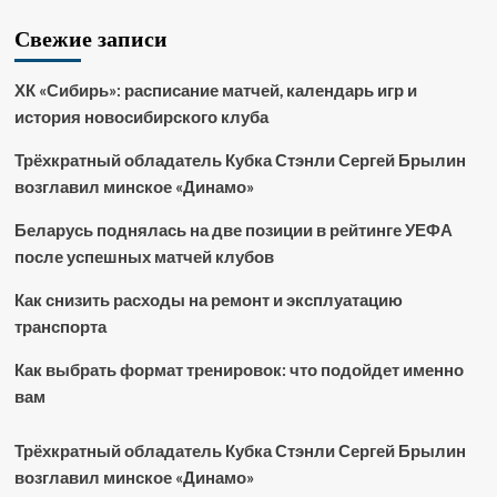
Свежие записи
ХК «Сибирь»: расписание матчей, календарь игр и
история новосибирского клуба
Трёхкратный обладатель Кубка Стэнли Сергей Брылин
возглавил минское «Динамо»
Беларусь поднялась на две позиции в рейтинге УЕФА
после успешных матчей клубов
Как снизить расходы на ремонт и эксплуатацию
транспорта
Как выбрать формат тренировок: что подойдет именно
вам
Трёхкратный обладатель Кубка Стэнли Сергей Брылин
возглавил минское «Динамо»