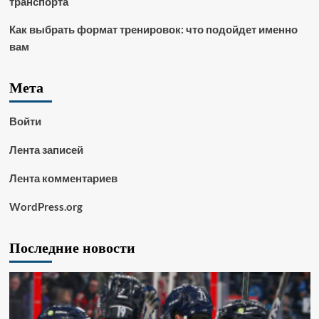
транспорта
Как выбрать формат тренировок: что подойдет именно
вам
Мета
Войти
Лента записей
Лента комментариев
WordPress.org
Последние новости