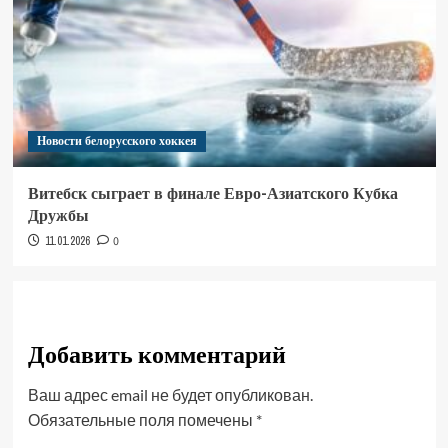
Новости белорусского хоккея
Витебск сыграет в финале Евро-Азиатского Кубка
Дружбы
11.01.2026
0
Добавить комментарий
Ваш адрес email не будет опубликован.
Обязательные поля помечены
*