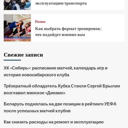
эксплуатацию транспорта
Разное
Как выбрать формат тренировок:
что подойдет именно вам
Свежие записи
ХК «Сибирь»: расписание матчей, календарь игр и
история новосибирского клуба
Трёхкратный обладатель Кубка Стэнли Сергей Брылин
возглавил минское «Динамо»
Беларусь поднялась на две позиции в рейтинге УЕФА
после успешных матчей клубов
Как снизить расходы на ремонт и эксплуатацию