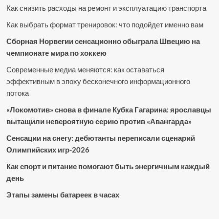
Как снизить расходы на ремонт и эксплуатацию транспорта
Как выбрать формат тренировок: что подойдет именно вам
Сборная Норвегии сенсационно обыграла Швецию на
чемпионате мира по хоккею
Современные медиа меняются: как оставаться
эффективным в эпоху бесконечного информационного
потока
«Локомотив» снова в финале Кубка Гагарина: ярославцы
вытащили невероятную серию против «Авангарда»
Сенсации на снегу: дебютанты переписали сценарий
Олимпийских игр-2026
Как спорт и питание помогают быть энергичным каждый
день
Этапы замены батареек в часах