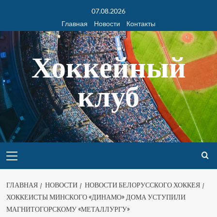
07.08.2026
Главная
Новости
Контакты
Хоккейный
клуб
ГЛАВНАЯ
НОВОСТИ
НОВОСТИ БЕЛОРУССКОГО ХОККЕЯ
ХОККЕИСТЫ МИНСКОГО «ДИНАМО» ДОМА УСТУПИЛИ
МАГНИТОГОРСКОМУ «МЕТАЛЛУРГУ»