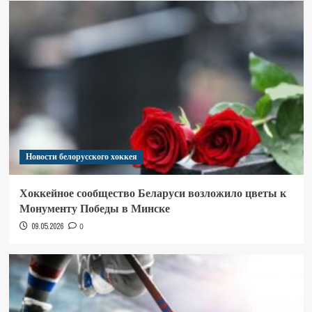
Новости белорусского хоккея
Хоккейное сообщество Беларуси возложило цветы к
Монументу Победы в Минске
09.05.2026
0