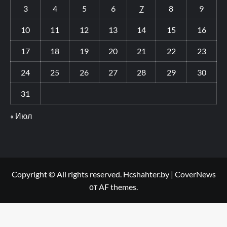
3
4
5
6
7
8
9
10
11
12
13
14
15
16
17
18
19
20
21
22
23
24
25
26
27
28
29
30
31
« Июл
Copyright © All rights reserved. Hcshahter.by
|
CoverNews
от AF themes.