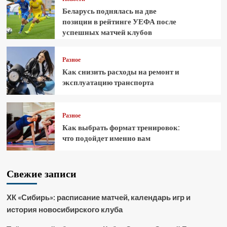
Беларусь поднялась на две
позиции в рейтинге УЕФА после
успешных матчей клубов
Разное
Как снизить расходы на ремонт и
эксплуатацию транспорта
Разное
Как выбрать формат тренировок:
что подойдет именно вам
Свежие записи
ХК «Сибирь»: расписание матчей, календарь игр и
история новосибирского клуба