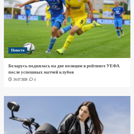
Новости
Беларусь поднялась на две позиции в рейтинге УЕФА
после успешных матчей клубов
24.07.2026
0