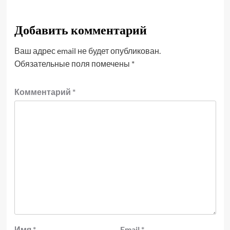
Добавить комментарий
Ваш адрес email не будет опубликован.
Обязательные поля помечены
*
Комментарий
*
Имя
*
Email
*