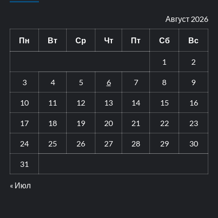
Август 2026
Пн
Вт
Ср
Чт
Пт
Сб
Вс
1
2
3
4
5
6
7
8
9
10
11
12
13
14
15
16
17
18
19
20
21
22
23
24
25
26
27
28
29
30
31
« Июл