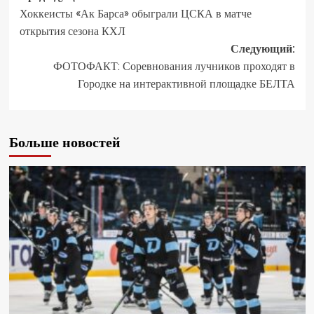
Хоккеисты «Ак Барса» обыграли ЦСКА в матче
открытия сезона КХЛ
Следующий:
ФОТОФАКТ: Соревнования лучников проходят в
Городке на интерактивной площадке БЕЛТА
Больше новостей