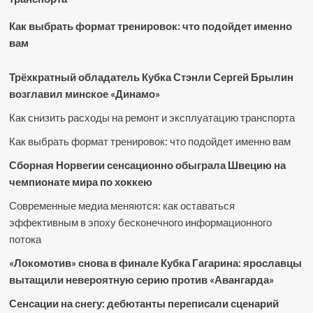
Как выбрать формат тренировок: что подойдет именно
вам
Трёхкратный обладатель Кубка Стэнли Сергей Брылин
возглавил минское «Динамо»
Как снизить расходы на ремонт и эксплуатацию транспорта
Как выбрать формат тренировок: что подойдет именно вам
Сборная Норвегии сенсационно обыграла Швецию на
чемпионате мира по хоккею
Современные медиа меняются: как оставаться
эффективным в эпоху бесконечного информационного
потока
«Локомотив» снова в финале Кубка Гагарина: ярославцы
вытащили невероятную серию против «Авангарда»
Сенсации на снегу: дебютанты переписали сценарий