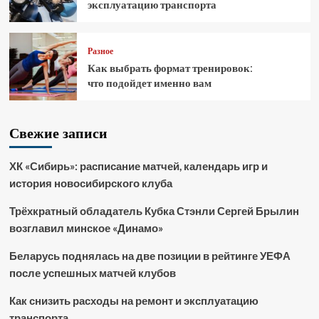
эксплуатацию транспорта
Разное
Как выбрать формат тренировок:
что подойдет именно вам
Свежие записи
ХК «Сибирь»: расписание матчей, календарь игр и
история новосибирского клуба
Трёхкратный обладатель Кубка Стэнли Сергей Брылин
возглавил минское «Динамо»
Беларусь поднялась на две позиции в рейтинге УЕФА
после успешных матчей клубов
Как снизить расходы на ремонт и эксплуатацию
транспорта