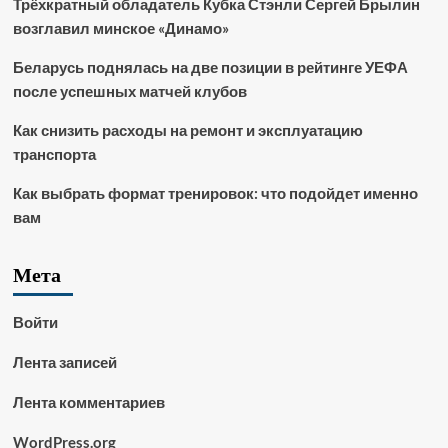
Трёхкратный обладатель Кубка Стэнли Сергей Брылин
возглавил минское «Динамо»
Беларусь поднялась на две позиции в рейтинге УЕФА
после успешных матчей клубов
Как снизить расходы на ремонт и эксплуатацию
транспорта
Как выбрать формат тренировок: что подойдет именно
вам
Мета
Войти
Лента записей
Лента комментариев
WordPress.org