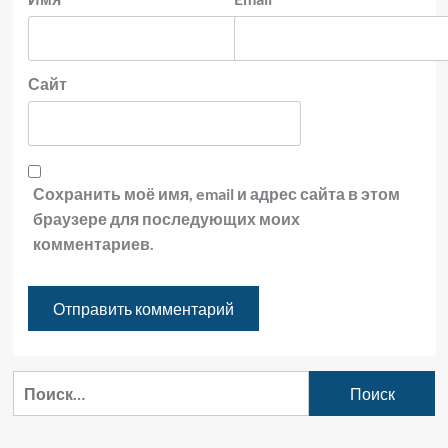
Сайт
Сохранить моё имя, email и адрес сайта в этом
браузере для последующих моих
комментариев.