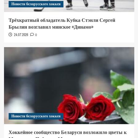
Новости белорусского хоккея
Трёхкратный обладатель Кубка Стэнли Сергей
Брылин возглавил минское «Динамо»
24.07.2026
0
Новости белорусского хоккея
Хоккейное сообщество Беларуси возложило цветы к