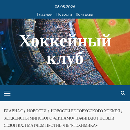
06.08.2026
Главная
Новости
Контакты
Хоккейный
клуб
ГЛАВНАЯ
НОВОСТИ
НОВОСТИ БЕЛОРУССКОГО ХОККЕЯ
ХОККЕИСТЫ МИНСКОГО «ДИНАМО» НАЧИНАЮТ НОВЫЙ
СЕЗОН КХЛ МАТЧЕМ ПРОТИВ «НЕФТЕХИМИКА»