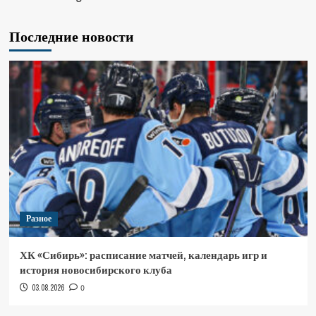
Последние новости
Разное
ХК «Сибирь»: расписание матчей, календарь игр и
история новосибирского клуба
03.08.2026
0