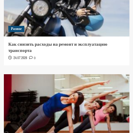
Разное
Как снизить расходы на ремонт и эксплуатацию
транспорта
24.07.2026
0