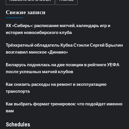
Свежие записи
ХК «Сибирь»: расписание матчей, календарь игр и
история новосибирского клуба
Трёхкратный обладатель Кубка Стэнли Сергей Брылин
возглавил минское «Динамо»
Беларусь поднялась на две позиции в рейтинге УЕФА
после успешных матчей клубов
Как снизить расходы на ремонт и эксплуатацию
транспорта
Как выбрать формат тренировок: что подойдет именно
вам
Schedules