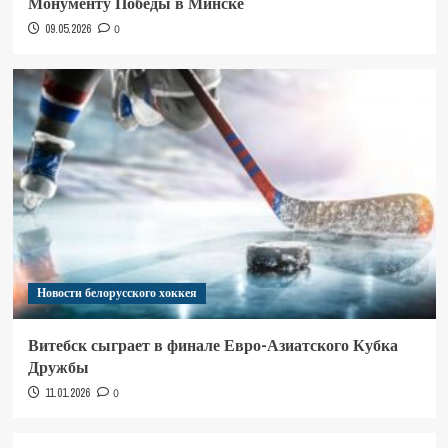
Монументу Победы в Минске
09.05.2026
0
Новости белорусского хоккея
Витебск сыграет в финале Евро-Азиатского Кубка
Дружбы
11.01.2026
0