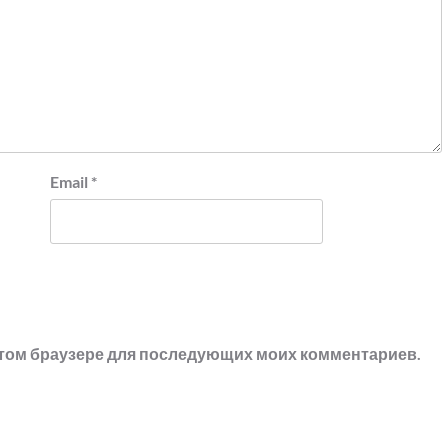
Email
*
в этом браузере для последующих моих комментариев.