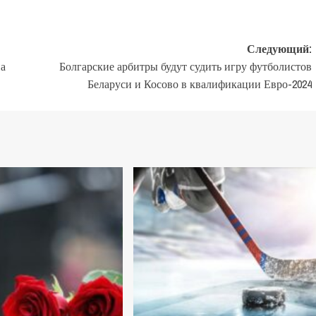
Следующий:
на
Болгарские арбитры будут судить игру футболистов
Беларуси и Косово в квалификации Евро-2024