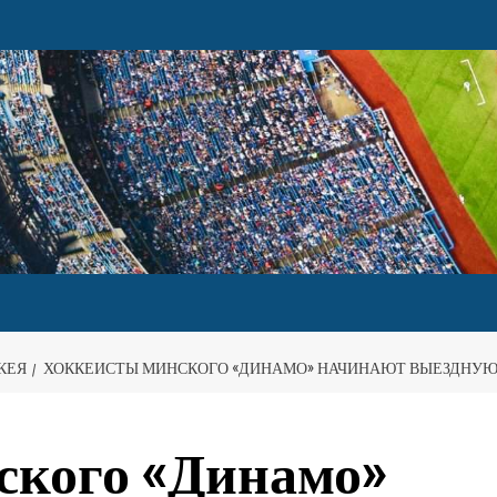
КЕЯ
ХОККЕИСТЫ МИНСКОГО «ДИНАМО» НАЧИНАЮТ ВЫЕЗДНУЮ
ского «Динамо»