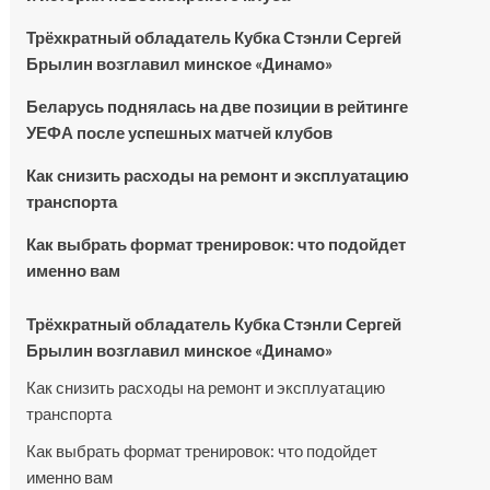
Трёхкратный обладатель Кубка Стэнли Сергей
Брылин возглавил минское «Динамо»
Беларусь поднялась на две позиции в рейтинге
УЕФА после успешных матчей клубов
Как снизить расходы на ремонт и эксплуатацию
транспорта
Как выбрать формат тренировок: что подойдет
именно вам
Трёхкратный обладатель Кубка Стэнли Сергей
Брылин возглавил минское «Динамо»
Как снизить расходы на ремонт и эксплуатацию
транспорта
Как выбрать формат тренировок: что подойдет
именно вам