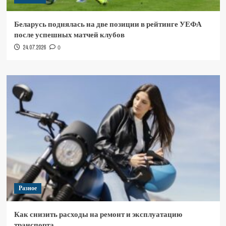
Беларусь поднялась на две позиции в рейтинге УЕФА
после успешных матчей клубов
24.07.2026
0
Разное
Как снизить расходы на ремонт и эксплуатацию
транспорта