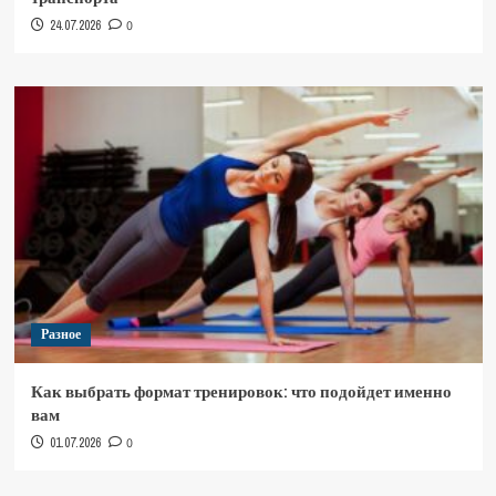
24.07.2026
0
Разное
Как выбрать формат тренировок: что подойдет именно
вам
01.07.2026
0