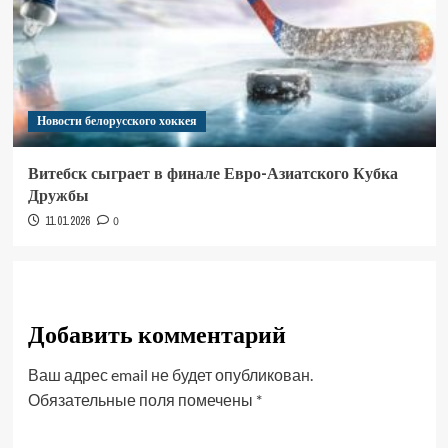
Новости белорусского хоккея
Витебск сыграет в финале Евро-Азиатского Кубка
Дружбы
11.01.2026
0
Добавить комментарий
Ваш адрес email не будет опубликован.
Обязательные поля помечены
*