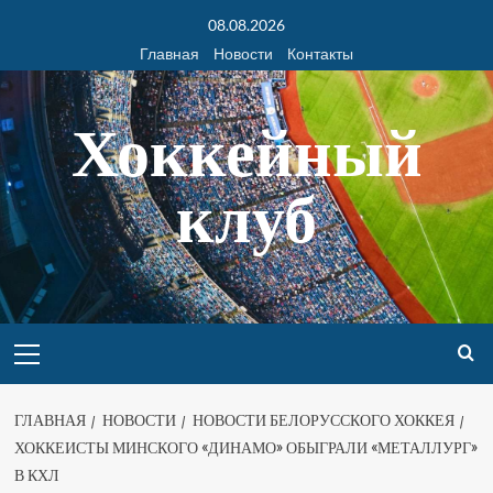
08.08.2026
Главная
Новости
Контакты
Хоккейный
клуб
ГЛАВНАЯ
НОВОСТИ
НОВОСТИ БЕЛОРУССКОГО ХОККЕЯ
ХОККЕИСТЫ МИНСКОГО «ДИНАМО» ОБЫГРАЛИ «МЕТАЛЛУРГ»
В КХЛ