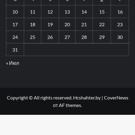
10
11
12
13
14
15
16
17
18
19
20
21
22
23
24
25
26
27
28
29
30
31
« Июл
Copyright © All rights reserved. Hcshahter.by
|
CoverNews
от AF themes.