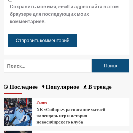
Сохранить моё имя, email и адрес сайта в этом
браузере для последующих моих
комментариев.
Последнее
Популярное
В тренде
Разное
ХК «Сибирь»: расписание матчей,
календарь игр и история
новосибирского клуба