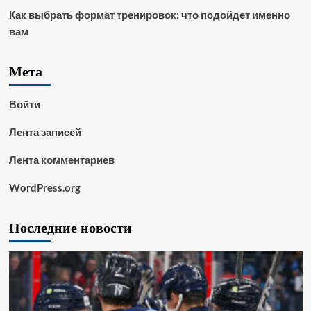
Как выбрать формат тренировок: что подойдет именно
вам
Мета
Войти
Лента записей
Лента комментариев
WordPress.org
Последние новости