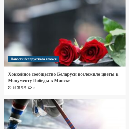
Новости белорусского хоккея
Хоккейное сообщество Беларуси возложило цветы к
Монументу Победы в Минске
09.05.2026
0