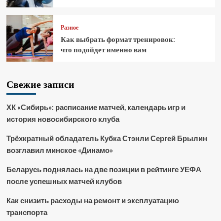
Разное
Как выбрать формат тренировок:
что подойдет именно вам
Свежие записи
ХК «Сибирь»: расписание матчей, календарь игр и
история новосибирского клуба
Трёхкратный обладатель Кубка Стэнли Сергей Брылин
возглавил минское «Динамо»
Беларусь поднялась на две позиции в рейтинге УЕФА
после успешных матчей клубов
Как снизить расходы на ремонт и эксплуатацию
транспорта