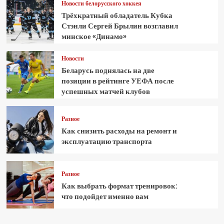
Новости белорусского хоккея
Трёхкратный обладатель Кубка
Стэнли Сергей Брылин возглавил
минское «Динамо»
Новости
Беларусь поднялась на две
позиции в рейтинге УЕФА после
успешных матчей клубов
Разное
Как снизить расходы на ремонт и
эксплуатацию транспорта
Разное
Как выбрать формат тренировок:
что подойдет именно вам