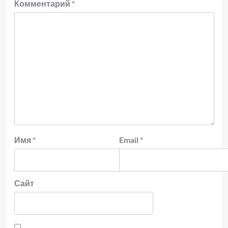
Комментарий
*
Имя
*
Email
*
Сайт