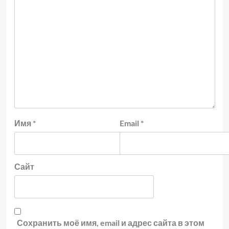
Имя
*
Email
*
Сайт
Сохранить моё имя, email и адрес сайта в этом