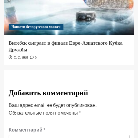
Новости белорусского хоккея
Витебск сыграет в финале Евро-Азиатского Кубка
Дружбы
11.01.2026
0
Добавить комментарий
Ваш адрес email не будет опубликован.
Обязательные поля помечены
*
Комментарий
*