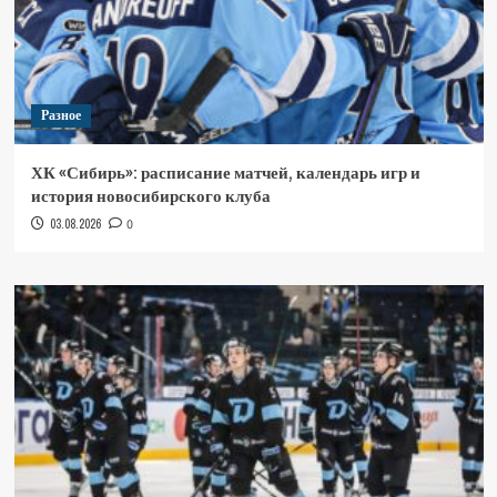
Разное
ХК «Сибирь»: расписание матчей, календарь игр и
история новосибирского клуба
03.08.2026
0