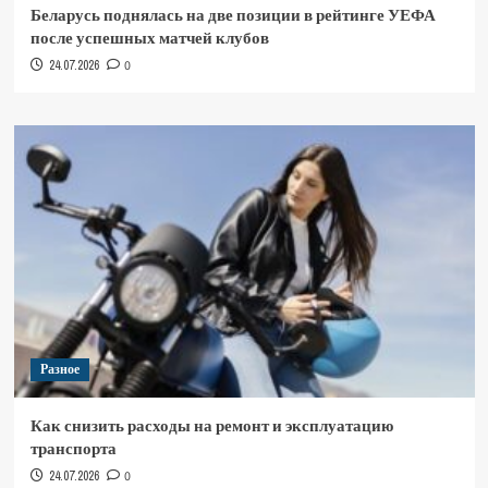
Беларусь поднялась на две позиции в рейтинге УЕФА
после успешных матчей клубов
24.07.2026
0
Разное
Как снизить расходы на ремонт и эксплуатацию
транспорта
24.07.2026
0