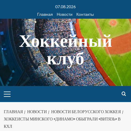
07.08.2026
Главная
Новости
Контакты
Хоккейный
клуб
ГЛАВНАЯ
НОВОСТИ
НОВОСТИ БЕЛОРУССКОГО ХОККЕЯ
ХОККЕИСТЫ МИНСКОГО «ДИНАМО» ОБЫГРАЛИ «ВИТЯЗЬ» В
КХЛ