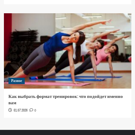
Разное
Как выбрать формат тренировок: что подойдет именно
вам
01.07.2026
0