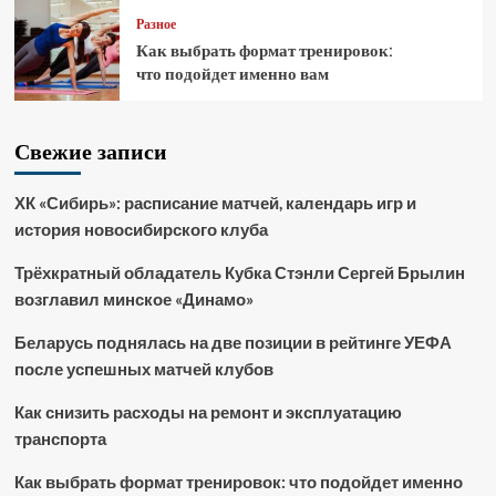
Разное
Как выбрать формат тренировок:
что подойдет именно вам
Свежие записи
ХК «Сибирь»: расписание матчей, календарь игр и
история новосибирского клуба
Трёхкратный обладатель Кубка Стэнли Сергей Брылин
возглавил минское «Динамо»
Беларусь поднялась на две позиции в рейтинге УЕФА
после успешных матчей клубов
Как снизить расходы на ремонт и эксплуатацию
транспорта
Как выбрать формат тренировок: что подойдет именно