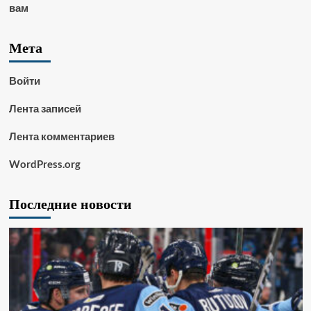
вам
Мета
Войти
Лента записей
Лента комментариев
WordPress.org
Последние новости