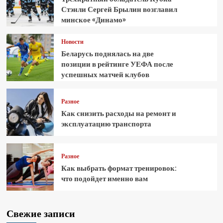
Стэнли Сергей Брылин возглавил
минское «Динамо»
Новости
Беларусь поднялась на две
позиции в рейтинге УЕФА после
успешных матчей клубов
Разное
Как снизить расходы на ремонт и
эксплуатацию транспорта
Разное
Как выбрать формат тренировок:
что подойдет именно вам
Свежие записи