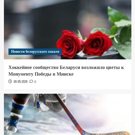
Новости белорусского хоккея
Хоккейное сообщество Беларуси возложило цветы к
Монументу Победы в Минске
09.05.2026
0