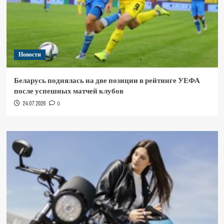
Новости
Беларусь поднялась на две позиции в рейтинге УЕФА
после успешных матчей клубов
24.07.2026
0