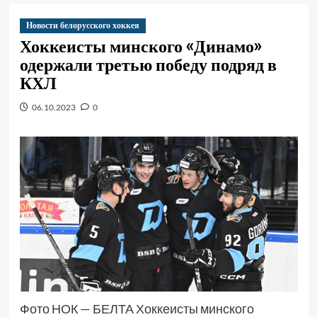
Новости белорусского хоккея
Хоккеисты минского «Динамо»
одержали третью победу подряд в
КХЛ
06.10.2023
0
Фото НОК — БЕЛТА Хоккеисты минского