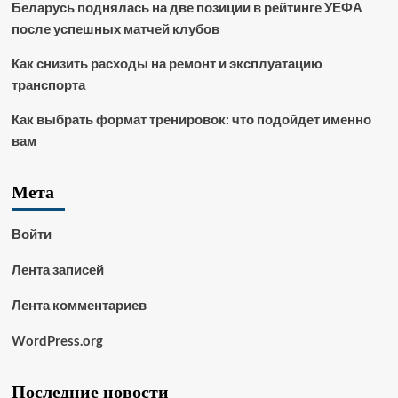
Беларусь поднялась на две позиции в рейтинге УЕФА
после успешных матчей клубов
Как снизить расходы на ремонт и эксплуатацию
транспорта
Как выбрать формат тренировок: что подойдет именно
вам
Мета
Войти
Лента записей
Лента комментариев
WordPress.org
Последние новости