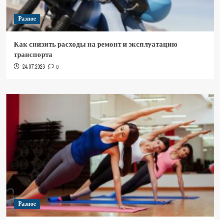
Разное
Как снизить расходы на ремонт и эксплуатацию
транспорта
24.07.2026
0
Разное