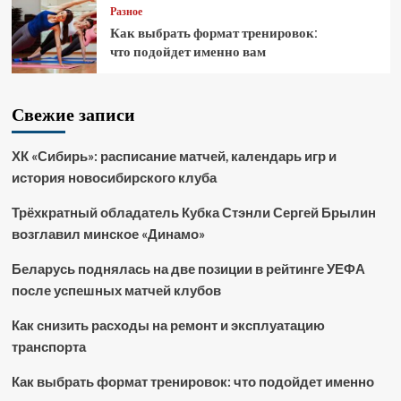
Разное
Как выбрать формат тренировок:
что подойдет именно вам
Свежие записи
ХК «Сибирь»: расписание матчей, календарь игр и
история новосибирского клуба
Трёхкратный обладатель Кубка Стэнли Сергей Брылин
возглавил минское «Динамо»
Беларусь поднялась на две позиции в рейтинге УЕФА
после успешных матчей клубов
Как снизить расходы на ремонт и эксплуатацию
транспорта
Как выбрать формат тренировок: что подойдет именно