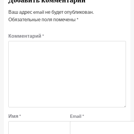
Ваш адрес email не будет опубликован.
Обязательные поля помечены
*
Комментарий
*
Имя
*
Email
*