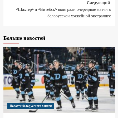
Следующий:
«Шахтер» и «Витебск» выиграли очередные матчи в
белорусской хоккейной экстралиге
Больше новостей
Новости белорусского хоккея