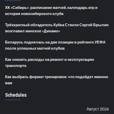
ХК «Сибирь»: расписание матчей, календарь игр и
история новосибирского клуба
Трёхкратный обладатель Кубка Стэнли Сергей Брылин
возглавил минское «Динамо»
Беларусь поднялась на две позиции в рейтинге УЕФА
после успешных матчей клубов
Как снизить расходы на ремонт и эксплуатацию
транспорта
Как выбрать формат тренировок: что подойдет именно
вам
Schedules
Август 2026