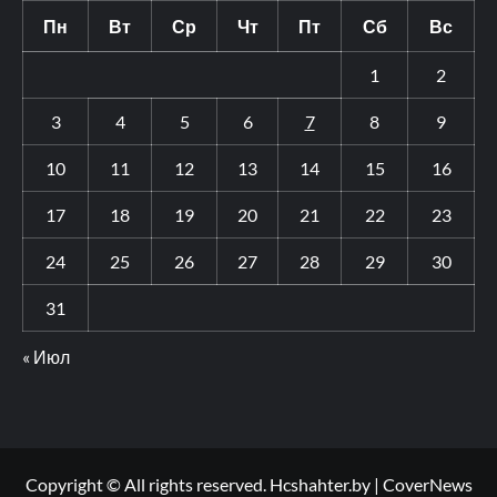
Пн
Вт
Ср
Чт
Пт
Сб
Вс
1
2
3
4
5
6
7
8
9
10
11
12
13
14
15
16
17
18
19
20
21
22
23
24
25
26
27
28
29
30
31
« Июл
Copyright © All rights reserved. Hcshahter.by
|
CoverNews