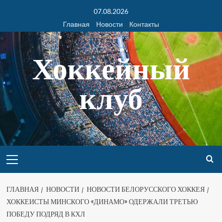
07.08.2026
Главная
Новости
Контакты
Хоккейный
клуб
ГЛАВНАЯ
НОВОСТИ
НОВОСТИ БЕЛОРУССКОГО ХОККЕЯ
ХОККЕИСТЫ МИНСКОГО «ДИНАМО» ОДЕРЖАЛИ ТРЕТЬЮ
ПОБЕДУ ПОДРЯД В КХЛ