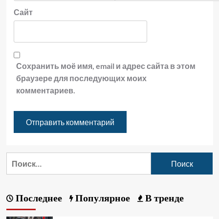
Сайт
Сохранить моё имя, email и адрес сайта в этом
браузере для последующих моих
комментариев.
Последнее
Популярное
В тренде