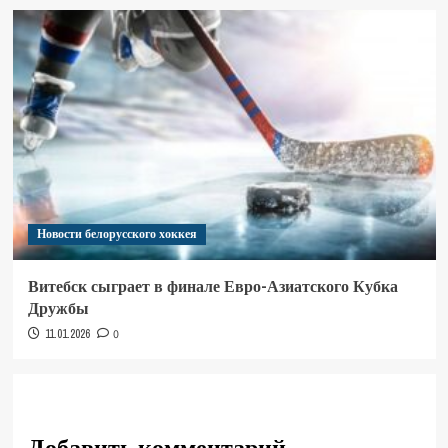
Новости белорусского хоккея
Витебск сыграет в финале Евро-Азиатского Кубка
Дружбы
11.01.2026
0
Добавить комментарий