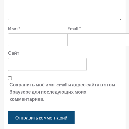
Имя
*
Email
*
Сайт
Сохранить моё имя, email и адрес сайта в этом
браузере для последующих моих
комментариев.