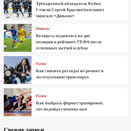
Трёхкратный обладатель Кубка
Стэнли Сергей Брылин возглавил
минское «Динамо»
Новости
Беларусь поднялась на две
позиции в рейтинге УЕФА после
успешных матчей клубов
Разное
Как снизить расходы на ремонт и
эксплуатацию транспорта
Разное
Как выбрать формат тренировок:
что подойдет именно вам
Свежие записи