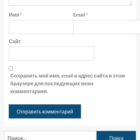
Имя
*
Email
*
Сайт
Сохранить моё имя, email и адрес сайта в этом
браузере для последующих моих
комментариев.