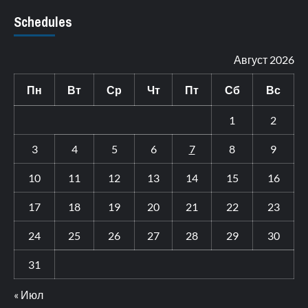
Schedules
Август 2026
Пн
Вт
Ср
Чт
Пт
Сб
Вс
1
2
3
4
5
6
7
8
9
10
11
12
13
14
15
16
17
18
19
20
21
22
23
24
25
26
27
28
29
30
31
« Июл