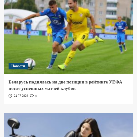
Новости
Беларусь поднялась на две позиции в рейтинге УЕФА
после успешных матчей клубов
24.07.2026
0