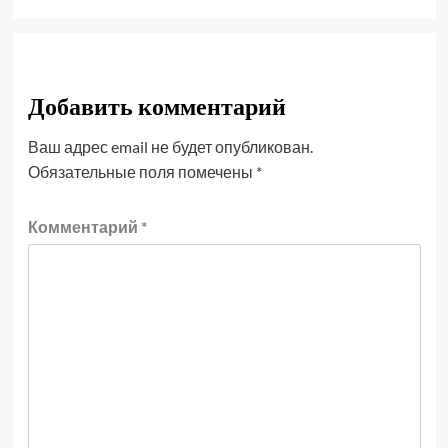
Добавить комментарий
Ваш адрес email не будет опубликован.
Обязательные поля помечены
*
Комментарий
*