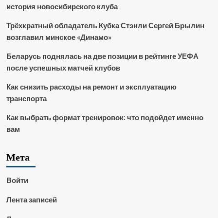
история новосибирского клуба
Трёхкратный обладатель Кубка Стэнли Сергей Брылин
возглавил минское «Динамо»
Беларусь поднялась на две позиции в рейтинге УЕФА
после успешных матчей клубов
Как снизить расходы на ремонт и эксплуатацию
транспорта
Как выбрать формат тренировок: что подойдет именно
вам
Мета
Войти
Лента записей