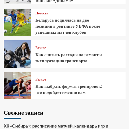
минское «Динамо»
Новости
Беларусь поднялась на две
позиции в рейтинге УЕФА после
успешных матчей клубов
Разное
Как снизить расходы на ремонт и
эксплуатацию транспорта
Разное
Как выбрать формат тренировок:
что подойдет именно вам
Свежие записи
ХК «Сибирь»: расписание матчей, календарь игр и