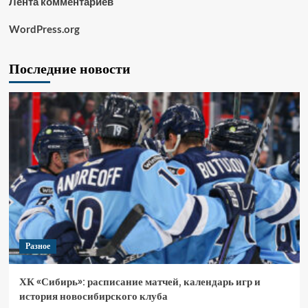
Лента комментариев
WordPress.org
Последние новости
Разное
ХК «Сибирь»: расписание матчей, календарь игр и
история новосибирского клуба