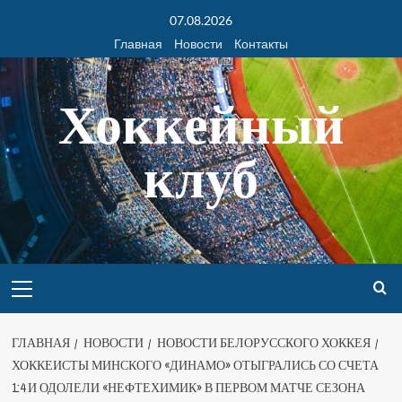
07.08.2026
Главная
Новости
Контакты
Хоккейный
клуб
ГЛАВНАЯ
НОВОСТИ
НОВОСТИ БЕЛОРУССКОГО ХОККЕЯ
ХОККЕИСТЫ МИНСКОГО «ДИНАМО» ОТЫГРАЛИСЬ СО СЧЕТА
1:4 И ОДОЛЕЛИ «НЕФТЕХИМИК» В ПЕРВОМ МАТЧЕ СЕЗОНА