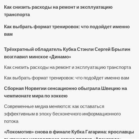
Как снизить расходы на ремонт и эксплуатацию
транспорта
Как выбрать формат тренировок: что подойдет именно
вам
Трёхкратный обладатель Кубка Стэнли Сергей Брылин
возглавил минское «Динамо»
Как снизить расходы на ремонт и эксплуатацию транспорта
Как выбрать формат тренировок: что подойдет именно вам
Сборная Норвегии сенсационно обыграла Швецию на
чемпионате мира по хоккею
Современные медиа меняются: как оставаться
эффективным в эпоху бесконечного информационного
потока
«Локомотив» снова в финале Кубка Гагарина: ярославцы