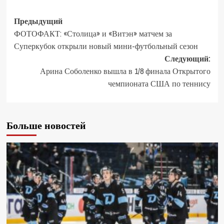
Предыдущий
ФОТОФАКТ: «Столица» и «Витэн» матчем за
Суперкубок открыли новый мини-футбольный сезон
Следующий:
Арина Соболенко вышла в 1/8 финала Открытого
чемпионата США по теннису
Больше новостей