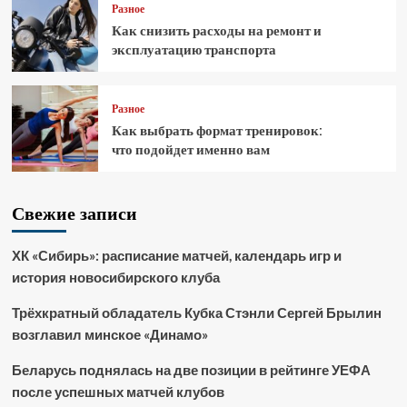
Разное
Как снизить расходы на ремонт и
эксплуатацию транспорта
Разное
Как выбрать формат тренировок:
что подойдет именно вам
Свежие записи
ХК «Сибирь»: расписание матчей, календарь игр и
история новосибирского клуба
Трёхкратный обладатель Кубка Стэнли Сергей Брылин
возглавил минское «Динамо»
Беларусь поднялась на две позиции в рейтинге УЕФА
после успешных матчей клубов