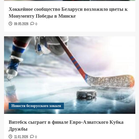
Хоккейное сообщество Беларуси возложило цветы к
Монументу Победы в Минске
09.05.2026
0
Новости белорусского хоккея
Витебск сыграет в финале Евро-Азиатского Кубка
Дружбы
11.01.2026
0