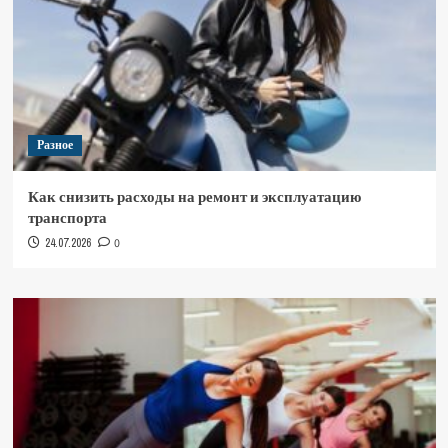
Разное
Как снизить расходы на ремонт и эксплуатацию
транспорта
24.07.2026
0