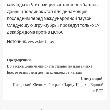
команды от 9-й позиции составляет 5 баллов.
Данный поединок стал для динамовцев
последним перед международной паузой.
Следующую игру «зубры» проведут только 19
декабря дома против ЦСКА.
Источник:
www.belta.by
Предыдущий
Во второй день чемпионата страны по плаванию в
Бресте разыграны девять комплектов наград
Следующий:
Питерский «Зенит» обыграл «Парму-Пари» в Единой
лиге ВТБ