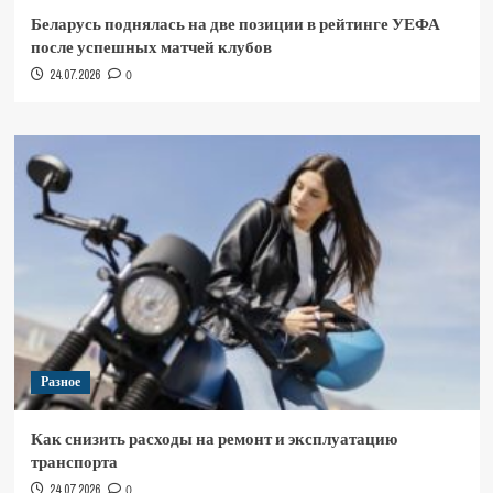
Беларусь поднялась на две позиции в рейтинге УЕФА
после успешных матчей клубов
24.07.2026
0
Разное
Как снизить расходы на ремонт и эксплуатацию
транспорта
24.07.2026
0