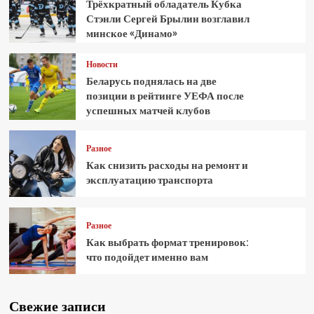
Трёхкратный обладатель Кубка
Стэнли Сергей Брылин возглавил
минское «Динамо»
Новости
Беларусь поднялась на две
позиции в рейтинге УЕФА после
успешных матчей клубов
Разное
Как снизить расходы на ремонт и
эксплуатацию транспорта
Разное
Как выбрать формат тренировок:
что подойдет именно вам
Свежие записи