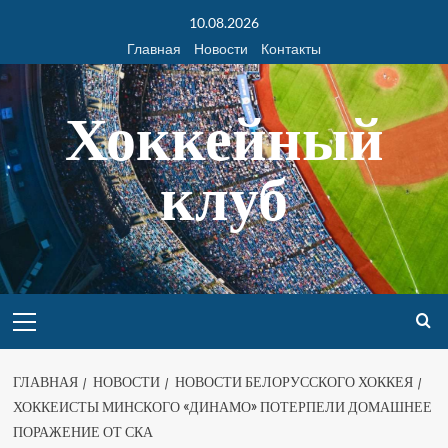
10.08.2026
Главная
Новости
Контакты
Хоккейный
клуб
ГЛАВНАЯ
НОВОСТИ
НОВОСТИ БЕЛОРУССКОГО ХОККЕЯ
ХОККЕИСТЫ МИНСКОГО «ДИНАМО» ПОТЕРПЕЛИ ДОМАШНЕЕ
ПОРАЖЕНИЕ ОТ СКА