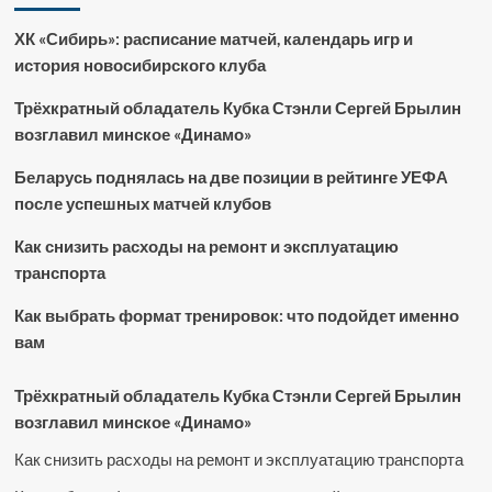
ХК «Сибирь»: расписание матчей, календарь игр и
история новосибирского клуба
Трёхкратный обладатель Кубка Стэнли Сергей Брылин
возглавил минское «Динамо»
Беларусь поднялась на две позиции в рейтинге УЕФА
после успешных матчей клубов
Как снизить расходы на ремонт и эксплуатацию
транспорта
Как выбрать формат тренировок: что подойдет именно
вам
Трёхкратный обладатель Кубка Стэнли Сергей Брылин
возглавил минское «Динамо»
Как снизить расходы на ремонт и эксплуатацию транспорта