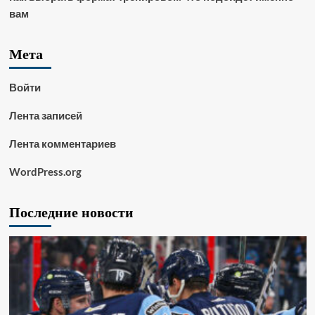
вам
Мета
Войти
Лента записей
Лента комментариев
WordPress.org
Последние новости