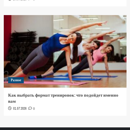
Разное
Как выбрать формат тренировок: что подойдет именно
вам
01.07.2026
0