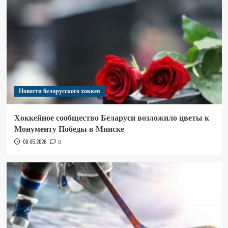
Новости белорусского хоккея
Хоккейное сообщество Беларуси возложило цветы к
Монументу Победы в Минске
09.05.2026
0