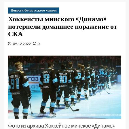
Новости белорусского хоккея
Хоккеисты минского «Динамо»
потерпели домашнее поражение от
СКА
09.12.2022
0
Фото из архива Хоккейное минское «Динамо»