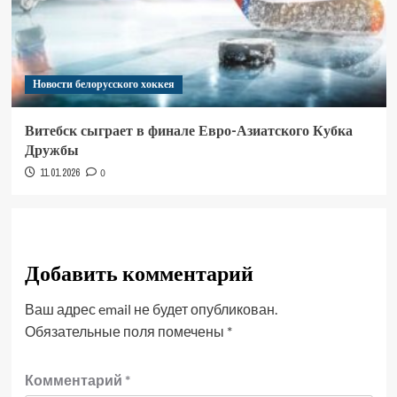
Новости белорусского хоккея
Витебск сыграет в финале Евро-Азиатского Кубка
Дружбы
11.01.2026
0
Добавить комментарий
Ваш адрес email не будет опубликован.
Обязательные поля помечены
*
Комментарий
*