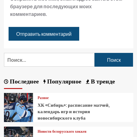
браузере для последующих моих
комментариев.
Последнее
Популярное
В тренде
Разное
ХК «Сибирь»: расписание матчей,
календарь игр и история
новосибирского клуба
Новости белорусского хоккея