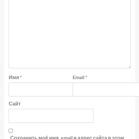
Имя
*
Email
*
Сайт
Сохранить моё имя, email и адрес сайта в этом