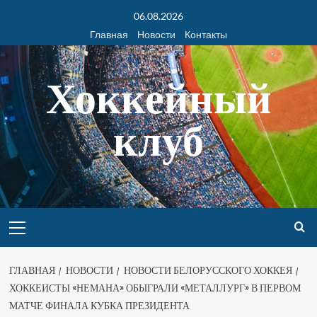
06.08.2026
Главная
Новости
Контакты
Хоккейный
клуб
ГЛАВНАЯ
НОВОСТИ
НОВОСТИ БЕЛОРУССКОГО ХОККЕЯ
ХОККЕИСТЫ «НЕМАНА» ОБЫГРАЛИ «МЕТАЛЛУРГ» В ПЕРВОМ
МАТЧЕ ФИНАЛА КУБКА ПРЕЗИДЕНТА