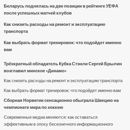
Беларусь поднялась на две позиции в рейтинге УЕФА
после успешных матчей клубов
Как снизить расходы на ремонт и эксплуатацию
транспорта
Как выбрать формат тренировок: что подойдет именно
вам
Трёхкратный обладатель Кубка Стэнли Сергей Брылин
возглавил минское «Динамо»
Как снизить расходы на ремонт и эксплуатацию транспорта
Как выбрать формат тренировок: что подойдет именно вам
Сборная Норвегии сенсационно обыграла Швецию на
чемпионате мира по хоккею
Современные медиа меняются: как оставаться
эффективным в эпоху бесконечного информационного