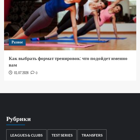
Разное
Как выбрать формат тренировок: что подойдет именно
вам
01.07.2026
0
Рубрики
LEAGUES & CLUBS
TEST SERIES
TRANSFERS