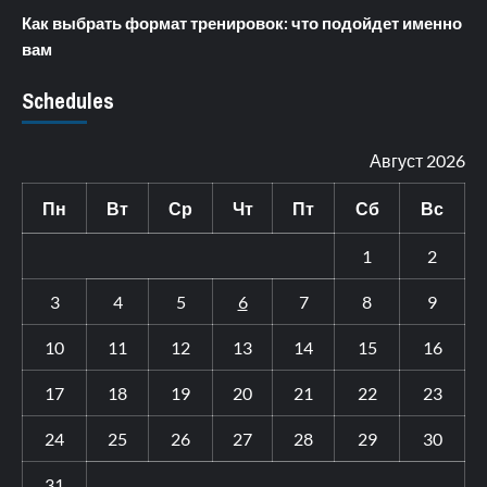
Как выбрать формат тренировок: что подойдет именно
вам
Schedules
Август 2026
Пн
Вт
Ср
Чт
Пт
Сб
Вс
1
2
3
4
5
6
7
8
9
10
11
12
13
14
15
16
17
18
19
20
21
22
23
24
25
26
27
28
29
30
31