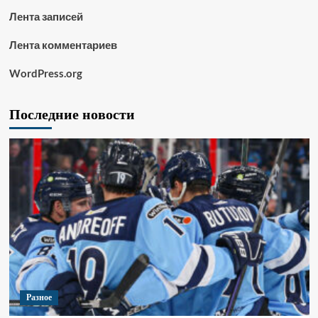
Лента записей
Лента комментариев
WordPress.org
Последние новости
Разное