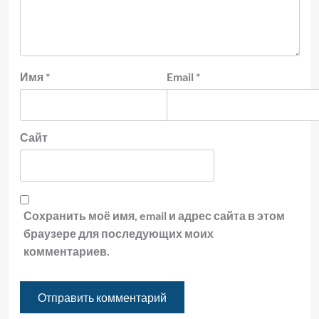
Имя
*
Email
*
Сайт
Сохранить моё имя, email и адрес сайта в этом
браузере для последующих моих
комментариев.