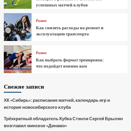
успешных матчей клубов
Разное
Как снизить расходы на ремонт и
эксплуатацию транспорта
Разное
Как выбрать формат тренировок:
что подойдет именно вам
Свежие записи
ХК «Сибирь»: расписание матчей, календарь игр и
история новосибирского клуба
Трёхкратный обладатель Кубка Стэнли Сергей Брылин
возглавил минское «Динамо»