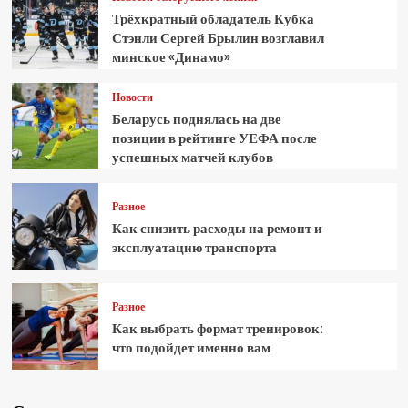
Трёхкратный обладатель Кубка
Стэнли Сергей Брылин возглавил
минское «Динамо»
Новости
Беларусь поднялась на две
позиции в рейтинге УЕФА после
успешных матчей клубов
Разное
Как снизить расходы на ремонт и
эксплуатацию транспорта
Разное
Как выбрать формат тренировок:
что подойдет именно вам