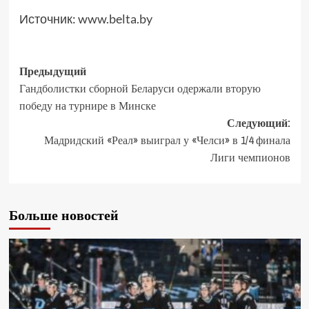
Источник:
www.belta.by
Предыдущий
Гандболистки сборной Беларуси одержали вторую
победу на турнире в Минске
Следующий:
Мадридский «Реал» выиграл у «Челси» в 1/4 финала
Лиги чемпионов
Больше новостей