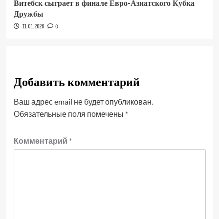
Витебск сыграет в финале Евро-Азиатского Кубка
Дружбы
11.01.2026
0
Добавить комментарий
Ваш адрес email не будет опубликован.
Обязательные поля помечены
*
Комментарий
*