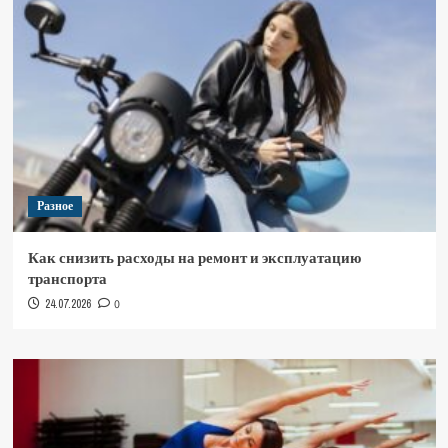
Разное
Как снизить расходы на ремонт и эксплуатацию
транспорта
24.07.2026
0