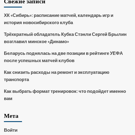
Свежие записи
ХК «Сибирь»: расписание матчей, календарь игр и
история новосибирского клуба
Трёхкратный обладатель Кубка Стэнли Сергей Брылин
возглавил минское «Динамо»
Беларусь поднялась на две позиции в рейтинге УЕФА
после успешных матчей клубов
Как снизить расходы на ремонт и эксплуатацию
транспорта
Как выбрать формат тренировок: что подойдет именно
вам
Мета
Войти