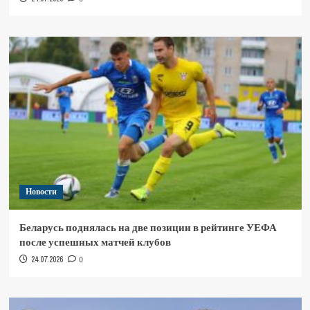
Новости
Беларусь поднялась на две позиции в рейтинге УЕФА
после успешных матчей клубов
24.07.2026
0