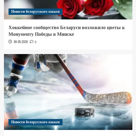
Новости белорусского хоккея
Хоккейное сообщество Беларуси возложило цветы к
Монументу Победы в Минске
09.05.2026
0
Новости белорусского хоккея