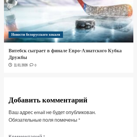
Новости белорусского хоккея
Витебск сыграет в финале Евро-Азиатского Кубка
Дружбы
11.01.2026
0
Добавить комментарий
Ваш адрес email не будет опубликован.
Обязательные поля помечены
*
Комментарий
*