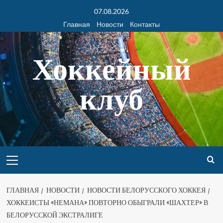
07.08.2026
Главная
Новости
Контакты
Хоккейный
клуб
ГЛАВНАЯ
НОВОСТИ
НОВОСТИ БЕЛОРУССКОГО ХОККЕЯ
ХОККЕИСТЫ «НЕМАНА» ПОВТОРНО ОБЫГРАЛИ «ШАХТЕР» В
БЕЛОРУССКОЙ ЭКСТРАЛИГЕ