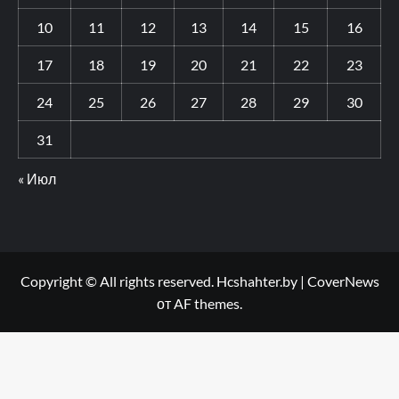
10
11
12
13
14
15
16
17
18
19
20
21
22
23
24
25
26
27
28
29
30
31
« Июл
Copyright © All rights reserved. Hcshahter.by
|
CoverNews
от AF themes.