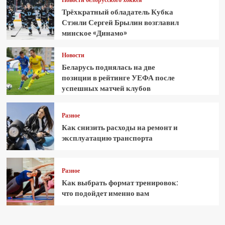
Трёхкратный обладатель Кубка
Стэнли Сергей Брылин возглавил
минское «Динамо»
Новости
Беларусь поднялась на две
позиции в рейтинге УЕФА после
успешных матчей клубов
Разное
Как снизить расходы на ремонт и
эксплуатацию транспорта
Разное
Как выбрать формат тренировок:
что подойдет именно вам