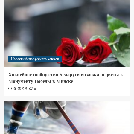
Новости белорусского хоккея
Хоккейное сообщество Беларуси возложило цветы к
Монументу Победы в Минске
09.05.2026
0