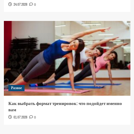
24.07.2026
0
Разное
Как выбрать формат тренировок: что подойдет именно
вам
01.07.2026
0