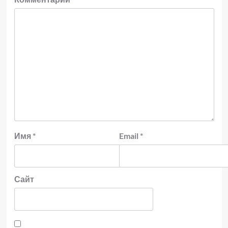
Имя
*
Email
*
Сайт