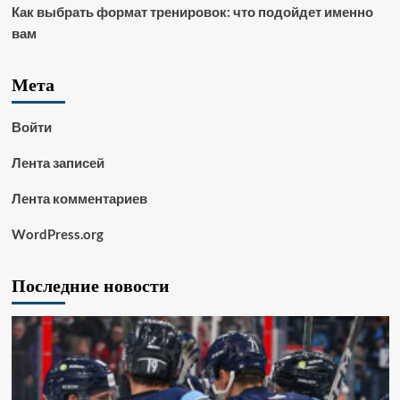
Как выбрать формат тренировок: что подойдет именно
вам
Мета
Войти
Лента записей
Лента комментариев
WordPress.org
Последние новости