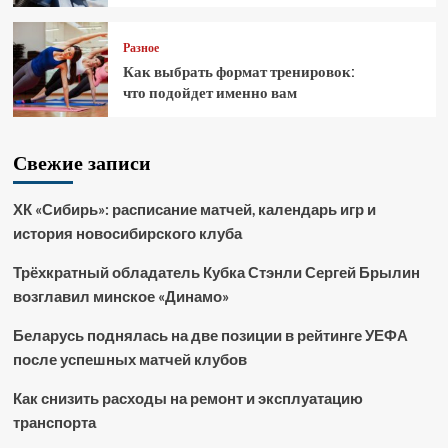
Разное
Как выбрать формат тренировок:
что подойдет именно вам
Свежие записи
ХК «Сибирь»: расписание матчей, календарь игр и
история новосибирского клуба
Трёхкратный обладатель Кубка Стэнли Сергей Брылин
возглавил минское «Динамо»
Беларусь поднялась на две позиции в рейтинге УЕФА
после успешных матчей клубов
Как снизить расходы на ремонт и эксплуатацию
транспорта