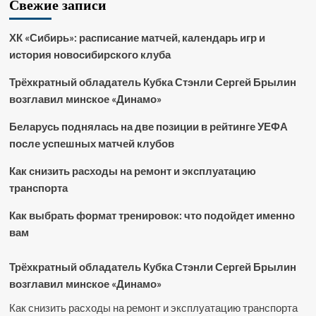
Свежие записи
ХК «Сибирь»: расписание матчей, календарь игр и
история новосибирского клуба
Трёхкратный обладатель Кубка Стэнли Сергей Брылин
возглавил минское «Динамо»
Беларусь поднялась на две позиции в рейтинге УЕФА
после успешных матчей клубов
Как снизить расходы на ремонт и эксплуатацию
транспорта
Как выбрать формат тренировок: что подойдет именно
вам
Трёхкратный обладатель Кубка Стэнли Сергей Брылин
возглавил минское «Динамо»
Как снизить расходы на ремонт и эксплуатацию транспорта