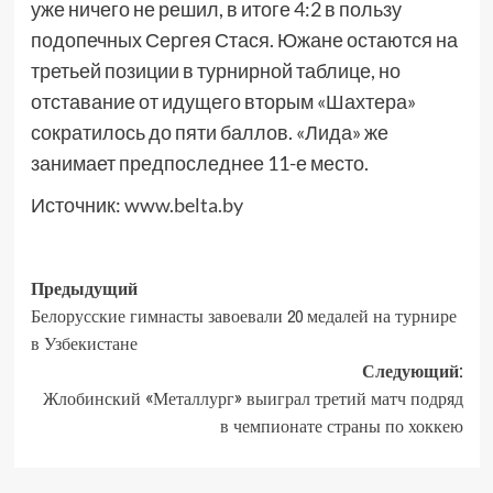
уже ничего не решил, в итоге 4:2 в пользу
подопечных Сергея Стася. Южане остаются на
третьей позиции в турнирной таблице, но
отставание от идущего вторым «Шахтера»
сократилось до пяти баллов. «Лида» же
занимает предпоследнее 11-е место.
Источник:
www.belta.by
Предыдущий
Белорусские гимнасты завоевали 20 медалей на турнире
в Узбекистане
Следующий:
Жлобинский «Металлург» выиграл третий матч подряд
в чемпионате страны по хоккею