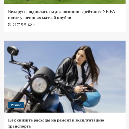
Беларусь поднялась на две позиции в рейтинге УЕФА
после успешных матчей клубов
24.07.2026
0
Разное
Как снизить расходы на ремонт и эксплуатацию
транспорта