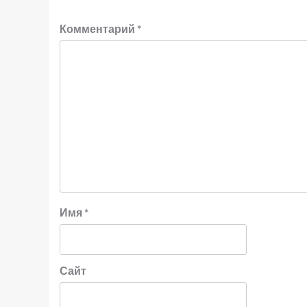
Комментарий
*
Имя
*
Сайт