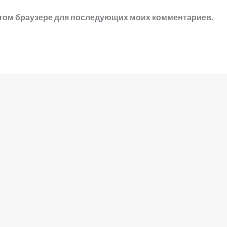
в этом браузере для последующих моих комментариев.