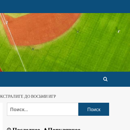
КСТРАЛИГЕ ДО ВОСЬМИ ИГР
Последнее
Популярное