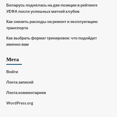
Беларусь поднялась на две позиции в рейтинге
УЕФА после успешных матчей клубов
Как снизить расходы на ремонт и эксплуатацию
транспорта
Как выбрать формат тренировок: что подойдет
именно вам
Мета
Войти
Лента записей
Лента комментариев
WordPress.org