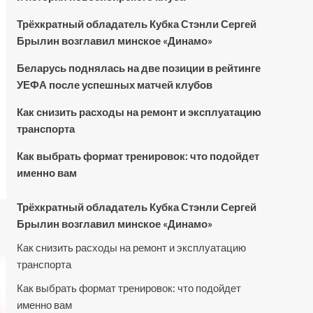
Трёхкратный обладатель Кубка Стэнли Сергей
Брылин возглавил минское «Динамо»
Беларусь поднялась на две позиции в рейтинге
УЕФА после успешных матчей клубов
Как снизить расходы на ремонт и эксплуатацию
транспорта
Как выбрать формат тренировок: что подойдет
именно вам
Трёхкратный обладатель Кубка Стэнли Сергей
Брылин возглавил минское «Динамо»
Как снизить расходы на ремонт и эксплуатацию
транспорта
Как выбрать формат тренировок: что подойдет
именно вам