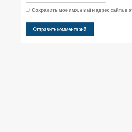
Сохранить моё имя, email и адрес сайта 