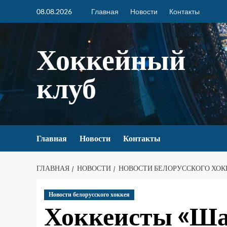
08.08.2026
Главная
Новости
Контакты
Хоккейный
клуб
Главная
Новости
Контакты
ГЛАВНАЯ
НОВОСТИ
НОВОСТИ БЕЛОРУССКОГО ХОК
Новости белорусского хоккея
Хоккеисты «Ша