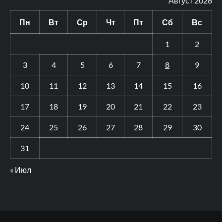
Август 2026
Пн
Вт
Ср
Чт
Пт
Сб
Вс
1
2
3
4
5
6
7
8
9
10
11
12
13
14
15
16
17
18
19
20
21
22
23
24
25
26
27
28
29
30
31
« Июл