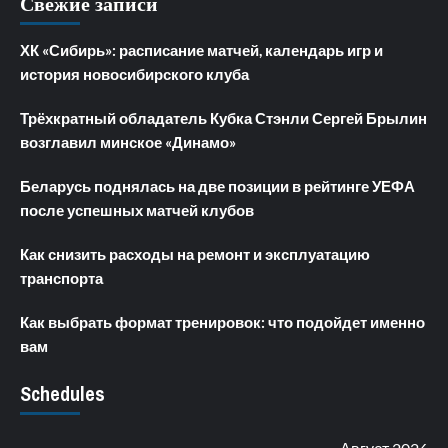
Свежие записи
ХК «Сибирь»: расписание матчей, календарь игр и
история новосибирского клуба
Трёхкратный обладатель Кубка Стэнли Сергей Брылин
возглавил минское «Динамо»
Беларусь поднялась на две позиции в рейтинге УЕФА
после успешных матчей клубов
Как снизить расходы на ремонт и эксплуатацию
транспорта
Как выбрать формат тренировок: что подойдет именно
вам
Schedules