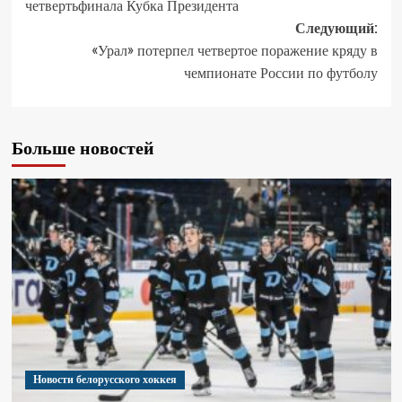
четвертьфинала Кубка Президента
Следующий:
«Урал» потерпел четвертое поражение кряду в
чемпионате России по футболу
Больше новостей
Новости белорусского хоккея