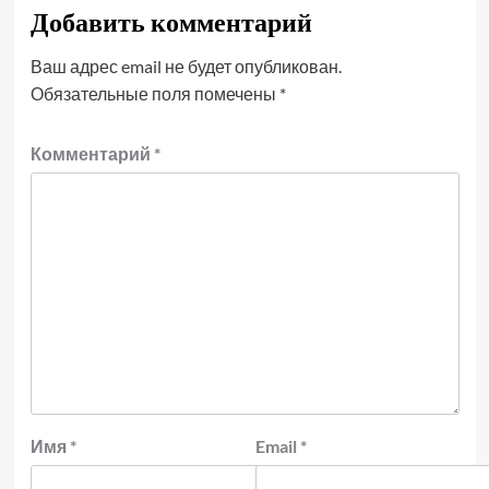
Добавить комментарий
Ваш адрес email не будет опубликован.
Обязательные поля помечены
*
Комментарий
*
Имя
*
Email
*