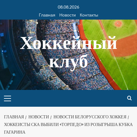
08.08.2026
Главная
Новости
Контакты
Хоккейный
клуб
ГЛАВНАЯ
НОВОСТИ
НОВОСТИ БЕЛОРУССКОГО ХОККЕЯ
ХОККЕИСТЫ СКА ВЫБИЛИ «ТОРПЕДО» ИЗ РОЗЫГРЫША КУБКА
ГАГАРИНА