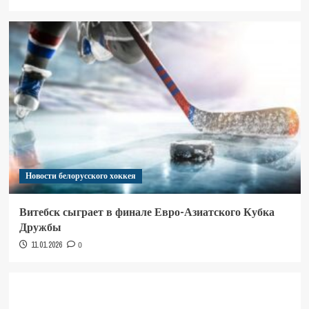
Новости белорусского хоккея
Витебск сыграет в финале Евро-Азиатского Кубка
Дружбы
11.01.2026
0