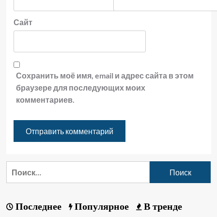
Сайт
Сохранить моё имя, email и адрес сайта в этом
браузере для последующих моих
комментариев.
Последнее
Популярное
В тренде