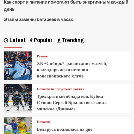
Как спорт и питание помогают быть энергичным каждый
день
Этапы замены батареек в часах
Latest
Popular
Trending
Разное
ХК «Сибирь»: расписание матчей,
календарь игр и история
новосибирского клуба
Новости белорусского хоккея
Трёхкратный обладатель Кубка
Стэнли Сергей Брылин возглавил
минское «Динамо»
Новости
Беларусь поднялась на две