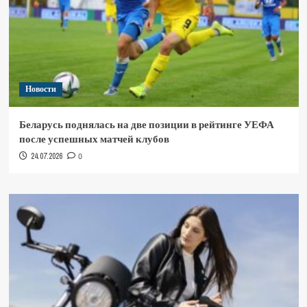
Новости
Беларусь поднялась на две позиции в рейтинге УЕФА
после успешных матчей клубов
24.07.2026
0