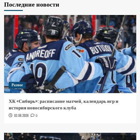
Последние новости
Разное
ХК «Сибирь»: расписание матчей, календарь игр и
история новосибирского клуба
03.08.2026
0