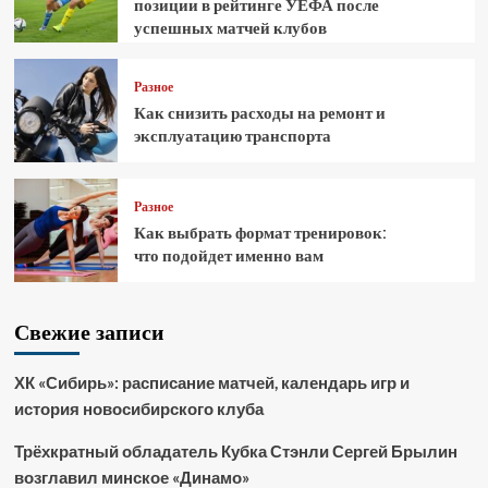
позиции в рейтинге УЕФА после
успешных матчей клубов
Разное
Как снизить расходы на ремонт и
эксплуатацию транспорта
Разное
Как выбрать формат тренировок:
что подойдет именно вам
Свежие записи
ХК «Сибирь»: расписание матчей, календарь игр и
история новосибирского клуба
Трёхкратный обладатель Кубка Стэнли Сергей Брылин
возглавил минское «Динамо»