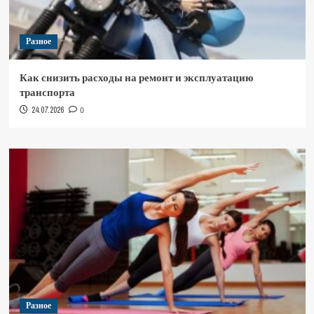
Разное
Как снизить расходы на ремонт и эксплуатацию
транспорта
24.07.2026
0
Разное