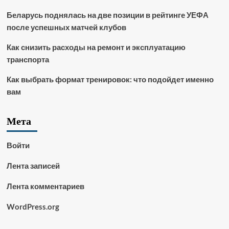
Беларусь поднялась на две позиции в рейтинге УЕФА
после успешных матчей клубов
Как снизить расходы на ремонт и эксплуатацию
транспорта
Как выбрать формат тренировок: что подойдет именно
вам
Мета
Войти
Лента записей
Лента комментариев
WordPress.org