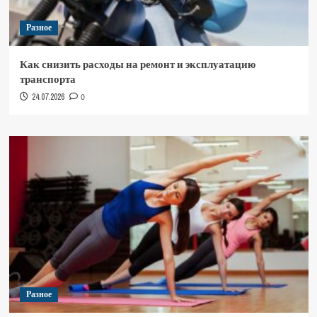
Разное
Как снизить расходы на ремонт и эксплуатацию
транспорта
24.07.2026
0
Разное