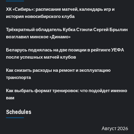
ХК «Сибирь»: расписание матчей, календарь игр и
история новосибирского клуба
Трёхкратный обладатель Кубка Стэнли Сергей Брылин
возглавил минское «Динамо»
Беларусь поднялась на две позиции в рейтинге УЕФА
после успешных матчей клубов
Как снизить расходы на ремонт и эксплуатацию
транспорта
Как выбрать формат тренировок: что подойдет именно
вам
Schedules
Август 2026