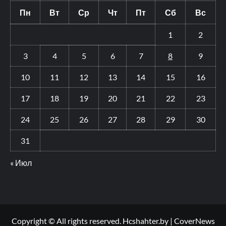
Пн
Вт
Ср
Чт
Пт
Сб
Вс
1
2
3
4
5
6
7
8
9
10
11
12
13
14
15
16
17
18
19
20
21
22
23
24
25
26
27
28
29
30
31
« Июл
Copyright © All rights reserved. Hcshahter.by
|
CoverNews