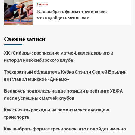
Разное
Как выбрать формат тренировок:
что подойдет именно вам
Свежие записи
ХК «Сибирь»: расписание матчей, календарь игр и
история новосибирского клуба
Трёхкратный обладатель Кубка Стэнли Сергей Брылин
возглавил минское «Динамо»
Беларусь поднялась на две позиции в рейтинге УЕФА
после успешных матчей клубов
Как снизить расходы на ремонт и эксплуатацию
транспорта
Как выбрать формат тренировок: что подойдет именно