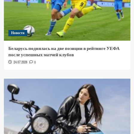
Новости
Беларусь поднялась на две позиции в рейтинге УЕФА
после успешных матчей клубов
24.07.2026
0