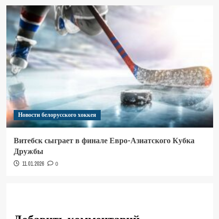
Новости белорусского хоккея
Витебск сыграет в финале Евро-Азиатского Кубка
Дружбы
11.01.2026
0