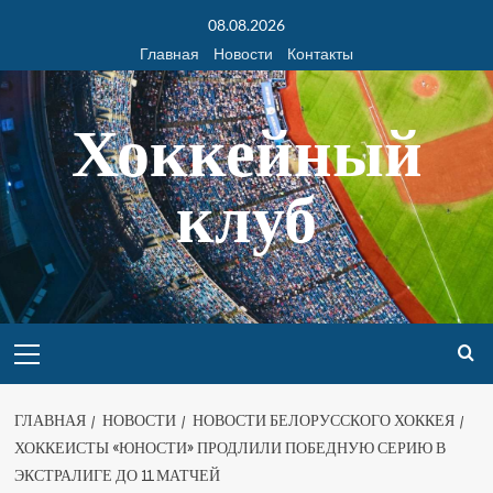
08.08.2026
Главная
Новости
Контакты
Хоккейный
клуб
ГЛАВНАЯ
НОВОСТИ
НОВОСТИ БЕЛОРУССКОГО ХОККЕЯ
ХОККЕИСТЫ «ЮНОСТИ» ПРОДЛИЛИ ПОБЕДНУЮ СЕРИЮ В
ЭКСТРАЛИГЕ ДО 11 МАТЧЕЙ