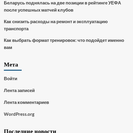
Беларусь поднялась на две позиции в рейтинге УЕФА
после успешных матчей клубов
Как снизить расходы на ремонт и эксплуатацию
транспорта
Как выбрать формат тренировок: что подойдет именно
вам
Мета
Войти
Лента записей
Лента комментариев
WordPress.org
Последние новости