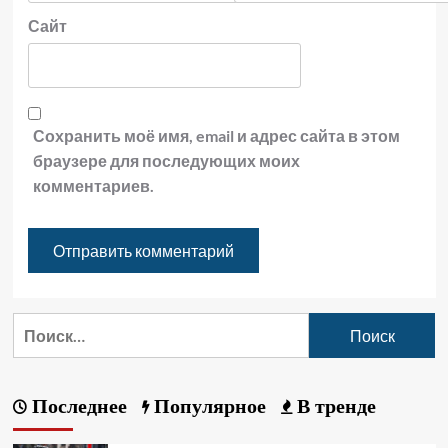
Сайт
Сохранить моё имя, email и адрес сайта в этом
браузере для последующих моих
комментариев.
Последнее
Популярное
В тренде