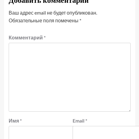
Добавить комментарий
Ваш адрес email не будет опубликован.
Обязательные поля помечены
*
Комментарий
*
Имя
*
Email
*