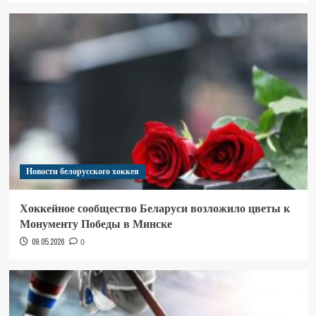
Новости белорусского хоккея
Хоккейное сообщество Беларуси возложило цветы к
Монументу Победы в Минске
09.05.2026
0