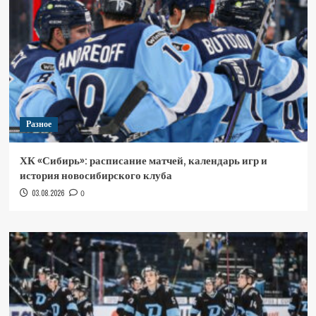
Разное
ХК «Сибирь»: расписание матчей, календарь игр и
история новосибирского клуба
03.08.2026
0