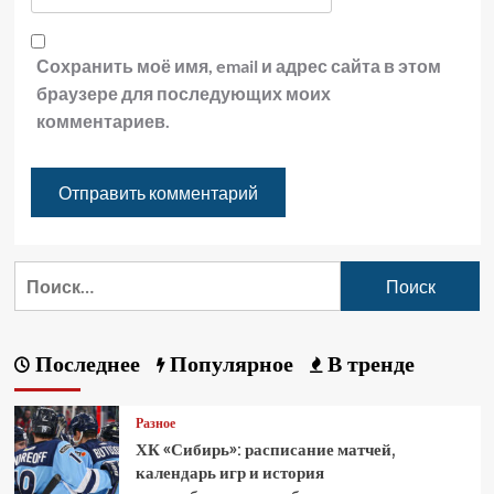
Сохранить моё имя, email и адрес сайта в этом
браузере для последующих моих
комментариев.
Последнее
Популярное
В тренде
Разное
ХК «Сибирь»: расписание матчей,
календарь игр и история