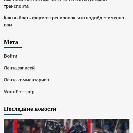
транспорта
Как выбрать формат тренировок: что подойдет именно
вам
Мета
Войти
Лента записей
Лента комментариев
WordPress.org
Последние новости