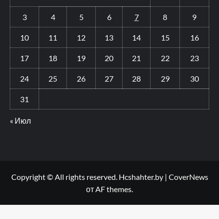
3
4
5
6
7
8
9
10
11
12
13
14
15
16
17
18
19
20
21
22
23
24
25
26
27
28
29
30
31
« Июл
Copyright © All rights reserved. Hcshahter.by
|
CoverNews
от AF themes.