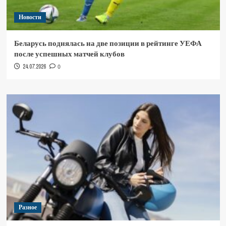
Новости
Беларусь поднялась на две позиции в рейтинге УЕФА
после успешных матчей клубов
24.07.2026
0
Разное