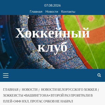
07.08.2026
Главная
Новости
Контакты
Хоккейный
клуб
ГЛАВНАЯ
НОВОСТИ
НОВОСТИ БЕЛОРУССКОГО ХОККЕЯ
ХОККЕИСТЫ «ВАШИНГТОНА» ВТОРОЙ РАЗ ПРОИГРАЛИ В
ПЛЕЙ-ОФФ НХЛ, ПРОТАС ОЧКОВ НЕ НАБРАЛ