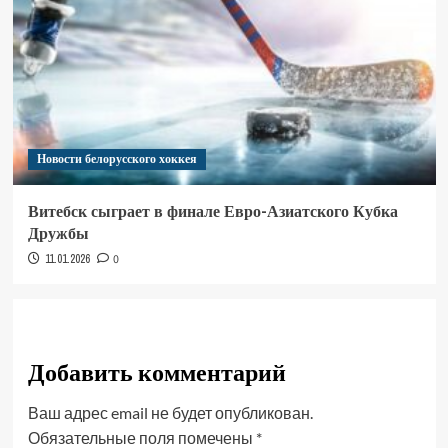
Новости белорусского хоккея
Витебск сыграет в финале Евро-Азиатского Кубка
Дружбы
11.01.2026
0
Добавить комментарий
Ваш адрес email не будет опубликован.
Обязательные поля помечены
*