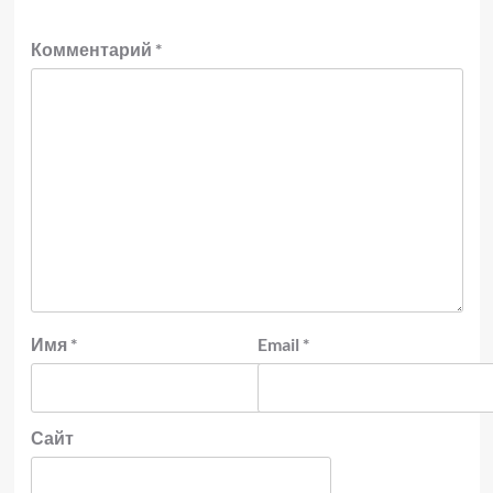
Комментарий
*
Имя
*
Email
*
Сайт