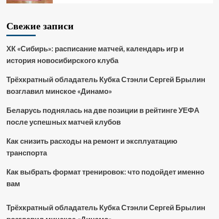
Свежие записи
ХК «Сибирь»: расписание матчей, календарь игр и
история новосибирского клуба
Трёхкратный обладатель Кубка Стэнли Сергей Брылин
возглавил минское «Динамо»
Беларусь поднялась на две позиции в рейтинге УЕФА
после успешных матчей клубов
Как снизить расходы на ремонт и эксплуатацию
транспорта
Как выбрать формат тренировок: что подойдет именно
вам
Трёхкратный обладатель Кубка Стэнли Сергей Брылин