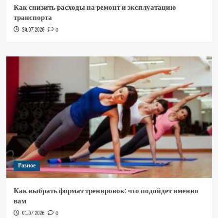
Как снизить расходы на ремонт и эксплуатацию
транспорта
24.07.2026
0
Разное
Как выбрать формат тренировок: что подойдет именно
вам
01.07.2026
0