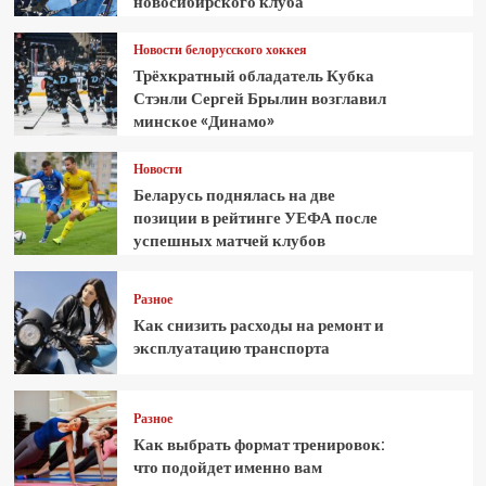
новосибирского клуба
Новости белорусского хоккея
Трёхкратный обладатель Кубка
Стэнли Сергей Брылин возглавил
минское «Динамо»
Новости
Беларусь поднялась на две
позиции в рейтинге УЕФА после
успешных матчей клубов
Разное
Как снизить расходы на ремонт и
эксплуатацию транспорта
Разное
Как выбрать формат тренировок:
что подойдет именно вам