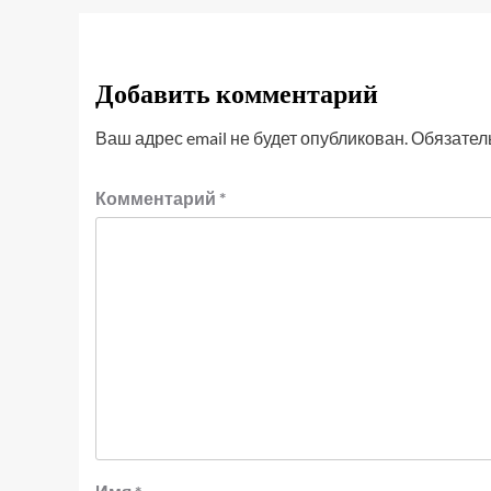
Добавить комментарий
Ваш адрес email не будет опубликован.
Обязател
Комментарий
*