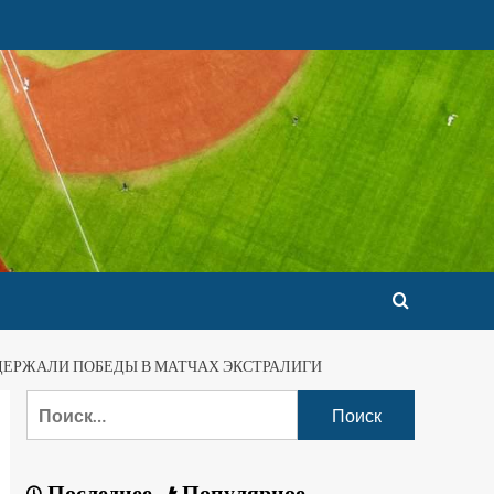
ОДЕРЖАЛИ ПОБЕДЫ В МАТЧАХ ЭКСТРАЛИГИ
Последнее
Популярное