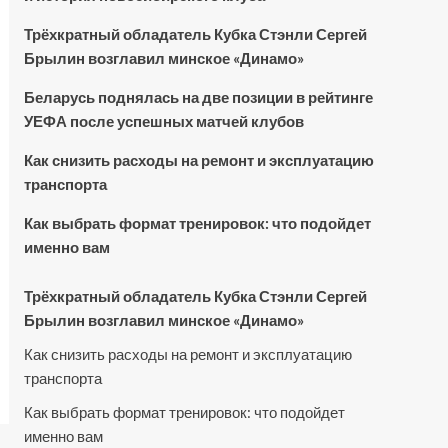
Трёхкратный обладатель Кубка Стэнли Сергей
Брылин возглавил минское «Динамо»
Беларусь поднялась на две позиции в рейтинге
УЕФА после успешных матчей клубов
Как снизить расходы на ремонт и эксплуатацию
транспорта
Как выбрать формат тренировок: что подойдет
именно вам
Трёхкратный обладатель Кубка Стэнли Сергей
Брылин возглавил минское «Динамо»
Как снизить расходы на ремонт и эксплуатацию
транспорта
Как выбрать формат тренировок: что подойдет
именно вам