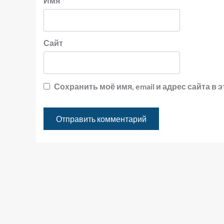
Имя
*
Сайт
Сохранить моё имя, email и адрес сайта 