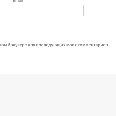
Email
*
в этом браузере для последующих моих комментариев.