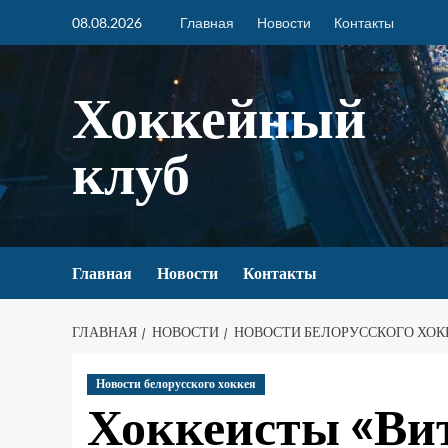
08.08.2026
Главная
Новости
Контакты
Хоккейный
клуб
Главная
Новости
Контакты
ГЛАВНАЯ
НОВОСТИ
НОВОСТИ БЕЛОРУССКОГО ХОК
Новости белорусского хоккея
Хоккеисты «Вит