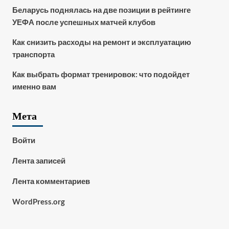
Беларусь поднялась на две позиции в рейтинге
УЕФА после успешных матчей клубов
Как снизить расходы на ремонт и эксплуатацию
транспорта
Как выбрать формат тренировок: что подойдет
именно вам
Мета
Войти
Лента записей
Лента комментариев
WordPress.org