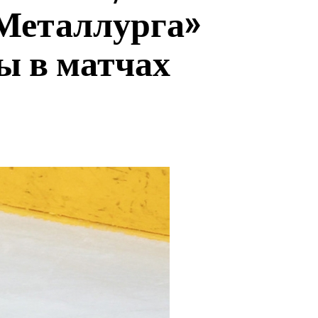
Металлурга»
ы в матчах