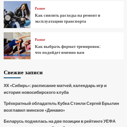
Разное
Как снизить расходы на ремонт и
эксплуатацию транспорта
Разное
Как выбрать формат тренировок:
что подойдет именно вам
Свежие записи
ХК «Сибирь»: расписание матчей, календарь игр и
история новосибирского клуба
Трёхкратный обладатель Кубка Стэнли Сергей Брылин
возглавил минское «Динамо»
Беларусь поднялась на две позиции в рейтинге УЕФА