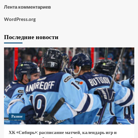
Лента комментариев
WordPress.org
Последние новости
Разное
ХК «Сибирь»: расписание матчей, календарь игр и