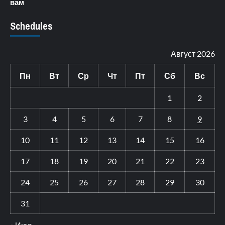
вам
Schedules
Август 2026
Пн
Вт
Ср
Чт
Пт
Сб
Вс
1
2
3
4
5
6
7
8
9
10
11
12
13
14
15
16
17
18
19
20
21
22
23
24
25
26
27
28
29
30
31