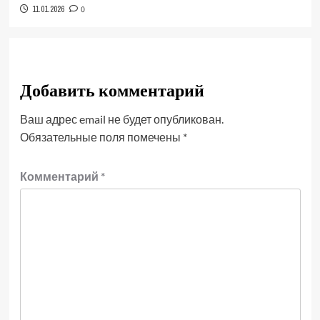
11.01.2026
0
Добавить комментарий
Ваш адрес email не будет опубликован.
Обязательные поля помечены
*
Комментарий
*