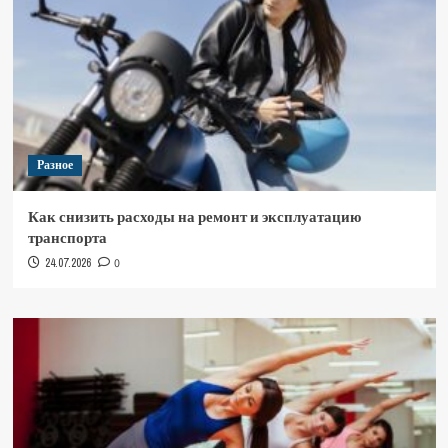
Разное
Как снизить расходы на ремонт и эксплуатацию
транспорта
24.07.2026
0