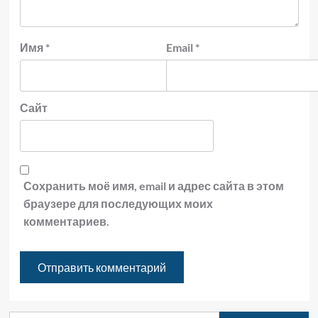
Имя
*
Email
*
Сайт
Сохранить моё имя, email и адрес сайта в этом
браузере для последующих моих
комментариев.