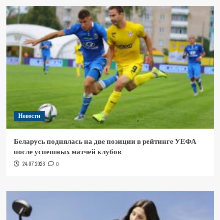
Новости
Беларусь поднялась на две позиции в рейтинге УЕФА
после успешных матчей клубов
24.07.2026
0