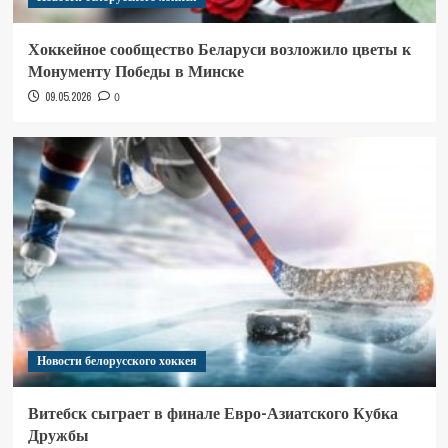
Хоккейное сообщество Беларуси возложило цветы к
Монументу Победы в Минске
09.05.2026
0
Новости белорусского хоккея
Витебск сыграет в финале Евро-Азиатского Кубка
Дружбы