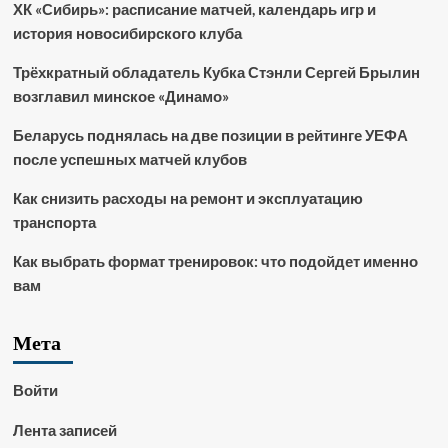
ХК «Сибирь»: расписание матчей, календарь игр и
история новосибирского клуба
Трёхкратный обладатель Кубка Стэнли Сергей Брылин
возглавил минское «Динамо»
Беларусь поднялась на две позиции в рейтинге УЕФА
после успешных матчей клубов
Как снизить расходы на ремонт и эксплуатацию
транспорта
Как выбрать формат тренировок: что подойдет именно
вам
Мета
Войти
Лента записей