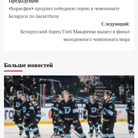
Предыдущий
«Борисфен» продлил победную серию в чемпионате
Беларуси по баскетболу
Следующий:
Белорусский борец Глеб Макаренко вышел в финал
молодежного чемпионата мира
Больше новостей