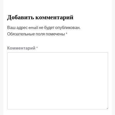
Добавить комментарий
Ваш адрес email не будет опубликован.
Обязательные поля помечены
*
Комментарий
*