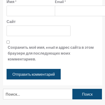
Имя
*
Email
*
Сайт
Сохранить моё имя, email и адрес сайта в этом
браузере для последующих моих
комментариев.