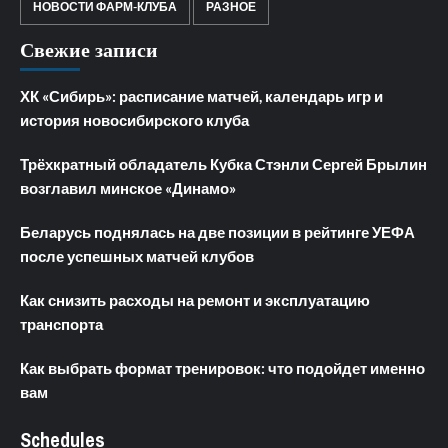
НОВОСТИ ФАРМ-КЛУБА
РАЗНОЕ
Свежие записи
ХК «Сибирь»: расписание матчей, календарь игр и
история новосибирского клуба
Трёхкратный обладатель Кубка Стэнли Сергей Брылин
возглавил минское «Динамо»
Беларусь поднялась на две позиции в рейтинге УЕФА
после успешных матчей клубов
Как снизить расходы на ремонт и эксплуатацию
транспорта
Как выбрать формат тренировок: что подойдет именно
вам
Schedules