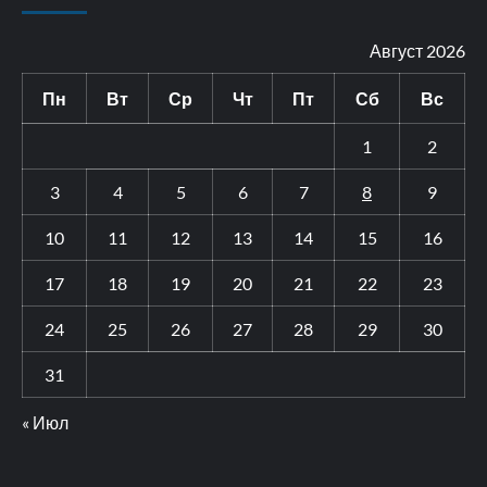
Август 2026
Пн
Вт
Ср
Чт
Пт
Сб
Вс
1
2
3
4
5
6
7
8
9
10
11
12
13
14
15
16
17
18
19
20
21
22
23
24
25
26
27
28
29
30
31
« Июл