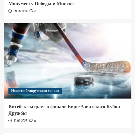
Монументу Победы в Минске
09.05.2026
0
Новости белорусского хоккея
Витебск сыграет в финале Евро-Азиатского Кубка
Дружбы
11.01.2026
0