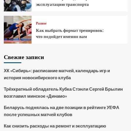
эксплуатацию транспорта
Разное
Как выбрать формат тренировок:
что подойдет именно вам
Свежие записи
ХК «Сибирь»: расписание матчей, календарь игр и
история новосибирского клуба
Трёхкратный обладатель Кубка Стэнли Сергей Брылин
возглавил минское «Динамо»
Беларусь поднялась на две позиции в рейтинге УЕФА
после успешных матчей клубов
Как снизить расходы на ремонт и эксплуатацию