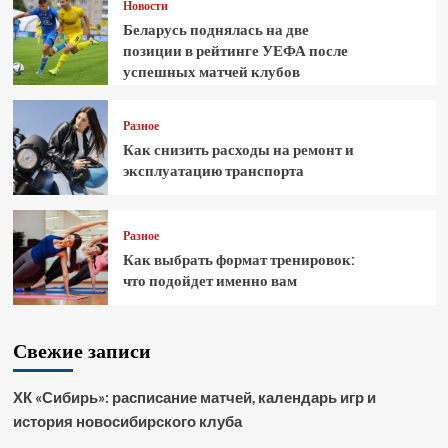
Новости
Беларусь поднялась на две
позиции в рейтинге УЕФА после
успешных матчей клубов
Разное
Как снизить расходы на ремонт и
эксплуатацию транспорта
Разное
Как выбрать формат тренировок:
что подойдет именно вам
Свежие записи
ХК «Сибирь»: расписание матчей, календарь игр и
история новосибирского клуба