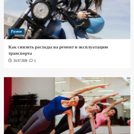
Разное
Как снизить расходы на ремонт и эксплуатацию
транспорта
24.07.2026
0