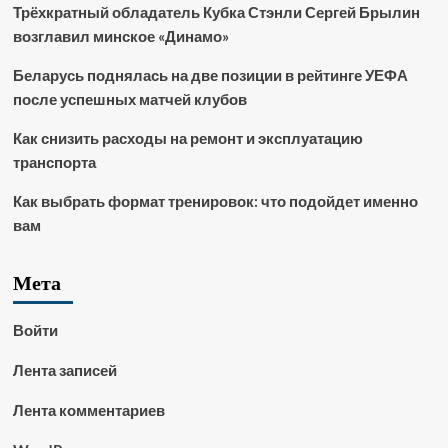
Трёхкратный обладатель Кубка Стэнли Сергей Брылин
возглавил минское «Динамо»
Беларусь поднялась на две позиции в рейтинге УЕФА
после успешных матчей клубов
Как снизить расходы на ремонт и эксплуатацию
транспорта
Как выбрать формат тренировок: что подойдет именно
вам
Мета
Войти
Лента записей
Лента комментариев