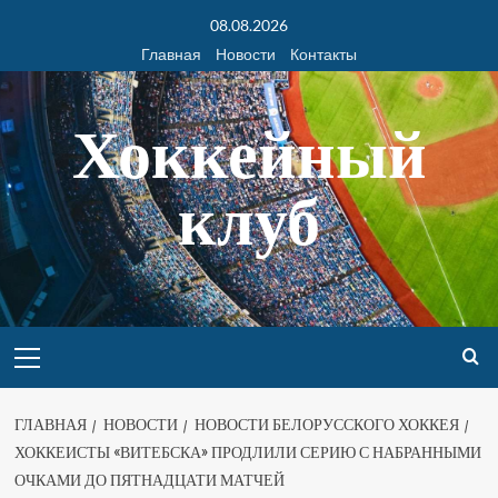
08.08.2026
Главная
Новости
Контакты
Хоккейный
клуб
ГЛАВНАЯ
НОВОСТИ
НОВОСТИ БЕЛОРУССКОГО ХОККЕЯ
ХОККЕИСТЫ «ВИТЕБСКА» ПРОДЛИЛИ СЕРИЮ С НАБРАННЫМИ
ОЧКАМИ ДО ПЯТНАДЦАТИ МАТЧЕЙ