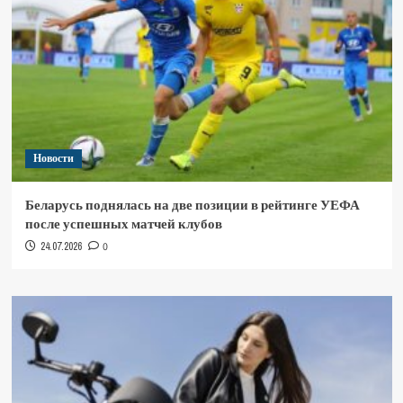
Новости
Беларусь поднялась на две позиции в рейтинге УЕФА
после успешных матчей клубов
24.07.2026
0