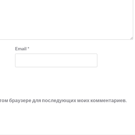
Email
*
в этом браузере для последующих моих комментариев.