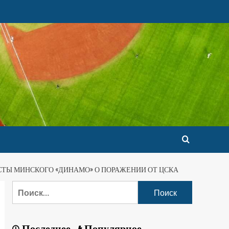
СТЫ МИНСКОГО «ДИНАМО» О ПОРАЖЕНИИ ОТ ЦСКА
Последнее
Популярное