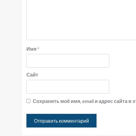
Имя
*
Сайт
Сохранить моё имя, email и адрес сайта 