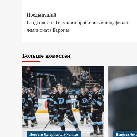
Предыдущий
Гандболисты Германии пробились в полуфинал
чемпионата Европы
Больше новостей
Новости белорусского хоккея
Новости бел