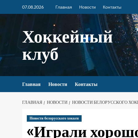
07.08.2026
Главная
Новости
Контакты
Хоккейный
клуб
Главная
Новости
Контакты
ГЛАВНАЯ
НОВОСТИ
НОВОСТИ БЕЛОРУССКОГО ХОК
Новости белорусского хоккея
«Играли хорошо