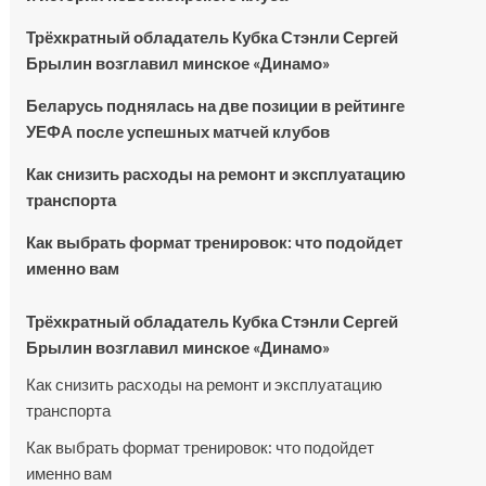
Трёхкратный обладатель Кубка Стэнли Сергей
Брылин возглавил минское «Динамо»
Беларусь поднялась на две позиции в рейтинге
УЕФА после успешных матчей клубов
Как снизить расходы на ремонт и эксплуатацию
транспорта
Как выбрать формат тренировок: что подойдет
именно вам
Трёхкратный обладатель Кубка Стэнли Сергей
Брылин возглавил минское «Динамо»
Как снизить расходы на ремонт и эксплуатацию
транспорта
Как выбрать формат тренировок: что подойдет
именно вам