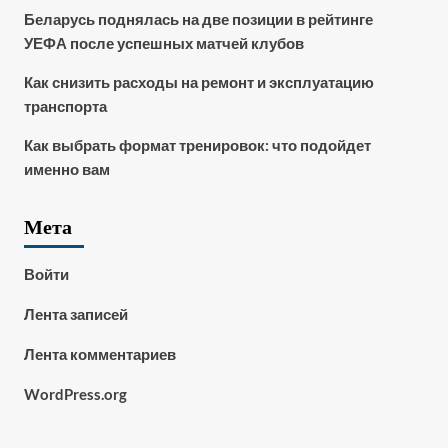
Беларусь поднялась на две позиции в рейтинге
УЕФА после успешных матчей клубов
Как снизить расходы на ремонт и эксплуатацию
транспорта
Как выбрать формат тренировок: что подойдет
именно вам
Мета
Войти
Лента записей
Лента комментариев
WordPress.org