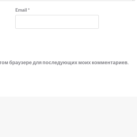
Email
*
в этом браузере для последующих моих комментариев.