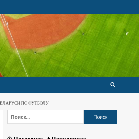
БЕЛАРУСИ ПО ФУТБОЛУ
Последнее
Популярное