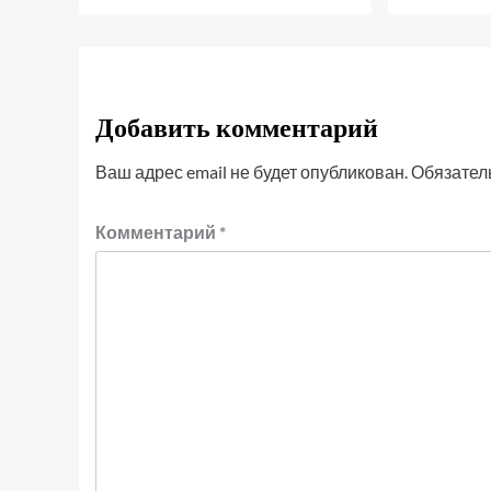
Добавить комментарий
Ваш адрес email не будет опубликован.
Обязател
Комментарий
*