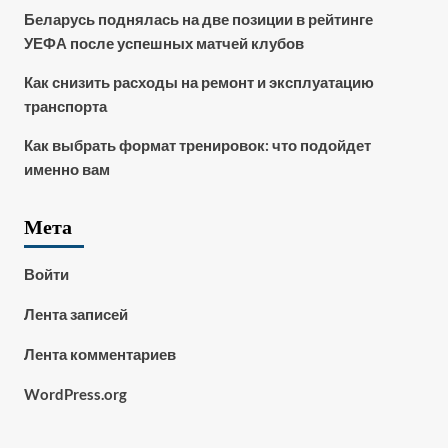
Беларусь поднялась на две позиции в рейтинге
УЕФА после успешных матчей клубов
Как снизить расходы на ремонт и эксплуатацию
транспорта
Как выбрать формат тренировок: что подойдет
именно вам
Мета
Войти
Лента записей
Лента комментариев
WordPress.org