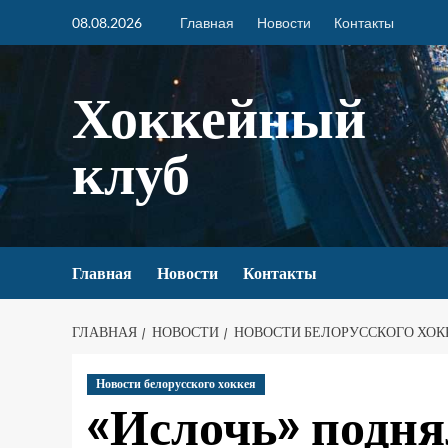
08.08.2026
Главная
Новости
Контакты
Хоккейный
клуб
Главная
Новости
Контакты
ГЛАВНАЯ
НОВОСТИ
НОВОСТИ БЕЛОРУССКОГО ХОК
Новости белорусского хоккея
«Ислочь» подня