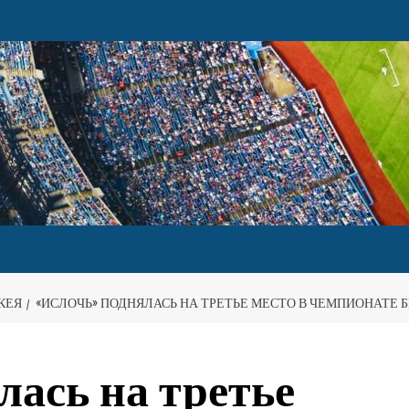
КЕЯ
«ИСЛОЧЬ» ПОДНЯЛАСЬ НА ТРЕТЬЕ МЕСТО В ЧЕМПИОНАТЕ 
лась на третье