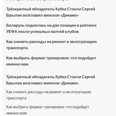
Трёхкратный обладатель Кубка Стэнли Сергей
Брылин возглавил минское «Динамо»
Беларусь поднялась на две позиции в рейтинге
УЕФА после успешных матчей клубов
Как снизить расходы на ремонт и эксплуатацию
транспорта
Как выбрать формат тренировок: что подойдет
именно вам
Трёхкратный обладатель Кубка Стэнли Сергей
Брылин возглавил минское «Динамо»
Как снизить расходы на ремонт и эксплуатацию
транспорта
Как выбрать формат тренировок: что подойдет
именно вам