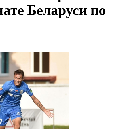
нате Беларуси по