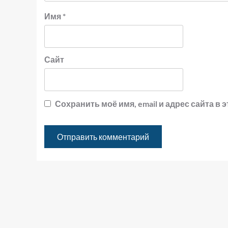
Имя
*
Сайт
Сохранить моё имя, email и адрес сайта 